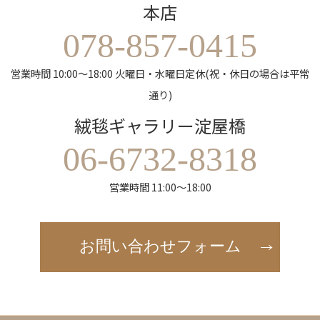
本店
078-857-0415
営業時間 10:00～18:00 火曜日・水曜日定休(祝・休日の場合は平常
通り)
絨毯ギャラリー淀屋橋
06-6732-8318
営業時間 11:00～18:00
お問い合わせフォーム