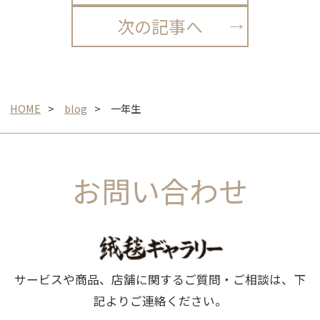
次の記事へ
HOME
blog
一年生
お問い合わせ
サービスや商品、店舗に関するご質問・ご相談は、下
記よりご連絡ください。