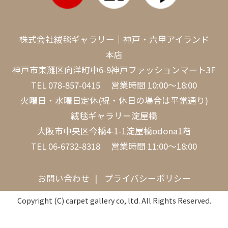
株式会社絨毯ギャラリー｜神戸・六甲アイランド
本店
神戸市東灘区向洋町中6-9神戸ファッションマート3F
TEL
078-857-0415
営業時間 10:00～18:00
火曜日・水曜日定休(祝・休日の場合は平常通り)
絨毯ギャラリー淀屋橋
大阪市中央区今橋4-1-1淀屋橋odona1階
TEL
06-6732-8318
営業時間 11:00～18:00
お問い合わせ
プライバシーポリシー
Copyright (C) carpet gallery co,.ltd. All Rights Reserved.