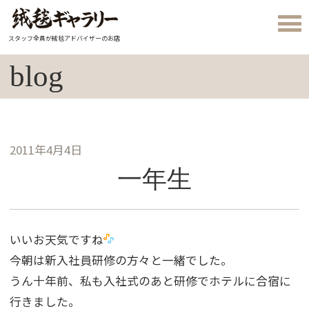
スタッフ全員が絨毯アドバイザーのお店
blog
2011年4月4日
一年生
いいお天気ですね
今朝は新入社員研修の方々と一緒でした。
うん十年前、私も入社式のあと研修でホテルに合宿に
行きました。