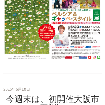
2026年6月10日
今週末は、初開催大阪市