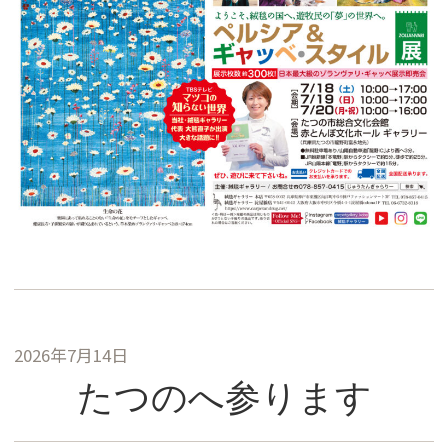
2026年7月14日
たつのへ参ります