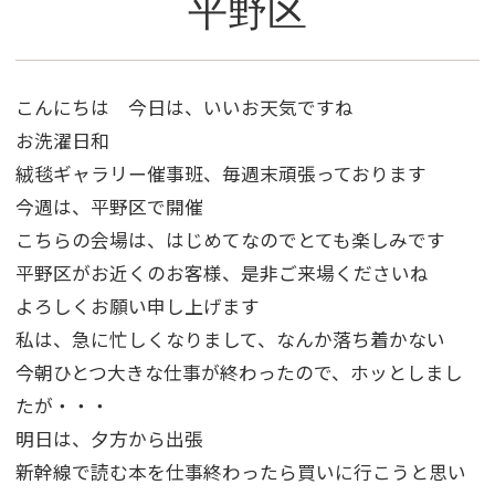
平野区
こんにちは 今日は、いいお天気ですね
お洗濯日和
絨毯ギャラリー催事班、毎週末頑張っております
今週は、平野区で開催
こちらの会場は、はじめてなのでとても楽しみです
平野区がお近くのお客様、是非ご来場くださいね
よろしくお願い申し上げます
私は、急に忙しくなりまして、なんか落ち着かない
今朝ひとつ大きな仕事が終わったので、ホッとしまし
たが・・・
明日は、夕方から出張
新幹線で読む本を仕事終わったら買いに行こうと思い