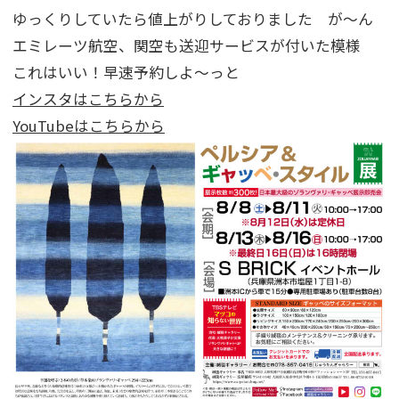
ゆっくりしていたら値上がりしておりました が～ん
エミレーツ航空、関空も送迎サービスが付いた模様
これはいい！早速予約しよ～っと
インスタはこちらから
YouTubeはこちらから