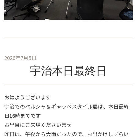
2026年7月5日
宇治本日最終日
おはようございます
宇治でのペルシャ＆ギャッベスタイル展は、本日最終
日16時までです
お早目にご来場くださいませ
昨日は、午後から大雨だったので、お出かけしずらい