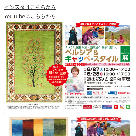
インスタはこちらから
YouTubeはこちらから