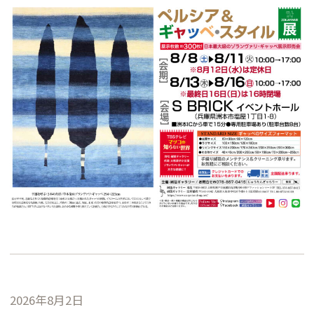
2026年8月2日