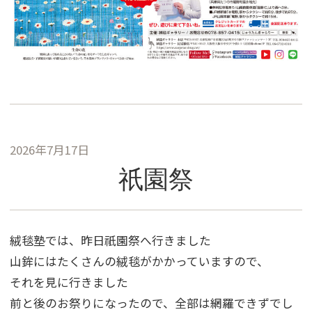
2026年7月17日
祇園祭
絨毯塾では、昨日祇園祭へ行きました
山鉾にはたくさんの絨毯がかかっていますので、
それを見に行きました
前と後のお祭りになったので、全部は網羅できずでし