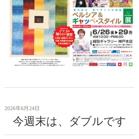
2026年6月24日
今週末は、ダブルです