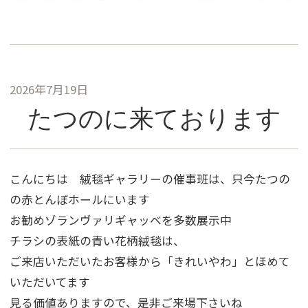
2026年7月19日
たつのに来ております
こんにちは 絨毯ギャラリーの催事班は、只今たつの
の赤とんぼホールにいます
お勧めゾランヴァリギャッベを多数展示中
チラシの表紙の青い花柄絨毯は、
ご来店いただいたお客様から「きれいやわ」とほめて
いただいてます
見る価値ありますので、是非ご来場下さいね