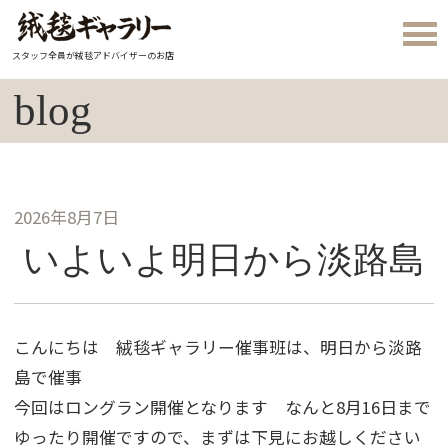
スタッフ全員が絨毯アドバイザーのお店
blog
2026年8月7日
いよいよ明日から淡路島
こんにちは 絨毯ギャラリー催事班は、明日から淡路
島で催事
今回はロングラン開催となります なんと8月16日まで
ゆったり開催ですので、まずは下見にお越しください