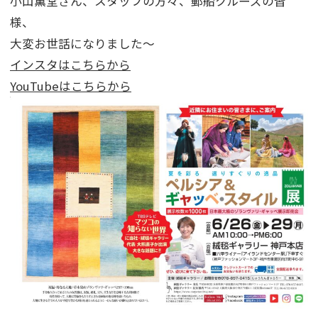
小山薫堂さん、スタッフの方々、郵船クルーズの皆
様、
大変お世話になりました～
インスタはこちらから
YouTubeはこちらから