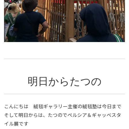
明日からたつの
こんにちは 絨毯ギャラリー主催の絨毯塾は今日まで
そして明日からは、たつのでペルシア＆ギャッベスタ
イル展です