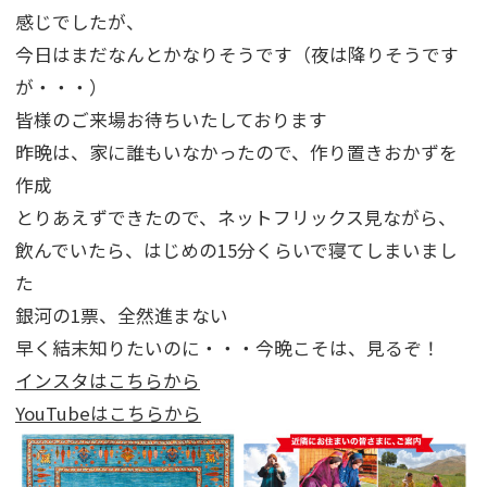
感じでしたが、
今日はまだなんとかなりそうです（夜は降りそうです
が・・・）
皆様のご来場お待ちいたしております
昨晩は、家に誰もいなかったので、作り置きおかずを
作成
とりあえずできたので、ネットフリックス見ながら、
飲んでいたら、はじめの15分くらいで寝てしまいまし
た
銀河の1票、全然進まない
早く結末知りたいのに・・・今晩こそは、見るぞ！
インスタはこちらから
YouTubeはこちらから