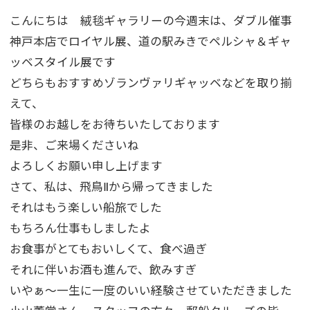
こんにちは 絨毯ギャラリーの今週末は、ダブル催事
神戸本店でロイヤル展、道の駅みきでペルシャ＆ギャ
ッベスタイル展です
どちらもおすすめゾランヴァリギャッベなどを取り揃
えて、
皆様のお越しをお待ちいたしております
是非、ご来場くださいね
よろしくお願い申し上げます
さて、私は、飛鳥Ⅱから帰ってきました
それはもう楽しい船旅でした
もちろん仕事もしましたよ
お食事がとてもおいしくて、食べ過ぎ
それに伴いお酒も進んで、飲みすぎ
いやぁ～一生に一度のいい経験させていただきました