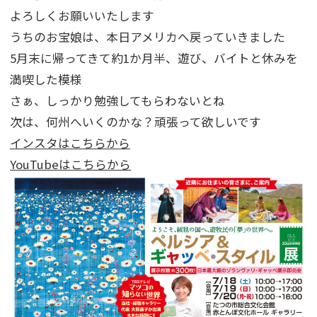
よろしくお願いいたします
うちのお宝娘は、本日アメリカへ戻っていきました
5月末に帰ってきて約1か月半、遊び、バイトと休みを
満喫した模様
さぁ、しっかり勉強してもらわないとね
次は、何州へいくのかな？頑張って欲しいです
インスタはこちらから
YouTubeはこちらから