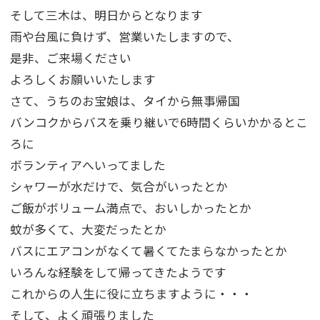
そして三木は、明日からとなります
雨や台風に負けず、営業いたしますので、
是非、ご来場ください
よろしくお願いいたします
さて、うちのお宝娘は、タイから無事帰国
バンコクからバスを乗り継いで6時間くらいかかるとこ
ろに
ボランティアへいってました
シャワーが水だけで、気合がいったとか
ご飯がボリューム満点で、おいしかったとか
蚊が多くて、大変だったとか
バスにエアコンがなくて暑くてたまらなかったとか
いろんな経験をして帰ってきたようです
これからの人生に役に立ちますように・・・
そして、よく頑張りました