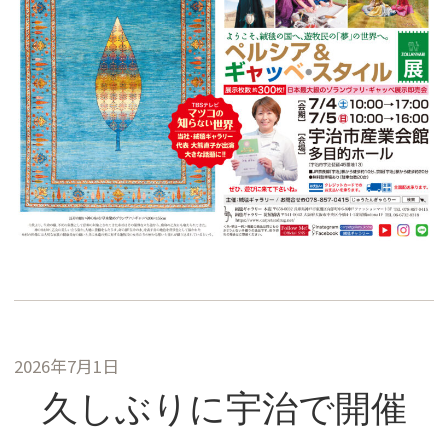
2026年7月1日
久しぶりに宇治で開催