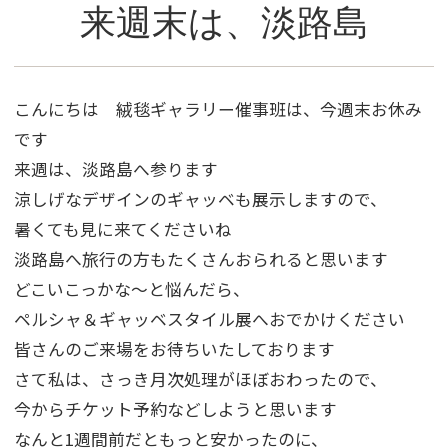
来週末は、淡路島
こんにちは 絨毯ギャラリー催事班は、今週末お休み
です
来週は、淡路島へ参ります
涼しげなデザインのギャッベも展示しますので、
暑くても見に来てくださいね
淡路島へ旅行の方もたくさんおられると思います
どこいこっかな～と悩んだら、
ペルシャ＆ギャッベスタイル展へおでかけください
皆さんのご来場をお待ちいたしております
さて私は、さっき月次処理がほぼおわったので、
今からチケット予約などしようと思います
なんと1週間前だともっと安かったのに、