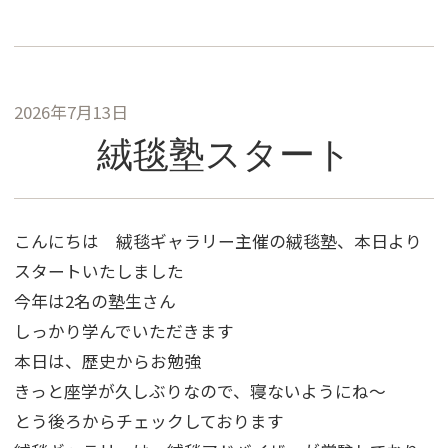
2026年7月13日
絨毯塾スタート
こんにちは 絨毯ギャラリー主催の絨毯塾、本日より
スタートいたしました
今年は2名の塾生さん
しっかり学んでいただきます
本日は、歴史からお勉強
きっと座学が久しぶりなので、寝ないようにね～
とう後ろからチェックしております