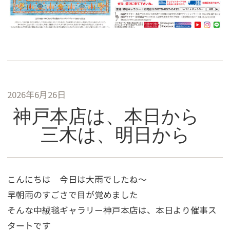
2026年6月26日
神戸本店は、本日から
三木は、明日から
こんにちは 今日は大雨でしたね～
早朝雨のすごさで目が覚めました
そんな中絨毯ギャラリー神戸本店は、本日より催事ス
タートです