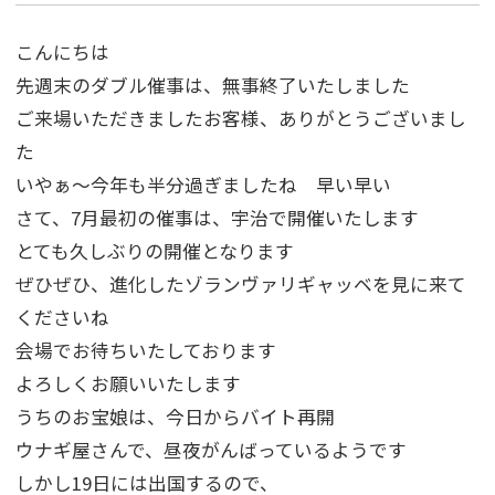
こんにちは
先週末のダブル催事は、無事終了いたしました
ご来場いただきましたお客様、ありがとうございまし
た
いやぁ～今年も半分過ぎましたね 早い早い
さて、7月最初の催事は、宇治で開催いたします
とても久しぶりの開催となります
ぜひぜひ、進化したゾランヴァリギャッベを見に来て
くださいね
会場でお待ちいたしております
よろしくお願いいたします
うちのお宝娘は、今日からバイト再開
ウナギ屋さんで、昼夜がんばっているようです
しかし19日には出国するので、