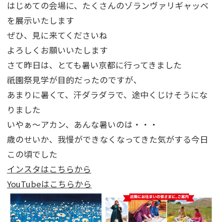
はじめての会場に、たくさんのゾランヴァリギャッベ
を展示いたします
ぜひ、見に来てくださいね
よろしくお願いいたします
さて昨日は、とても暑い京都に行ってきました
祇園祭見学が目的だったのですが、
あまりに暑くて、汗ダラダラで、途中くじけそうにな
りました
いやぁ～アカン、あんな暑いのは・・・
歳のせいか、我慢ができなくなってきた気がする今日
この頃でした
インスタはこちらから
YouTubeはこちらから