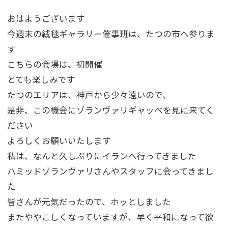
おはようございます
今週末の絨毯ギャラリー催事班は、たつの市へ参りま
す
こちらの会場は、初開催
とても楽しみです
たつのエリアは、神戸から少々遠いので、
是非、この機会にゾランヴァリギャッベを見に来てく
ださい
よろしくお願いいたします
私は、なんと久しぶりにイランへ行ってきました
ハミッドゾランヴァリさんやスタッフに会ってきまし
た
皆さんが元気だったので、ホッとしました
またややこしくなっていますが、早く平和になって欲