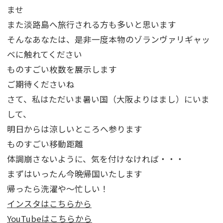
ませ
また淡路島へ旅行される方も多いと思います
そんなあなたは、是非一度本物のゾランヴァリギャッ
ベに触れてください
ものすごい枚数を展示します
ご期待くださいね
さて、私はただいま暑い国（大阪よりはまし）にいま
して、
明日からは涼しいところへ参ります
ものすごい移動距離
体調崩さないように、気を付けなければ・・・
まずはいったん今晩帰国いたします
帰ったら洗濯や～忙しい！
インスタはこちらから
YouTubeはこちらから