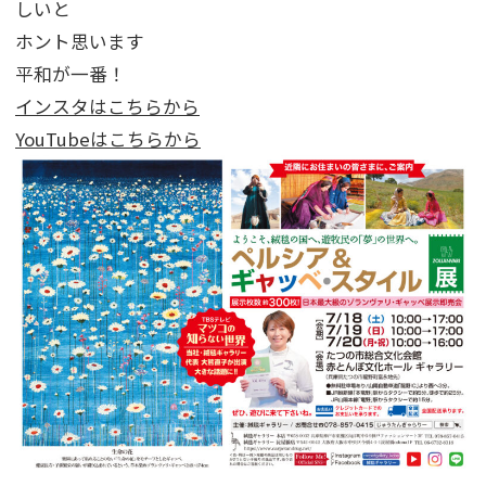
しいと
ホント思います
平和が一番！
インスタはこちらから
YouTubeはこちらから