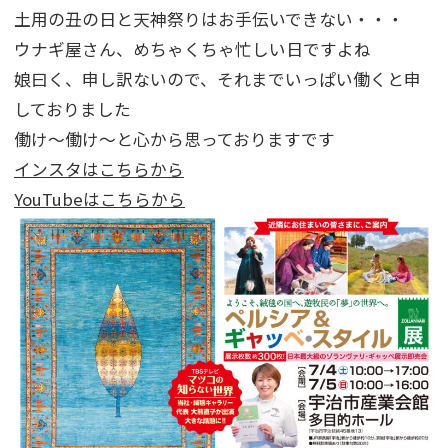
土用の丑の日と天神祭りはお手伝いできない・・・
ウナギ屋さん、めちゃくちゃ忙しい日ですよね
娘曰く、申し訳ないので、それまでいっぱい働くと申
しておりました
働け～働け～と心から思っておりますです
インスタはこちらから
YouTubeはこちらから