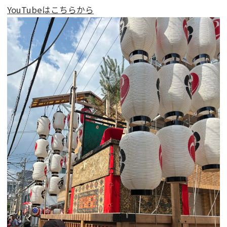
YouTubeはこちらから