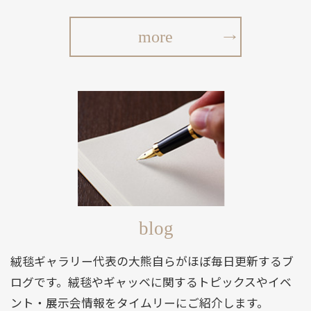
more
blog
絨毯ギャラリー代表の大熊自らがほぼ毎日更新するブ
ログです。絨毯やギャッベに関するトピックスやイベ
ント・展示会情報をタイムリーにご紹介します。