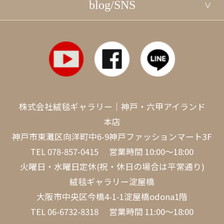
blog/SNS
株式会社絨毯ギャラリー｜神戸・六甲アイランド
本店
神戸市東灘区向洋町中6-9神戸ファッションマート3F
TEL
078-857-0415
営業時間 10:00～18:00
火曜日・水曜日定休(祝・休日の場合は平常通り)
絨毯ギャラリー淀屋橋
大阪市中央区今橋4-1-1淀屋橋odona1階
TEL
06-6732-8318
営業時間 11:00～18:00