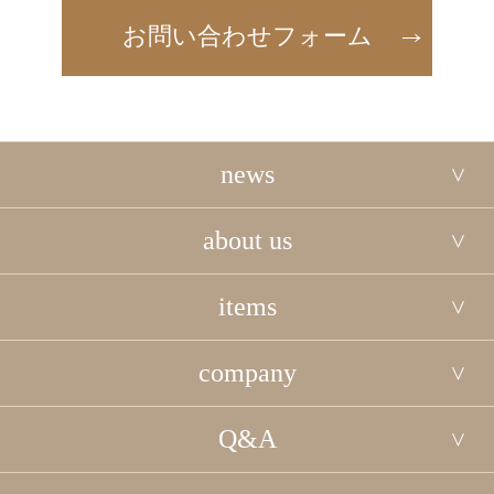
お問い合わせフォーム
news
about us
items
company
Q&A