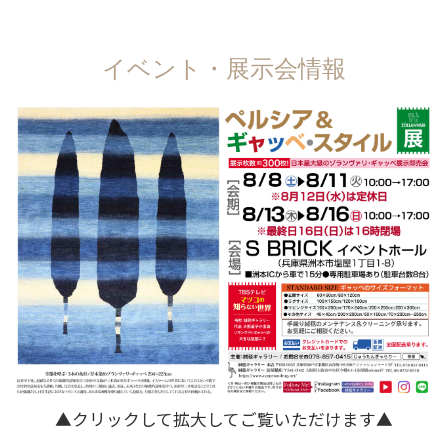
イベント・展示会情報
▲クリックして拡大してご覧いただけます▲