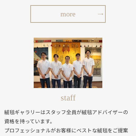
more
staff
絨毯ギャラリーはスタッフ全員が絨毯アドバイザーの
資格を持っています。
プロフェッショナルがお客様にベストな絨毯をご提案