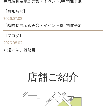
手織絨毯展示即売会・イベント9月開催予定
2026.07.02
手織絨毯展示即売会・イベント8月開催予定
2026.08.02
来週末は、淡路島
店舗ご紹介