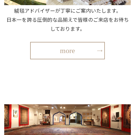
絨毯アドバイザーが丁寧にご案内いたします。
日本一を誇る圧倒的な品揃えで皆様のご来店をお待ち
しております。
more