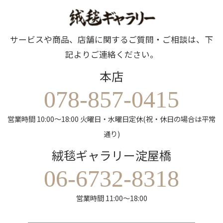
サービスや商品、店舗に関するご質問・ご相談は、下
記よりご連絡ください。
本店
078-857-0415
営業時間 10:00～18:00 火曜日・水曜日定休(祝・休日の場合は平常
通り)
絨毯ギャラリー淀屋橋
06-6732-8318
営業時間 11:00～18:00