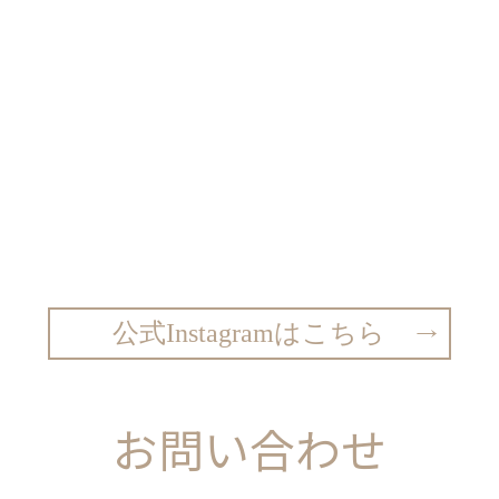
公式Instagramはこちら
お問い合わせ