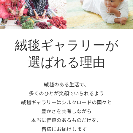
絨毯ギャラリーが
選ばれる理由
絨毯のある生活で、
多くのひとが笑顔でいられるよう
絨毯ギャラリーはシルクロードの国々と
豊かさを共有しながら
本当に価値のあるものだけを、
皆様にお届けします。