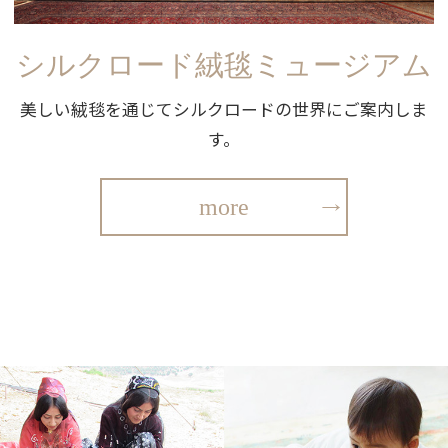
シルクロード絨毯ミュージアム
美しい絨毯を通じてシルクロードの世界にご案内しま
す。
more