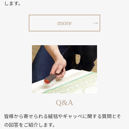
します。
more
Q&A
皆様から寄せられる絨毯やギャッベに関する質問とそ
の回答をご紹介します。