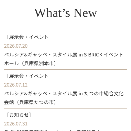
What’s New
2026.07.20
ペルシア&ギャッベ・スタイル展 in S BRICK イベント
ホール（兵庫県洲本市）
2026.07.12
ペルシア&ギャッベ・スタイル展 in たつの市総合文化
会館（兵庫県たつの市）
2026.07.31