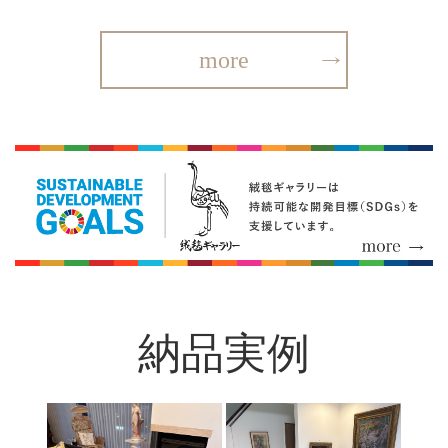
more
納品実例