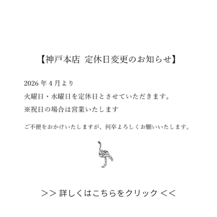
＞＞ 詳しくはこちらをクリック ＜＜