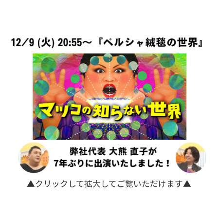
▲クリックして拡大してご覧いただけます▲