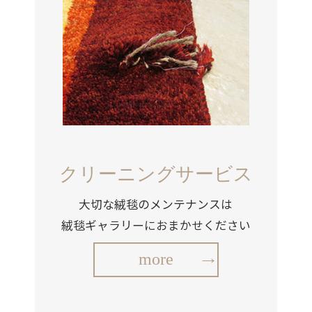
クリーニングサービス
大切な絨毯のメンテナンスは
絨毯ギャラリーにおまかせください
more