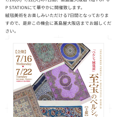
P STATIONにて華やかに開催致します。
絨毯美術をお楽しみいただける7日間となっておりま
すので、是非この機会に髙島屋大阪店までお越しくだ
さい。