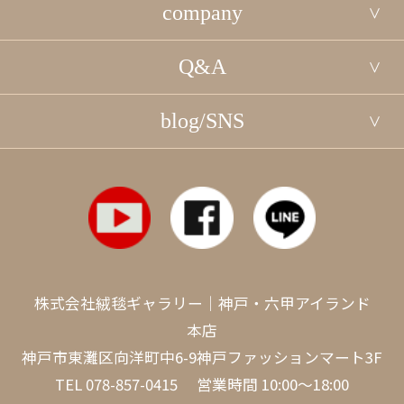
company
Q&A
blog/SNS
株式会社絨毯ギャラリー｜神戸・六甲アイランド
本店
神戸市東灘区向洋町中6-9神戸ファッションマート3F
TEL
078-857-0415
営業時間 10:00～18:00