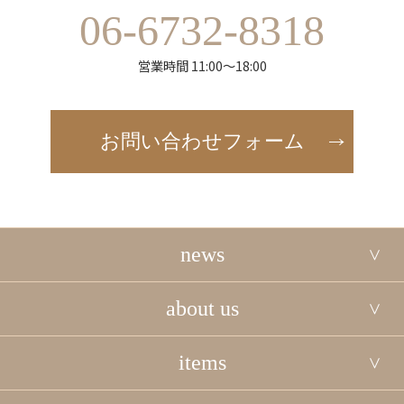
06-6732-8318
営業時間 11:00～18:00
お問い合わせフォーム
news
about us
items