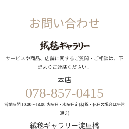
お問い合わせ
サービスや商品、店舗に関するご質問・ご相談は、下
記よりご連絡ください。
本店
078-857-0415
営業時間 10:00～18:00 火曜日・水曜日定休(祝・休日の場合は平常
通り)
絨毯ギャラリー淀屋橋