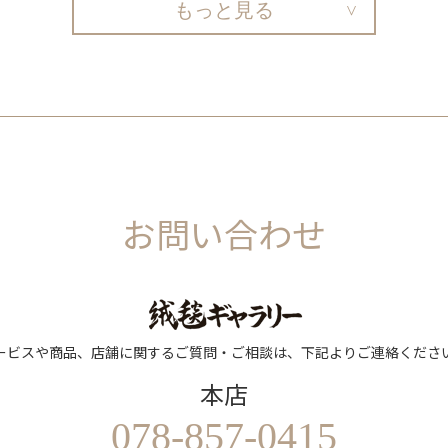
もっと見る
お問い合わせ
ービスや商品、店舗に関するご質問・ご相談は、下記よりご連絡くださ
本店
078-857-0415