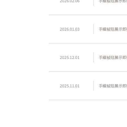
2026.02.06
手織絨毯展示即
2026.01.03
手織絨毯展示即
2025.12.01
手織絨毯展示即
2025.11.01
手織絨毯展示即