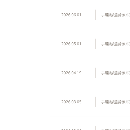
2026.06.01
手織絨毯展示即
2026.05.01
手織絨毯展示即
2026.04.19
手織絨毯展示即
2026.03.05
手織絨毯展示即