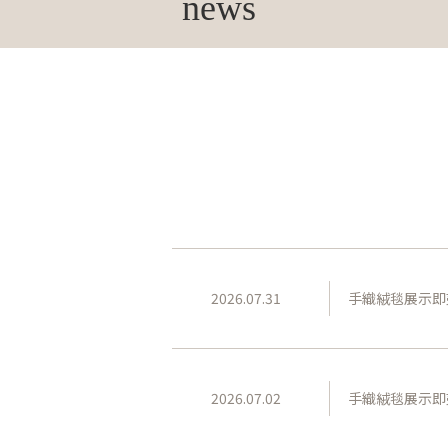
news
2026.07.31
手織絨毯展示即
2026.07.02
手織絨毯展示即