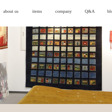
about us
items
company
Q&A
bl