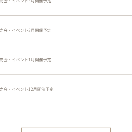
売会・イベント3月開催予定
売会・イベント2月開催予定
売会・イベント1月開催予定
売会・イベント12月開催予定