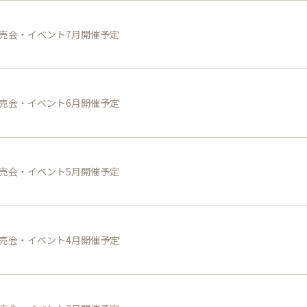
売会・イベント7月開催予定
売会・イベント6月開催予定
売会・イベント5月開催予定
売会・イベント4月開催予定