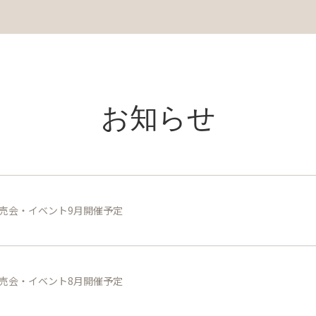
お知らせ
売会・イベント9月開催予定
売会・イベント8月開催予定