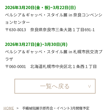
2026年3月20日(金・祝)~3月22日(日)
ペルシア＆ギャッベ・スタイル展 in 奈良コンベンシ
ョンセンター
〒630-8013 奈良県奈良市三条大路１丁目691-1
2026年3月27日(金)~3月30日(月)
ペルシア＆ギャッベ・スタイル展 in 札幌市民交流プ
ラザ
〒060-0001 北海道札幌市中央区北１条西１丁目
一覧へ戻る
HOME
手織絨毯展示即売会・イベント3月開催予定