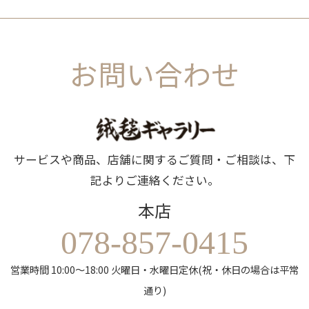
お問い合わせ
サービスや商品、店舗に関するご質問・ご相談は、下
記よりご連絡ください。
本店
078-857-0415
営業時間 10:00～18:00 火曜日・水曜日定休(祝・休日の場合は平常
通り)