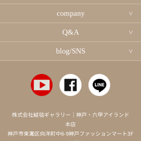
company
Q&A
blog/SNS
株式会社絨毯ギャラリー｜神戸・六甲アイランド
本店
神戸市東灘区向洋町中6-9神戸ファッションマート3F