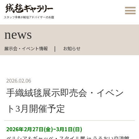
スタッフ全員が絨毯アドバイザーのお店
news
展示会・イベント情報
お知らせ
2026.02.06
手織絨毯展示即売会・イベン
ト3月開催予定
2026年2月27日(金)~3月1日(日)
ペルシア＆ギャッベ・スタイル展 in うるおい交流館