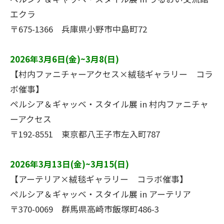
エクラ
〒675-1366 兵庫県小野市中島町72
2026年3月6日(金)~3月8(日
)
【村内ファニチャーアクセス×絨毯ギャラリー コラ
ボ催事】
ペルシア＆ギャッベ・スタイル展 in 村内ファニチャ
ーアクセス
〒192-8551 東京都八王子市左入町787
2026年3月13日(金)~3月15(日
)
【アーテリア×絨毯ギャラリー コラボ催事】
ペルシア＆ギャッベ・スタイル展 in アーテリア
〒370-0069 群馬県高崎市飯塚町486-3