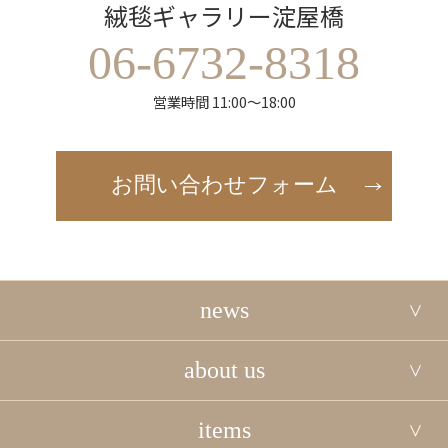
絨毯ギャラリー淀屋橋
06-6732-8318
営業時間 11:00～18:00
お問い合わせフォーム
news
about us
items