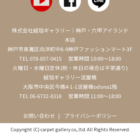
株式会社絨毯ギャラリー｜神戸・六甲アイランド
本店
神戸市東灘区向洋町中6-9神戸ファッションマート3F
TEL
078-857-0415
営業時間 10:00～18:00
火曜日・水曜日定休(祝・休日の場合は平常通り)
絨毯ギャラリー淀屋橋
大阪市中央区今橋4-1-1淀屋橋odona1階
TEL
06-6732-8318
営業時間 11:00～18:00
お問い合わせ
プライバシーポリシー
Copyright (C) carpet gallery co,.ltd. All Rights Reserved.