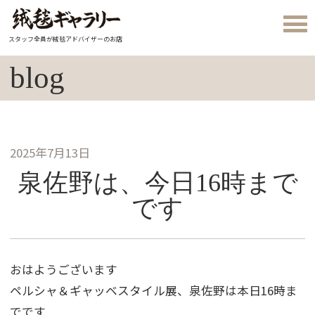
スタッフ全員が絨毯アドバイザーのお店
blog
2025年7月13日
泉佐野は、今日16時まで
です
おはようございます
ペルシャ＆ギャッベスタイル展、泉佐野は本日16時ま
でです