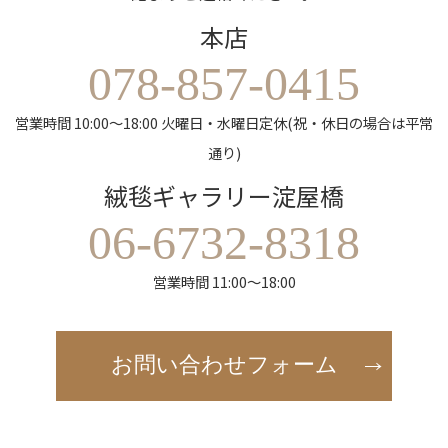
本店
078-857-0415
営業時間 10:00～18:00 火曜日・水曜日定休(祝・休日の場合は平常
通り)
絨毯ギャラリー淀屋橋
06-6732-8318
営業時間 11:00～18:00
お問い合わせフォーム