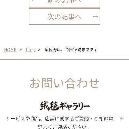
次の記事へ
HOME
blog
泉佐野は、今日16時までです
お問い合わせ
サービスや商品、店舗に関するご質問・ご相談は、下
記よりご連絡ください。