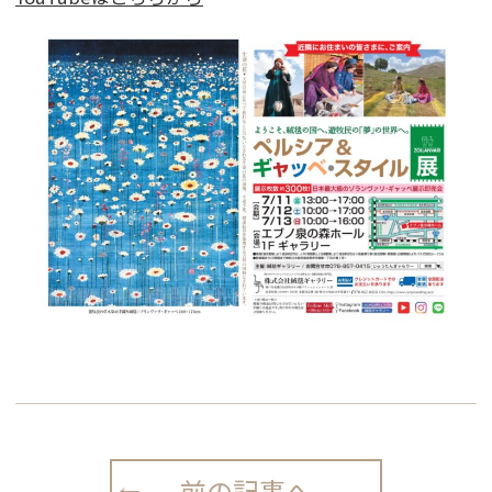
前の記事へ