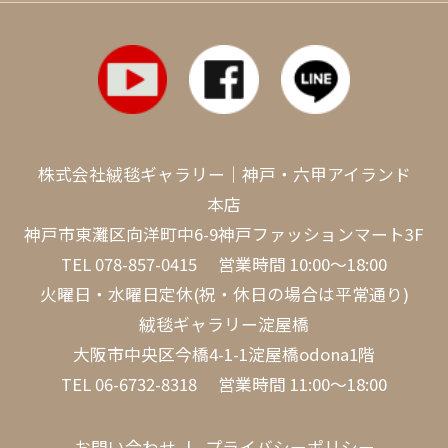
株式会社絨毯ギャラリー｜神戸・六甲アイランド
本店
神戸市東灘区向洋町中6-9神戸ファッションマート3F
TEL
078-857-0415
営業時間 10:00～18:00
火曜日・水曜日定休(祝・休日の場合は平常通り)
絨毯ギャラリー淀屋橋
大阪市中央区今橋4-1-1淀屋橋odona1階
TEL
06-6732-8318
営業時間 11:00～18:00
お問い合わせ
プライバシーポリシー