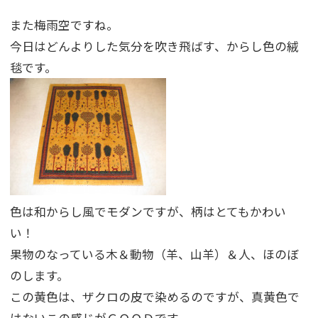
また梅雨空ですね。
今日はどんよりした気分を吹き飛ばす、からし色の絨
毯です。
色は和からし風でモダンですが、柄はとてもかわい
い！
果物のなっている木＆動物（羊、山羊）＆人、ほのぼ
のします。
この黄色は、ザクロの皮で染めるのですが、真黄色で