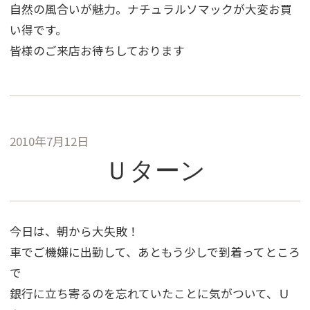
自然の風合いが魅力。ナチュラルソマックが大変お買
い得です。
皆様のご来店お待ちしております
2010年7月12日
Ｕターン
今日は、朝から大失敗！
車でご機嫌に出勤して、あともう少しで到着ってところ
で
銀行に立ち寄るのを忘れていたことに気がついて、Ｕ