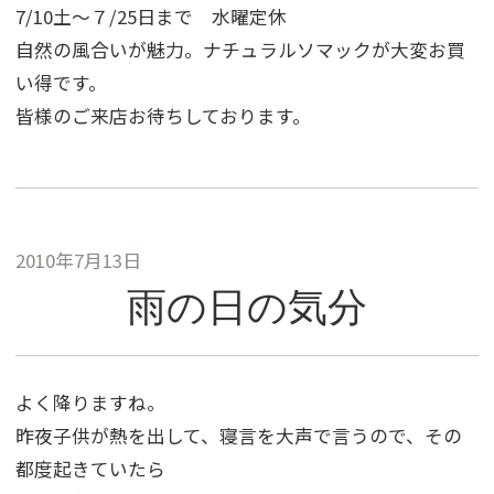
7/10土〜７/25日まで 水曜定休
自然の風合いが魅力。ナチュラルソマックが大変お買
い得です。
皆様のご来店お待ちしております。
2010年7月13日
雨の日の気分
よく降りますね。
昨夜子供が熱を出して、寝言を大声で言うので、その
都度起きていたら