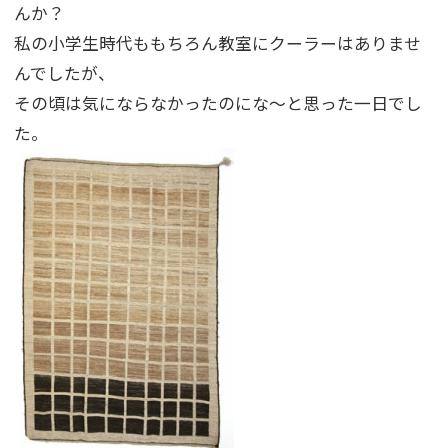
んか？
私の小学生時代ももちろん教室にクーラーはありませ
んでしたが、
その頃は気にならなかったのにな〜と思った一日でし
た。