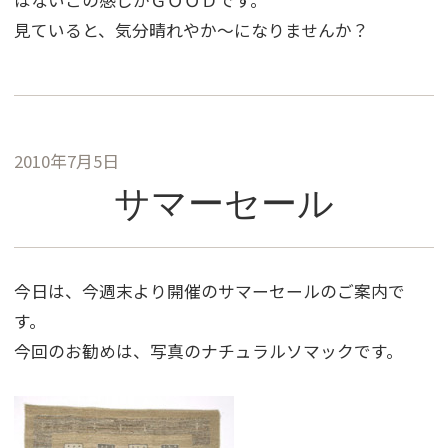
はないこの感じがＧＯＯＤです。
見ていると、気分晴れやか〜になりませんか？
2010年7月5日
サマーセール
今日は、今週末より開催のサマーセールのご案内で
す。
今回のお勧めは、写真のナチュラルソマックです。