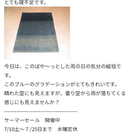
とても寝不足です。
今日は、このぼや〜っとした雨の日の気分の絨毯で
す。
このブルーのグラデーションがとてもきれいです。
晴れた空にも見えますが、曇り空から雨が落ちてくる
感じにも見えませんか？
——————————————————
サーマーセール 開催中
7/10土〜７/25日まで 水曜定休