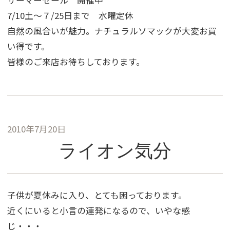
サーマーセール 開催中
7/10土〜７/25日まで 水曜定休
自然の風合いが魅力。ナチュラルソマックが大変お買
い得です。
皆様のご来店お待ちしております。
2010年7月20日
ライオン気分
子供が夏休みに入り、とても困っております。
近くにいると小言の連発になるので、いやな感
じ・・・