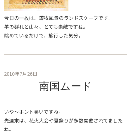
今日の一枚は、遊牧風景のランドスケープです。
羊の群れと山々、とても素敵ですね。
眺めているだけで、旅行した気分。
2010年7月26日
南国ムード
いや〜ホント暑いですね。
先週末は、花火大会や夏祭りが多数開催されてました
ね。