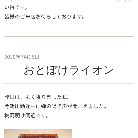
い得です。
皆様のご来店お待ちしております。
2010年7月15日
おとぼけライオン
昨日は、よく降りましたね。
今朝出勤途中に蝉の鳴き声が聞こえました。
梅雨明け間近です。