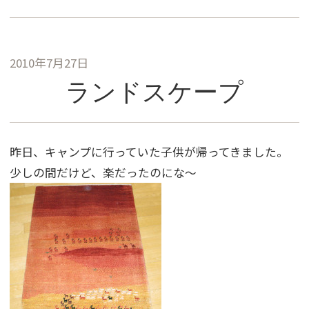
2010年7月27日
ランドスケープ
昨日、キャンプに行っていた子供が帰ってきました。
少しの間だけど、楽だったのにな〜