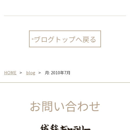
ブログトップへ戻る
HOME
blog
月:
2010年7月
お問い合わせ