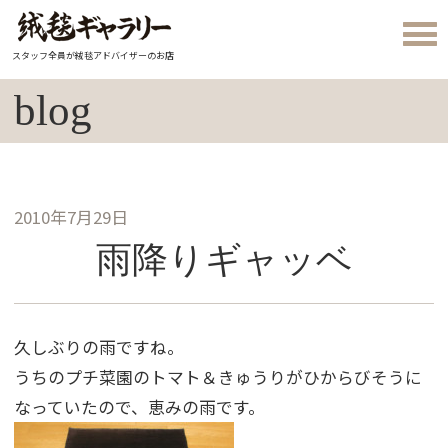
スタッフ全員が絨毯アドバイザーのお店
blog
2010年7月29日
雨降りギャッベ
久しぶりの雨ですね。
うちのプチ菜園のトマト＆きゅうりがひからびそうに
なっていたので、恵みの雨です。