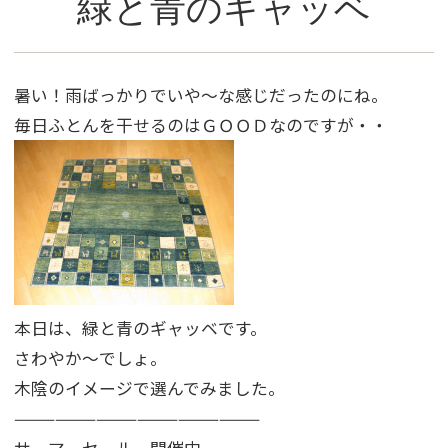
緑と青のギャッベ
暑い！雨ばっかりでいや〜な感じだったのにね。
毎日ふとんを干せるのはＧＯＯＤなのですが・・
本日は、緑と青のギャッベです。
さわやか〜でしょ。
木陰のイメージで選んでみました。
——————————————————