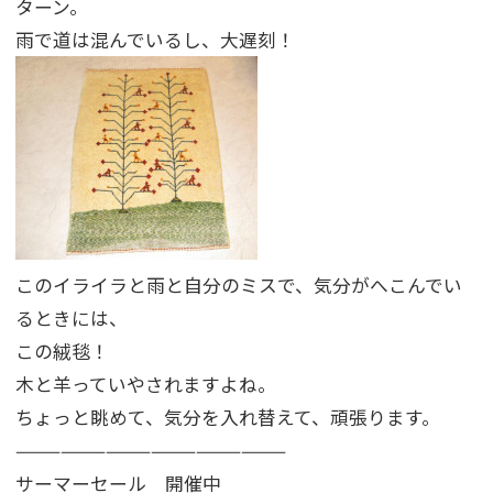
ターン。
雨で道は混んでいるし、大遅刻！
このイライラと雨と自分のミスで、気分がへこんでい
るときには、
この絨毯！
木と羊っていやされますよね。
ちょっと眺めて、気分を入れ替えて、頑張ります。
——————————————————
サーマーセール 開催中