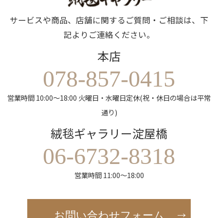
サービスや商品、店舗に関するご質問・ご相談は、下
記よりご連絡ください。
本店
078-857-0415
営業時間 10:00～18:00 火曜日・水曜日定休(祝・休日の場合は平常
通り)
絨毯ギャラリー淀屋橋
06-6732-8318
営業時間 11:00～18:00
お問い合わせフォーム