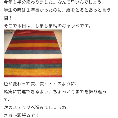
今年も半分終わりました。なんて早いんでしょう。
学生の時は１年長かったのに、歳をとるとあっと言う
間！
そこで本日は、しましま柄のギャッベです。
色が変わって次、次・・・のように、
確実に前進できるよう、ちょっと今までを振り返っ
て、
次のステップへ進みましょうね。
さぁ〜頑張るぞ！