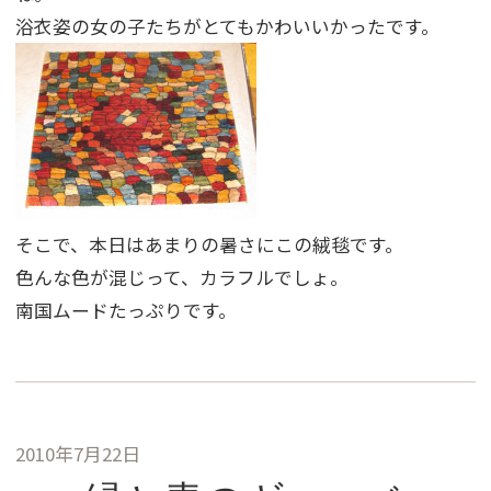
浴衣姿の女の子たちがとてもかわいいかったです。
そこで、本日はあまりの暑さにこの絨毯です。
色んな色が混じって、カラフルでしょ。
南国ムードたっぷりです。
2010年7月22日