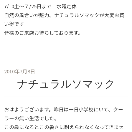
7/10土〜７/25日まで 水曜定休
自然の風合いが魅力。ナチュラルソマックが大変お買
い得です。
皆様のご来店お待ちしております。
2010年7月8日
ナチュラルソマック
おはようございます。昨日は一日小学校にいて、クー
ラーの無い生活でした。
この歳になるとこの暑さに耐えられなくなってきませ