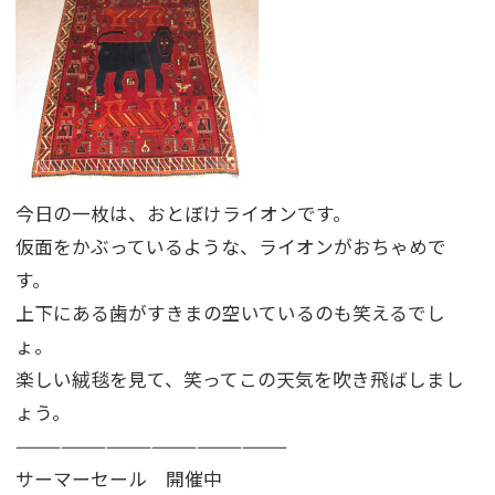
今日の一枚は、おとぼけライオンです。
仮面をかぶっているような、ライオンがおちゃめで
す。
上下にある歯がすきまの空いているのも笑えるでし
ょ。
楽しい絨毯を見て、笑ってこの天気を吹き飛ばしまし
ょう。
——————————————————
サーマーセール 開催中