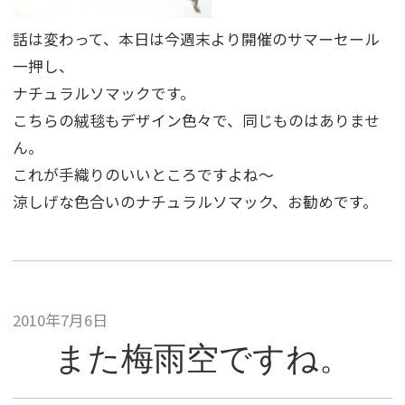
話は変わって、本日は今週末より開催のサマーセール
一押し、
ナチュラルソマックです。
こちらの絨毯もデザイン色々で、同じものはありませ
ん。
これが手織りのいいところですよね〜
涼しげな色合いのナチュラルソマック、お勧めです。
2010年7月6日
また梅雨空ですね。