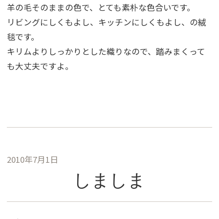
羊の毛そのままの色で、とても素朴な色合いです。
リビングにしくもよし、キッチンにしくもよし、の絨
毯です。
キリムよりしっかりとした織りなので、踏みまくって
も大丈夫ですよ。
2010年7月1日
しましま