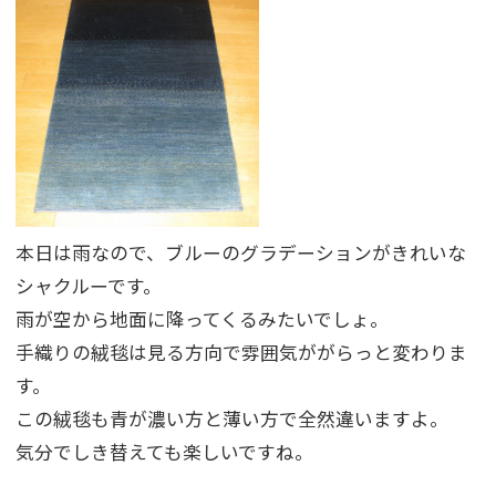
本日は雨なので、ブルーのグラデーションがきれいな
シャクルーです。
雨が空から地面に降ってくるみたいでしょ。
手織りの絨毯は見る方向で雰囲気ががらっと変わりま
す。
この絨毯も青が濃い方と薄い方で全然違いますよ。
気分でしき替えても楽しいですね。