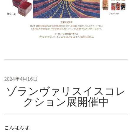
2024年4月16日
ゾランヴァリスイスコレ
クション展開催中
こんばんは