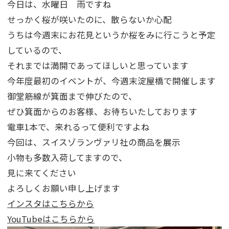
今日は、水曜日 雨ですね
せっかく桜が咲いたのに、散らないか心配
うちは今週末にお花見というか桜をみに行こうと予定
しているので、
それまでは満開であってほしいと思っています
今年度最初のイベントが、今週末淀屋橋で開催します
御堂筋線が箕面まで伸びたので、
ぜひ箕面からのお客様、お待ちいたしております
電車1本で、来れるって便利ですよね
今回は、スイスゾランヴァリ社の商品を展示
小物も多数入荷してますので、
見に来てください
よろしくお願い申し上げます
インスタはこちらから
YouTubeはこちらから