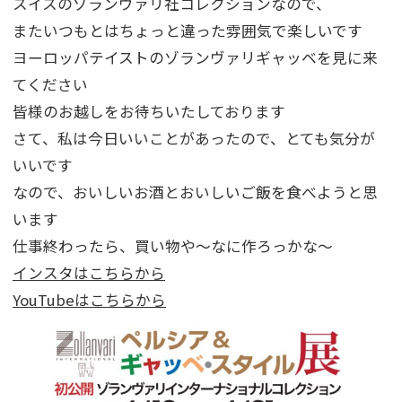
スイスのゾランヴァリ社コレクションなので、
またいつもとはちょっと違った雰囲気で楽しいです
ヨーロッパテイストのゾランヴァリギャッベを見に来
てください
皆様のお越しをお待ちいたしております
さて、私は今日いいことがあったので、とても気分が
いいです
なので、おいしいお酒とおいしいご飯を食べようと思
います
仕事終わったら、買い物や～なに作ろっかな～
インスタはこちらから
YouTubeはこちらから