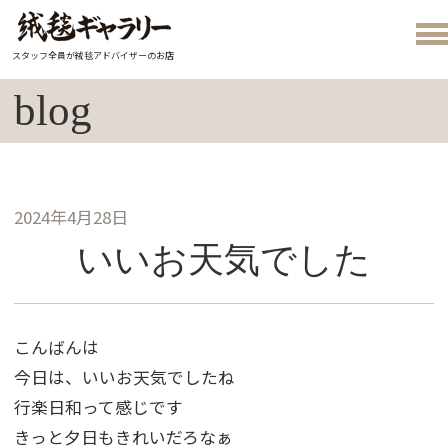
スタッフ全員が絨毯アドバイザーのお店
blog
2024年4月28日
いいお天気でした
こんばんは
今日は、いいお天気でしたね
行楽日和って感じです
きっと夕日もきれいだろなぁ