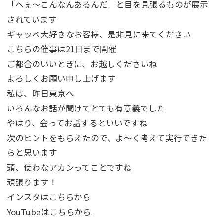
「へぇ～こんなんあるんだ」と目を見張るものが展示
されています
ギャッベ大好きなお客様、是非見に来てください
こちらの催事は21日まで開催
ご都合のいいときに、お越しくださいね
よろしくお願い申し上げます
私は、昨日東京へ
いろんなお話が聞けてとても有意義でした
やはり、会ってお話するといいですね
次のヒントをもらえたので、よ～く考えて実行できた
らと思います
頭、使わなアカンってことですね
頑張ります！
インスタはこちらから
YouTubeはこちらから