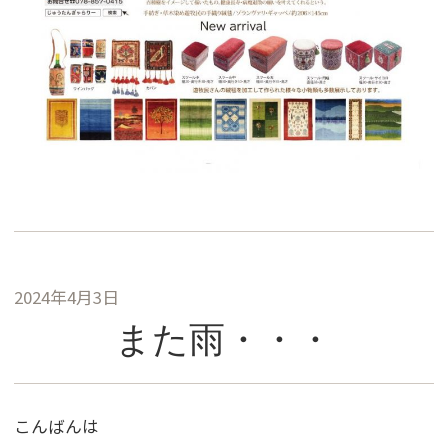
2024年4月3日
また雨・・・
こんばんは