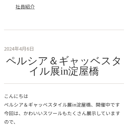
社員紹介
2024年4月6日
ペルシア＆ギャッベスタ
イル展in淀屋橋
こんにちは
ペルシア＆ギャッベスタイル展in淀屋橋、開催中です
今回は、かわいいスツールもたくさん展示しています
ので、