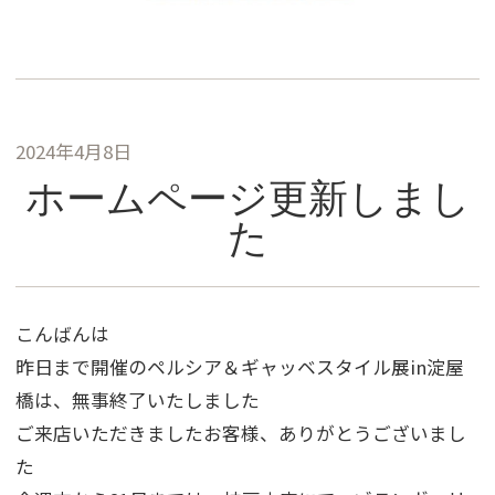
2024年4月8日
ホームページ更新しまし
た
こんばんは
昨日まで開催のペルシア＆ギャッベスタイル展in淀屋
橋は、無事終了いたしました
ご来店いただきましたお客様、ありがとうございまし
た