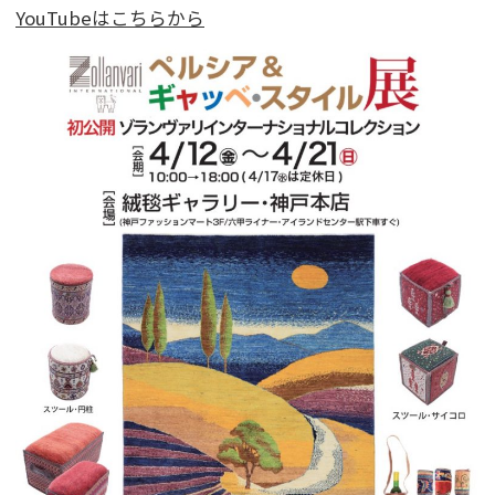
YouTubeはこちらから