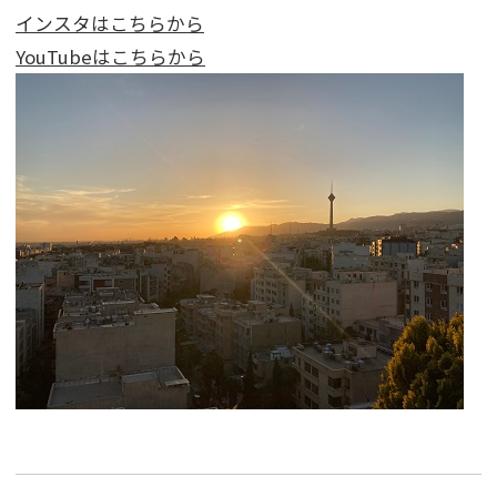
インスタはこちらから
YouTubeはこちらから