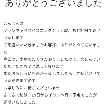
ありがとうございました
こんばんは
ゾランヴァリスイスコレクション展、あと30分で終了
いたします
ご来店いただきましたお客様、ありがとうございまし
た
今回は、小物もたくさんありましたので、楽しんでい
ただけたかな？と思っております
またおもしろいものが入荷しましたら、ご紹介させて
いただきますので、
お楽しみにお待ちくださいませ
さてさて私は、19日からイランへ行く予定でしたが、
延期いたしました