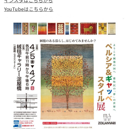
インスタはこちらから
YouTubeはこちらから