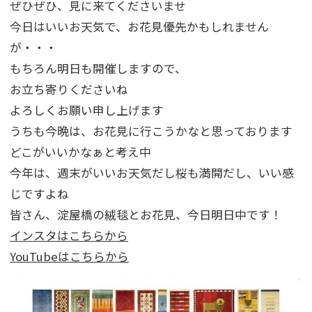
ぜひぜひ、見に来てくださいませ
今日はいいお天気で、お花見優先かもしれません
が・・・
もちろん明日も開催しますので、
お立ち寄りくださいね
よろしくお願い申し上げます
うちも今晩は、お花見に行こうかなと思っております
どこがいいかなぁと考え中
今年は、週末がいいお天気だし桜も満開だし、いい感
じですよね
皆さん、淀屋橋の絨毯とお花見、今日明日中です！
インスタはこちらから
YouTubeはこちらから