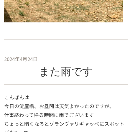
2024年4月24日
また雨です
こんばんは
今日の淀屋橋、お昼間は天気よかったのですが、
仕事終わって帰る時間に雨でございます
ちょっと暗くなるとゾランヴァリギャッベにスポット