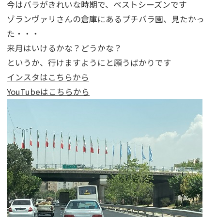
今はバラがきれいな時期で、ベストシーズンです
ゾランヴァリさんの倉庫にあるプチバラ園、見たかっ
た・・・
来月はいけるかな？どうかな？
というか、行けますようにと願うばかりです
インスタはこちらから
YouTubeはこちらから