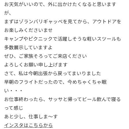
お天気がいいので、外に出かけたくなると思います
が、
まずはゾランバリギャッベを見てから、アウトドアを
お楽しみくださいませ
キャンプやピクニックで活躍しそうな軽いスツールも
多数展示していますよ
ぜひ、ご家族そろってご来店ください
よろしくお願い申し上げます
さて、私は今朝出張から戻ってまいりました
早朝のフライトだったので、今めちゃくちゃ眠
い・・・
お仕事終わったら、サッサと帰ってビール飲んで寝る
って感じ
あと少し、仕事しま～す
インスタはこちらから