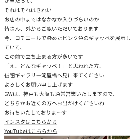
が当たって、
それはそれはきれい
お店の中まではなかなか入りづらいのか
皆さん、外からご覧いただいております
今、コチニールで染めたピンク色のギャッベを展示し
ていて、
この前で立ち止まる方が多いです
「え、どんなギャッベ！」と思われた方、
絨毯ギャラリー淀屋橋へ見に来てください
よろしくお願い申し上げます
GWは、神戸も大阪も通常営業いたしますので、
どちらかお近くの方へお出かけくださいね
お待ちいたしておりま～す
インスタはこちらから
YouTubeはこちらから