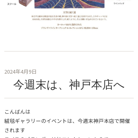
2024年4月9日
今週末は、神戸本店へ
こんばんは
絨毯ギャラリーのイベントは、今週末神戸本店で開催
されます