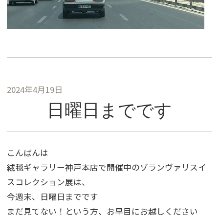
2024年4月19日
日曜日までです
こんばんは
絨毯ギャラリー神戸本店で開催中のゾランヴァリスイ
スコレクション展は、
今週末、日曜日までです
まだ見てない！という方、お早目にお越しください