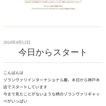
2024年4月12日
今日からスタート
こんばんは
ゾランヴァリインターナショナル展、本日から神戸本
店でスタートしています
今まで見たことがないような柄のゾランヴァリギャッ
ベがいっぱい