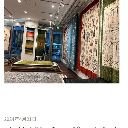
2024年4月21日