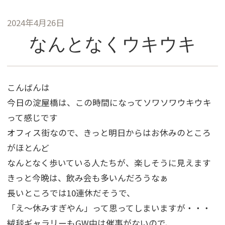
2024年4月26日
なんとなくウキウキ
こんばんは
今日の淀屋橋は、この時間になってソワソワウキウキ
って感じです
オフィス街なので、きっと明日からはお休みのところ
がほとんど
なんとなく歩いている人たちが、楽しそうに見えます
きっと今晩は、飲み会も多いんだろうなぁ
長いところでは10連休だそうで、
「え～休みすぎやん」って思ってしまいますが・・・
絨毯ギャラリーもGW中は催事がないので、