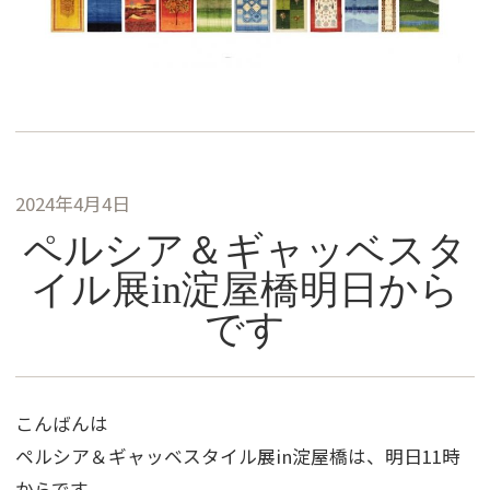
2024年4月4日
ペルシア＆ギャッベスタ
イル展in淀屋橋明日から
です
こんばんは
ペルシア＆ギャッベスタイル展in淀屋橋は、明日11時
からです