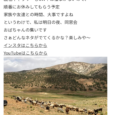
順番にお休みしてもらう予定
家族や友達との時間、大事ですよね
というわけで、私は明日の夜、同窓会
おばちゃんの集いです
さぁどんなネタがでてくるかな？楽しみや～
インスタはこちらから
YouTubeはこちらから