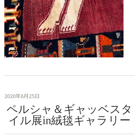
2020年6月25日
ペルシャ＆ギャッベスタ
イル展in絨毯ギャラリー