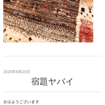
2020年6月23日
宿題ヤバイ
おはようございます