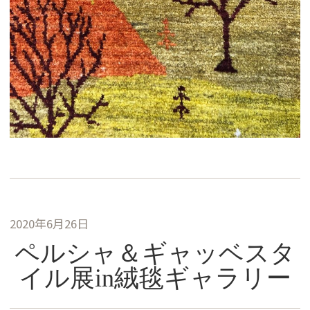
2020年6月26日
ペルシャ＆ギャッベスタ
イル展in絨毯ギャラリー