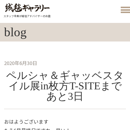
スタッフ全員が絨毯アドバイザーのお店
blog
2020年6月30日
ペルシャ＆ギャッベスタ
イル展in枚方T-SITEまで
あと3日
おはようございます