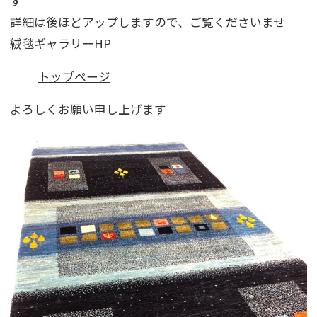
す
詳細は後ほどアップしますので、ご覧くださいませ
絨毯ギャラリーHP
トップページ
よろしくお願い申し上げます