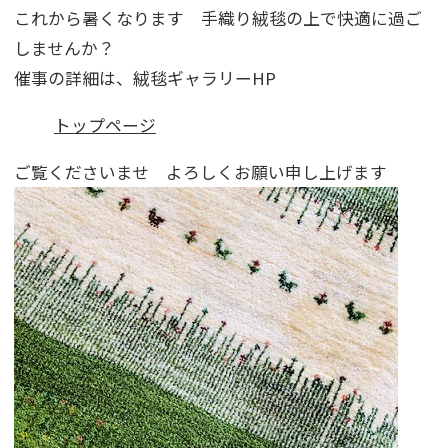
これから暑くなります 手織り絨毯の上で快適に過ご
しませんか？
催事の詳細は、絨毯ギャラリーHP
トップページ
ご覧くださいませ よろしくお願い申し上げます