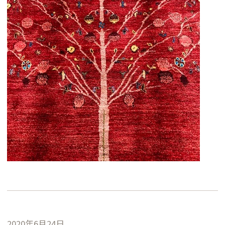
2020年6月24日