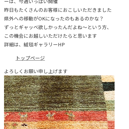
ーは、今週いっぱい開催
昨日もたくさんのお客様におこしいただきました
県外への移動がOKになったのもあるのかな？
ずっとギャッベ欲しかったんだよね～という方、
この機会にお越しいただけたらと思います
詳細は、絨毯ギャラリーHP
トップページ
よろしくお願い申し上げます