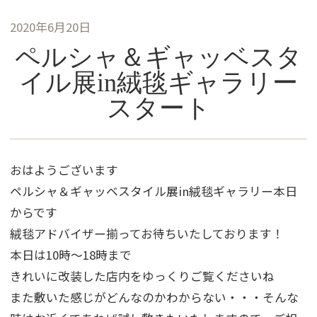
2020年6月20日
ペルシャ＆ギャッベスタ
イル展in絨毯ギャラリー
スタート
おはようございます
ペルシャ＆ギャッベスタイル展in絨毯ギャラリー本日
からです
絨毯アドバイザー揃ってお待ちいたしております！
本日は10時～18時まで
きれいに改装した店内をゆっくりご覧くださいね
また敷いた感じがどんなのかわからない・・・そんな