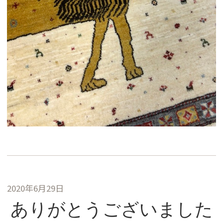
2020年6月29日
ありがとうございました