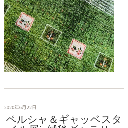
2020年6月22日
ペルシャ＆ギャッベスタ