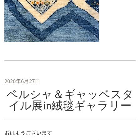
2020年6月27日
ペルシャ＆ギャッベスタ
イル展in絨毯ギャラリー
おはようございます