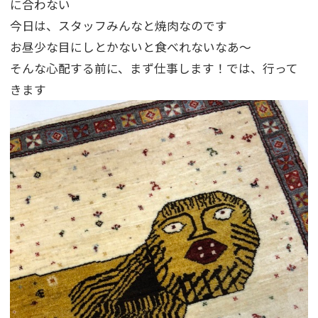
に合わない
今日は、スタッフみんなと焼肉なのです
お昼少な目にしとかないと食べれないなあ～
そんな心配する前に、まず仕事します！では、行って
きます