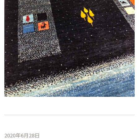
2020年6月28日