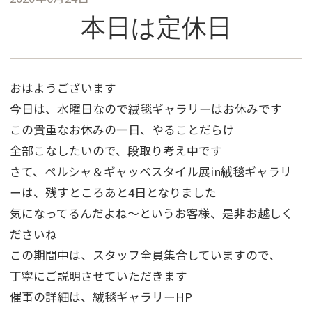
本日は定休日
おはようございます
今日は、水曜日なので絨毯ギャラリーはお休みです
この貴重なお休みの一日、やることだらけ
全部こなしたいので、段取り考え中です
さて、ペルシャ＆ギャッベスタイル展in絨毯ギャラリ
ーは、残すところあと4日となりました
気になってるんだよね～というお客様、是非お越しく
ださいね
この期間中は、スタッフ全員集合していますので、
丁寧にご説明させていただきます
催事の詳細は、絨毯ギャラリーHP