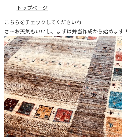
トップページ
こちらをチェックしてくださいね
さ～お天気もいいし、まずは弁当作成から始めます！