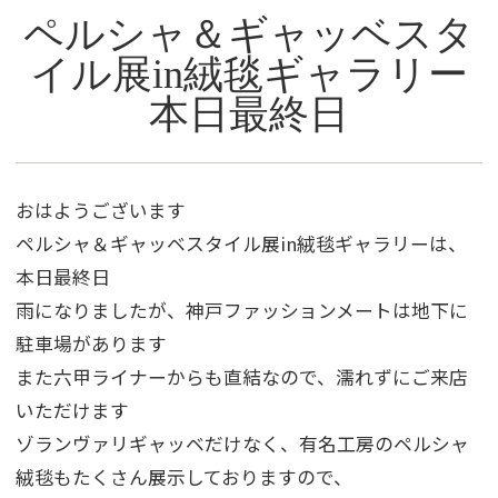
ペルシャ＆ギャッベスタ
イル展in絨毯ギャラリー
本日最終日
おはようございます
ペルシャ＆ギャッベスタイル展in絨毯ギャラリーは、
本日最終日
雨になりましたが、神戸ファッションメートは地下に
駐車場があります
また六甲ライナーからも直結なので、濡れずにご来店
いただけます
ゾランヴァリギャッベだけなく、有名工房のペルシャ
絨毯もたくさん展示しておりますので、