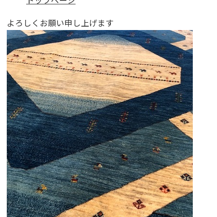
トップページ
よろしくお願い申し上げます