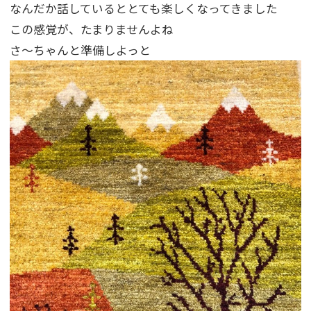
なんだか話しているととても楽しくなってきました
この感覚が、たまりませんよね
さ～ちゃんと準備しよっと