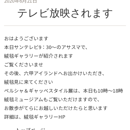
2020年6月21日
テレビ放映されます
おはようございます
本日サンテレビ9：30～のアサスマで、
絨毯ギャラリーが紹介されます
ご覧くださいませ
その後、六甲アイランドへお出かけいただき、
絨毯見に来てください
ペルシャ＆ギャッベスタイル展は、本日も10時～18時
絨毯ミュージアムもご覧いただけますので、
お散歩がてらにお越しいただけたらと思います
詳細は、絨毯ギャラリーHP