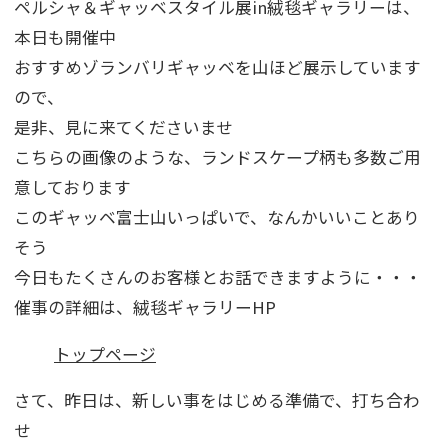
ペルシャ＆ギャッベスタイル展in絨毯ギャラリーは、
本日も開催中
おすすめゾランバリギャッベを山ほど展示しています
ので、
是非、見に来てくださいませ
こちらの画像のような、ランドスケープ柄も多数ご用
意しております
このギャッベ富士山いっぱいで、なんかいいことあり
そう
今日もたくさんのお客様とお話できますように・・・
催事の詳細は、絨毯ギャラリーHP
トップページ
さて、昨日は、新しい事をはじめる準備で、打ち合わ
せ