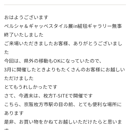
おはようございます
ペルシャ＆ギャッベスタイル展in絨毯ギャラリー無事
終了いたしました
ご来場いただきましたお客様、ありがとうございまし
た
今回は、県外の移動もOKになっていたので、
3月に開催したときよりもたくさんのお客様にお越しい
ただけました
とてもうれしかったです
さて、今週末は、枚方T-SITEで開催です
こちら、京阪枚方市駅の目の前、とても便利な場所に
あります
是非、お買い物をかねてお越しいただけたらと思いま