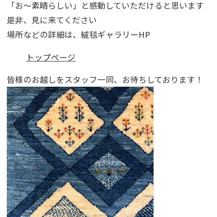
「お～素晴らしい」と感動していただけると思います
是非、見に来てください
場所などの詳細は、絨毯ギャラリーHP
トップページ
皆様のお越しをスタッフ一同、お待ちしております！