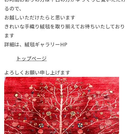
るので、
お越しいただけたらと思います
きれいな手織り絨毯を取り揃えてお待ちいたしており
ます
詳細は、絨毯ギャラリーHP
トップページ
よろしくお願い申し上げます