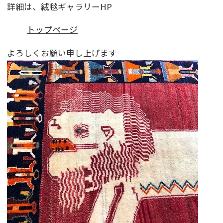
詳細は、絨毯ギャラリーHP
トップページ
よろしくお願い申し上げます