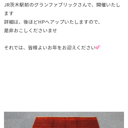
JR茨木駅前のグランファブリックさんで、開催いたし
ます
詳細は、後ほどHPへアップいたしますので、
是非おこしくださいませ
それでは、皆様よいお年をお迎えください