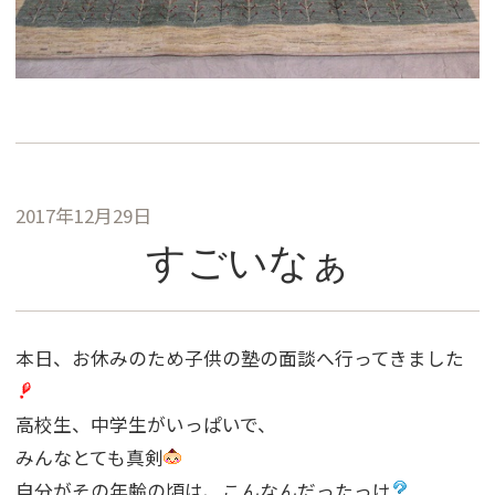
2017年12月29日
すごいなぁ
本日、お休みのため子供の塾の面談へ行ってきました
高校生、中学生がいっぱいで、
みんなとても真剣
自分がその年齢の頃は、こんなんだったっけ