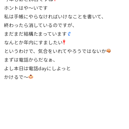
ホントはや〜いです
私は手帳にやらなければいけなことを書いて、
終わったら消しているのですが、
まだまだ結構たまっています
なんとか年内にすましたい
というわけで、気合をいれてやろうではないか
まずは電話からだなぁ、
よし本日は電話dayにしよっと
かけるで〜