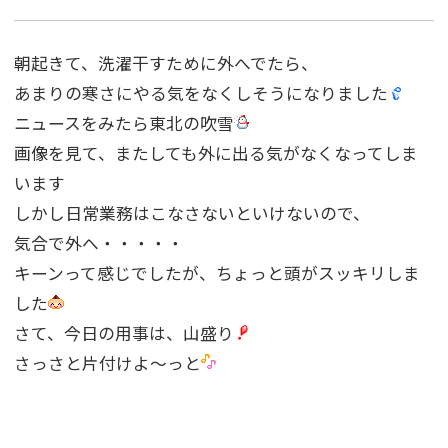
朝起きて、洗濯干すために外へでたら、
あまりの寒さにやる気をなくしそうになりました
ニュースをみたら東北の吹雪
画像を見て、またしても外に出る気がなくなってしま
います
しかし日常業務はこなさないといけないので、
気合で外へ・・・・・
キーンって感じでしたが、ちょっと頭がスッキリしま
した
さて、今日の用事は、山盛り
さっさと片付けよ〜っと