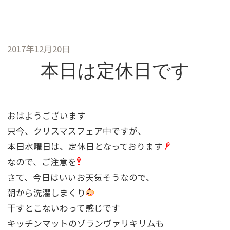
2017年12月20日
本日は定休日です
おはようございます
只今、クリスマスフェア中ですが、
本日水曜日は、定休日となっております
なので、ご注意を
さて、今日はいいお天気そうなので、
朝から洗濯しまくり
干すとこないわって感じです
キッチンマットのゾランヴァリキリムも