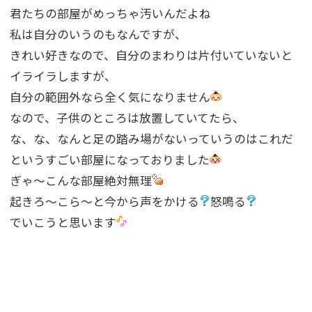
君たちの部屋がめっちゃ汚いんだよね
私は自分のいうのもなんですが、
きれい好きなので、自分のまわりは片付いていないと
イライラしますが、
自分の範囲外なら全く気になりません
なので、子供のところは放置していてたら、
な、な、なんと足の踏み場がないっていうのはこれだ
というすごい部屋になっておりました
ぎゃ〜こんな部屋絶対無理
起きろ〜こら〜と今から声をかける
怒鳴る
でいこうと思います