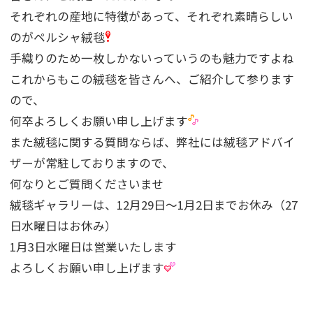
それぞれの産地に特徴があって、それぞれ素晴らしい
のがペルシャ絨毯
手織りのため一枚しかないっていうのも魅力ですよね
これからもこの絨毯を皆さんへ、ご紹介して参ります
ので、
何卒よろしくお願い申し上げます
また絨毯に関する質問ならば、弊社には絨毯アドバイ
ザーが常駐しておりますので、
何なりとご質問くださいませ
絨毯ギャラリーは、12月29日〜1月2日までお休み（27
日水曜日はお休み）
1月3日水曜日は営業いたします
よろしくお願い申し上げます