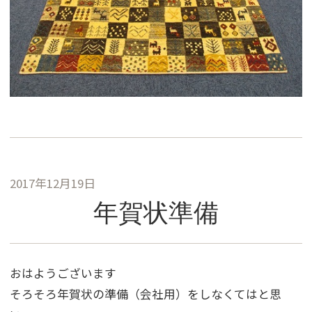
2017年12月19日
年賀状準備
おはようございます
そろそろ年賀状の準備（会社用）をしなくてはと思