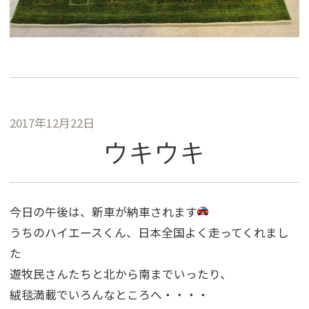
2017年12月22日
ウキウキ
今日の午後は、新車が納車されます
うちのハイエースくん、日本全国よく走ってくれまし
た
遊牧民さんたちと北から南までいったり、
絨毯満載でいろんなところへ・・・・