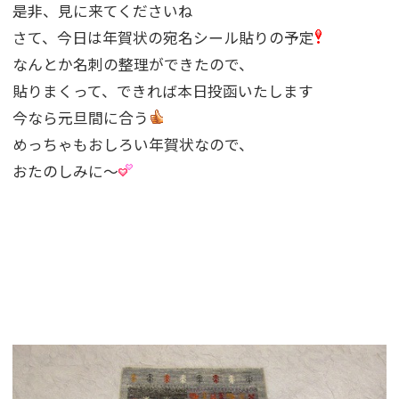
是非、見に来てくださいね
さて、今日は年賀状の宛名シール貼りの予定
なんとか名刺の整理ができたので、
貼りまくって、できれば本日投函いたします
今なら元旦間に合う
めっちゃもおしろい年賀状なので、
おたのしみに〜