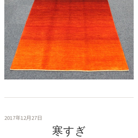
2017年12月27日
寒すぎ