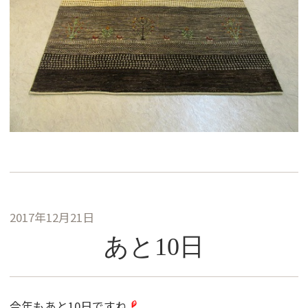
2017年12月21日
あと10日
今年もあと10日ですね