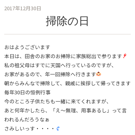
2017年12月30日
掃除の日
おはようございます
本日は、田舎のお家のお掃除に家族総出で参ります
私の祖父母はすでに天国へ行っているのですが、
お家があるので、年一回掃除へ行きます
朝からみんなで掃除して、親戚に挨拶して帰ってきます
毎年30日の恒例行事
今のところ子供たちも一緒に来てくれますが、
あと何年かしたら、「え〜無理、用事あるし」って言
われるんだろうなぁ
さみしいっす・・・・