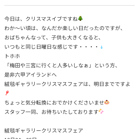
今日は、クリスマスイブですね
わか〜い頃は、なんだか楽しい日だったのですが、
おばちゃんなって、子供も大きくなると、
いつもと同じ日曜日な感じです・・・・
トホホ
「梅田や三宮に行くと人多いしなぁ」という方、
是非六甲アイランドへ
絨毯ギャラリークリスマスフェアは、明日までですよ
ちょっと気分転換におでかけくださいませ
スタッフ一同、お待ちいたしております
絨毯ギャラリークリスマスフェア