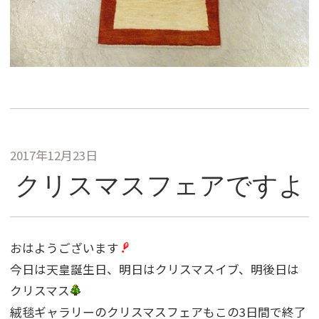
2017年12月23日
クリスマスフェアですよ
おはようございます
今日は天皇誕生日、明日はクリスマスイブ、明後日は
クリスマス
絨毯ギャラリーのクリスマスフェアもこの3日間で終了