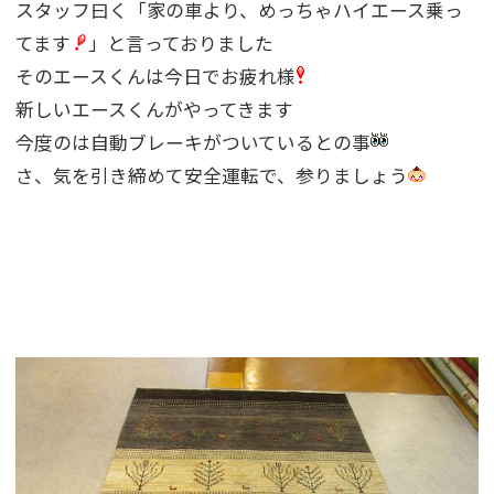
スタッフ曰く「家の車より、めっちゃハイエース乗っ
てます
」と言っておりました
そのエースくんは今日でお疲れ様
新しいエースくんがやってきます
今度のは自動ブレーキがついているとの事
さ、気を引き締めて安全運転で、参りましょう