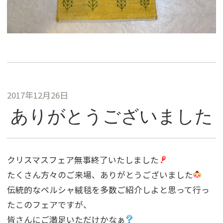
2017年12月26日
ありがとうございました
クリスマスフェア無事終了いたしました
たくさん方々のご来場、ありがとうございました
伝統的なペルシャ絨毯を多数ご紹介しよと思って行っ
たこのフェアですが、
皆さんにご満足いただけかなぁ