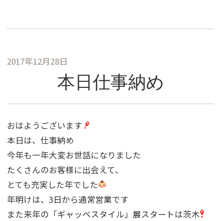
2017年12月28日
本日仕事納め
おはようございます
本日は、仕事納め
今年も一年大変お世話になりました
たくさんのお客様に出会えて、
とても充実した年でした
年明けは、3日から通常営業です
また来年の「ギャッベスタイル」展スタートは茨木