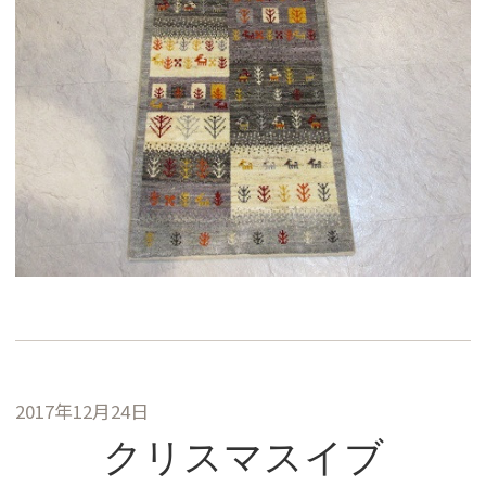
2017年12月24日
クリスマスイブ