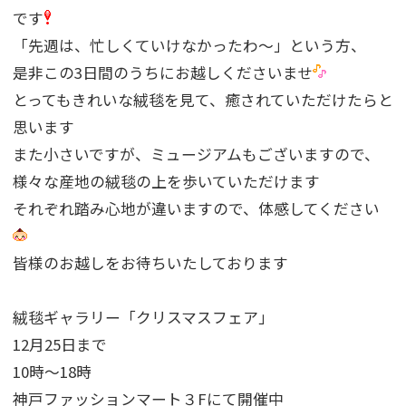
です
「先週は、忙しくていけなかったわ〜」という方、
是非この3日間のうちにお越しくださいませ
とってもきれいな絨毯を見て、癒されていただけたらと
思います
また小さいですが、ミュージアムもございますので、
様々な産地の絨毯の上を歩いていただけます
それぞれ踏み心地が違いますので、体感してください
皆様のお越しをお待ちいたしております
絨毯ギャラリー「クリスマスフェア」
12月25日まで
10時〜18時
神戸ファッションマート３Fにて開催中