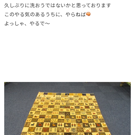
久しぶりに洗おうではないかと思っております
このやる気のあるうちに、やらねば
よっしゃ、やるで〜