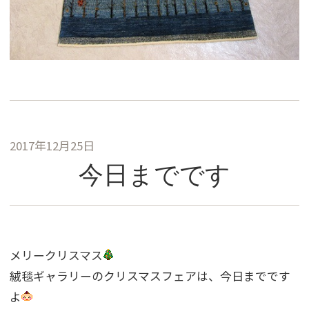
2017年12月25日
今日までです
メリークリスマス
絨毯ギャラリーのクリスマスフェアは、今日までです
よ