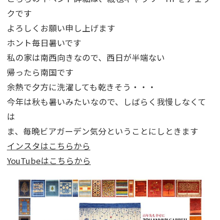
クです
よろしくお願い申し上げます
ホント毎日暑いです
私の家は南西向きなので、西日が半端ない
帰ったら南国です
余熱で夕方に洗濯しても乾きそう・・・
今年は秋も暑いみたいなので、しばらく我慢しなくて
は
ま、毎晩ビアガーデン気分ということにしときます
インスタはこちらから
YouTubeはこちらから