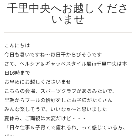
千里中央へお越しくださ
いませ
こんにちは
今日も暑いですね～毎日干からびそうです
さて、ペルシア＆ギャッベスタイル展in千里中央は本
日16時まで
お早めにお越しくださいませ
こちらの会場、スポーツクラブがあるみたいで、
早朝からプールの恰好をしたお子様がたくさん
みんな楽しそうで、いいなぁ～と思いました
夏休み、ご両親は大変だけど・・・
「日々仕事＆子育てで疲れるわ」って感じている方、