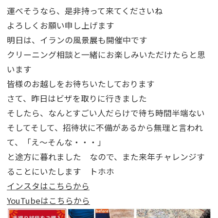
運べそうなら、是非持って来てくださいね
よろしくお願い申し上げます
明日は、イランの風景展も開催中です
クリーニング相談と一緒にお楽しみいただけたらと思
います
皆様のお越しをお待ちいたしております
さて、昨日はビザを取りに行きました
そしたら、なんとすごい人だらけで待ち時間半端ない
そしてそして、招待状に不備があるから無理と言われ
て、「え～そんな・・・」
と途方に暮れました なので、また来年チャレンジす
ることにいたします トホホ
インスタはこちらから
YouTubeはこちらから