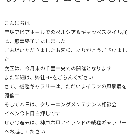
こんにちは
宝塚アピアホールでのペルシア＆ギャッベスタイル展
は、無事終了いたしました
ご来場いただきましたお客様、ありがとうございまし
た
次回は、今月末の千里中央での開催となります
また詳細は、弊社HPをごらんください
さて、絨毯ギャラリーは、ただいまイランの風景展を
開催中
そして22日は、クリーニングメンテナンス相談会
イベン今ト目白押しです
ぜひ今週末は、神戸六甲アイランドの絨毯ギャラリー
へお越しください