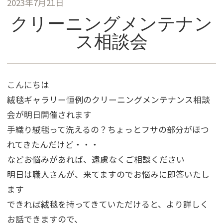
2023年7月21日
クリーニングメンテナン
ス相談会
こんにちは
絨毯ギャラリー恒例のクリーニングメンテナンス相談
会が明日開催されます
手織り絨毯って洗えるの？ちょっとフサの部分がほつ
れてきたんだけど・・・
などお悩みがあれば、遠慮なくご相談ください
明日は職人さんが、来てますのでお悩みに即答いたし
ます
できれば絨毯を持ってきていただけると、より詳しく
お話できますので、