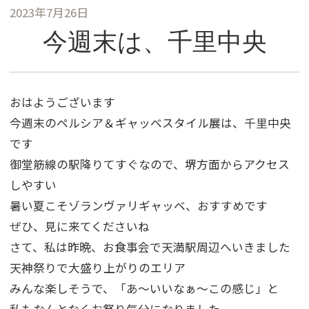
2023年7月26日
今週末は、千里中央
おはようございます
今週末のペルシア＆ギャッベスタイル展は、千里中央
です
御堂筋線の駅降りてすぐなので、堺方面からアクセス
しやすい
暑い夏こそゾランヴァリギャッベ、おすすめです
ぜひ、見に来てくださいね
さて、私は昨晩、お食事会で天満駅周辺へいきました
天神祭りで大盛り上がりのエリア
みんな楽しそうで、「あ～いいなぁ～この感じ」と
私もなんとなくお祭り気分になりました