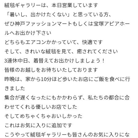
絨毯ギャラリーは、本日営業しています
「暑いし、出かけたくない」と思っている方、
ぜひ神戸ファッションマートもしくは宝塚アピアホー
ルへお出かけ下さい
どちらもエアコンかかっていて、快適です
そして、きれいな絨毯を見て、癒されてください
3連休中日、着替えてお出かけしましょう！
皆様のお越しをお待ちいたしております
昨晩は、家から10分ほど歩いたお店にご飯を食べに行
きました
集合が遅くなったにもかかわらず、私たちの都合に合
わせてくれる優しいお店でした
そしてめちゃくちゃおいしかった
これはお気に入りに追加です
こうやって絨毯ギャラリーも皆さんのお気に入りにな