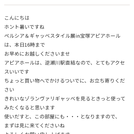
こんにちは
ホント暑いですね
ペルシア＆ギャッベスタイル展in宝塚アピアホール
は、本日16時まで
お早めにお越しくださいませ
アピアホールは、逆瀬川駅直結なので、とてもアクセ
スいいです
ちょっと買い物へでかけるついでに、お立ち寄りくだ
さい
きれいなゾランヴァリギャッベを見るときっと使って
みたくなると思います
使いだすと、この部屋にも・・・となりますので、
まずは見に来てくださいね