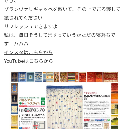
ぜひ、
ゾランヴァリギャッベを敷いて、その上でごろ寝して
癒されてください
リフレッシュできますよ
私は、毎日そうしてますっていうかただの寝落ちで
す ハハハ
インスタはこちらから
YouTubeはこちらから