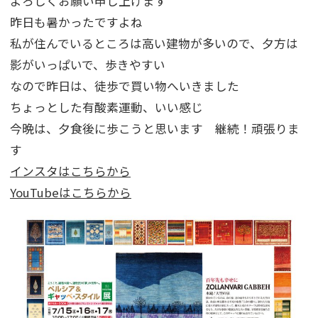
よろしくお願い申し上げます
昨日も暑かったですよね
私が住んでいるところは高い建物が多いので、夕方は
影がいっぱいで、歩きやすい
なので昨日は、徒歩で買い物へいきました
ちょっとした有酸素運動、いい感じ
今晩は、夕食後に歩こうと思います 継続！頑張りま
す
インスタはこちらから
YouTubeはこちらから