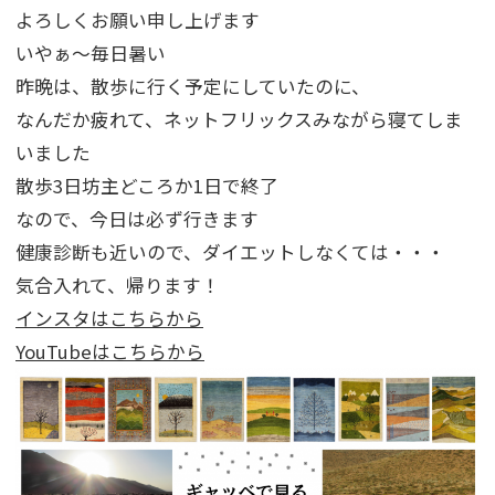
よろしくお願い申し上げます
いやぁ～毎日暑い
昨晩は、散歩に行く予定にしていたのに、
なんだか疲れて、ネットフリックスみながら寝てしま
いました
散歩3日坊主どころか1日で終了
なので、今日は必ず行きます
健康診断も近いので、ダイエットしなくては・・・
気合入れて、帰ります！
インスタはこちらから
YouTubeはこちらから