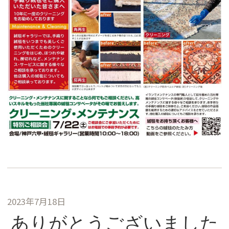
2023年7月18日
ありがとうございました