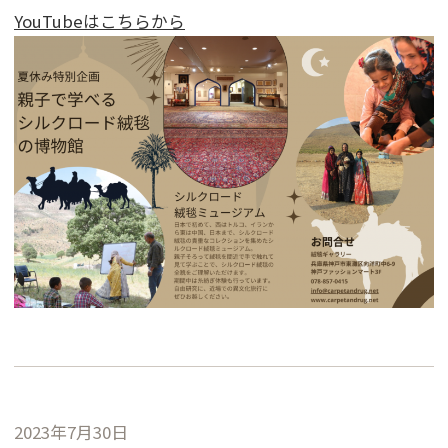
YouTubeはこちらから
2023年7月30日