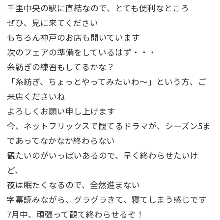
千里中央の駅に直結なので、とても便利なところ
ぜひ、見に来てください
もちろん神戸のお店も開いています
次のフェアの準備をしているはず・・・
糸紡ぎの練習もしてるかな？
「糸紡ぎ、ちょっとやってみたいわ～」という方、ご
来店くださいね
よろしくお願い申し上げます
今、ネットフリックスで観てるドラマが、シーズン5ま
であってなかなか終わらない
観たいのがいっぱいあるので、早く終わらせたいけ
ど、
夜は眠たくなるので、全然進まない
字幕読みながら、グラグラきて、寝てしまう感じです
7月中、頑張って観て終わらせるぞ！