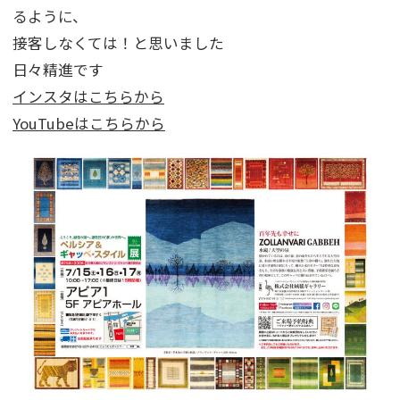
るように、
接客しなくては！と思いました
日々精進です
インスタはこちらから
YouTubeはこちらから