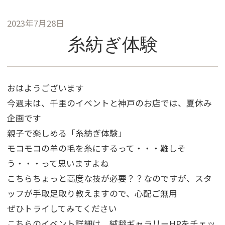
2023年7月28日
糸紡ぎ体験
おはようございます
今週末は、千里のイベントと神戸のお店では、夏休み
企画です
親子で楽しめる「糸紡ぎ体験」
モコモコの羊の毛を糸にするって・・・難しそ
う・・・って思いますよね
こちらちょっと高度な技が必要？？なのですが、スタ
ッフが手取足取り教えますので、心配ご無用
ぜひトライしてみてください
こちらのイベント詳細は、絨毯ギャラリーHPをチェッ