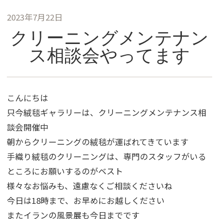
2023年7月22日
クリーニングメンテナン
ス相談会やってます
こんにちは
只今絨毯ギャラリーは、クリーニングメンテナンス相
談会開催中
朝からクリーニングの絨毯が運ばれてきています
手織り絨毯のクリーニングは、専門のスタッフがいる
ところにお願いするのがベスト
様々なお悩みも、遠慮なくご相談くださいね
今日は18時まで、お早めにお越しください
またイランの風景展も今日までです