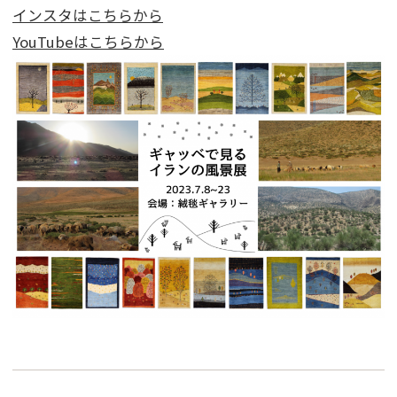
インスタはこちらから
YouTubeはこちらから