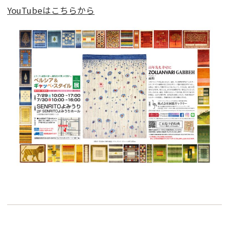
YouTubeはこちらから