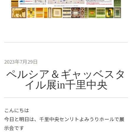
2023年7月29日
ペルシア＆ギャッベスタ
イル展in千里中央
こんにちは
今日と明日は、千里中央センリトよみうりホールで展
示会です