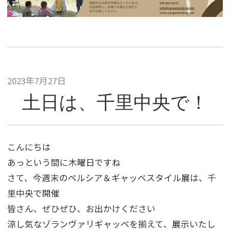
2023年7月27日
土日は、千里中央で！
こんにちは
あっという間に木曜日ですね
さて、今週末のペルシア＆ギャッベスタイル展は、千
里中央で開催
皆さん、ぜひぜひ、お出かけください
涼し気なゾランヴァリギャッベを揃えて、展示いたし