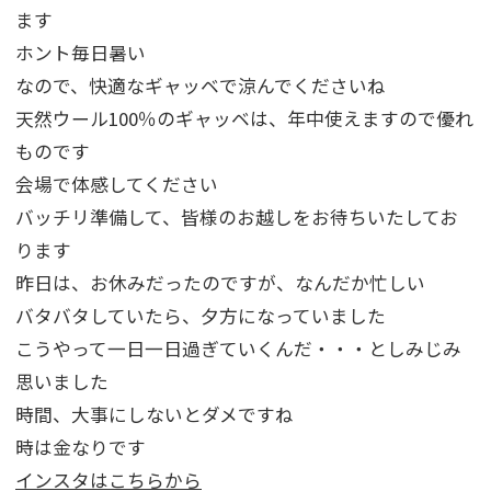
ます
ホント毎日暑い
なので、快適なギャッベで涼んでくださいね
天然ウール100％のギャッベは、年中使えますので優れ
ものです
会場で体感してください
バッチリ準備して、皆様のお越しをお待ちいたしてお
ります
昨日は、お休みだったのですが、なんだか忙しい
バタバタしていたら、夕方になっていました
こうやって一日一日過ぎていくんだ・・・としみじみ
思いました
時間、大事にしないとダメですね
時は金なりです
インスタはこちらから