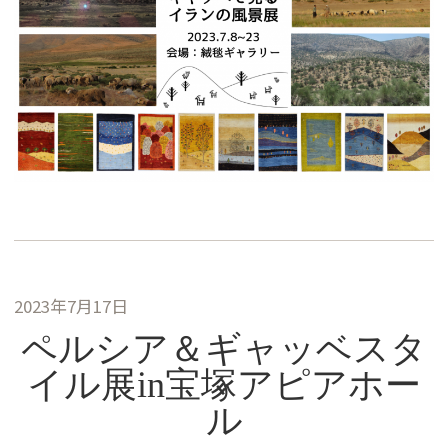
2023年7月17日
ペルシア＆ギャッベスタ
イル展in宝塚アピアホー
ル