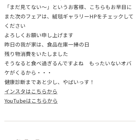
「まだ見てない～」というお客様、こちらもお早目に
また次のフェアは、絨毯ギャラリーHPをチェックして
ください
よろしくお願い申し上げます
昨日の我が家は、食品在庫一掃の日
残り物消費をいたしました
そうなると食べ過ぎるんですよね もったいないオバ
ケがくるから・・・
健康診断まであと少し、やばいっす！
インスタはこちらから
YouTubeはこちらから