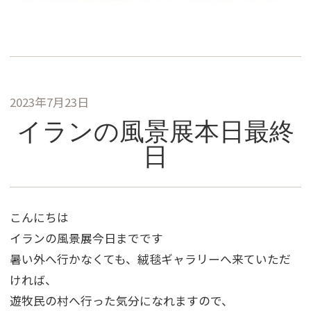
2023年7月23日
イランの風景展本日最終
日
こんにちは
イランの風景展今日までです
暑い外へ行かなくても、絨毯ギャラリーへ来ていただ
ければ、
遊牧民の村へ行った気分になれますので、