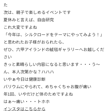
た
次は、親子で楽しめるイベントです
夏休みと言えば、自由研究
これ大変ですよね
「今年は、シルクロードをテーマにやってみよう！」
と思われたお子様がおられたら、
ぜひ、六甲アイランドの絨毯ギャラリーへお越しくだ
さい
きっと素晴らしい内容になると思います・・・う～
ん、本人次第かな？ハハハ
いやぁ今日は健康診断
バリウムにやられて、めちゃくちゃお腹が痛い
年1回、いやだけど体のためですよね
はぁ～痛い・・・トホホ
インスタはこちらから