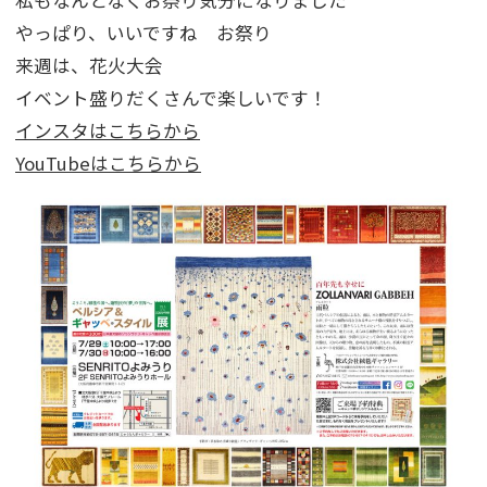
やっぱり、いいですね お祭り
来週は、花火大会
イベント盛りだくさんで楽しいです！
インスタはこちらから
YouTubeはこちらから