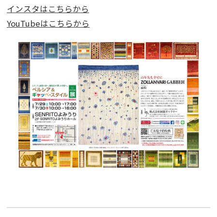
インスタはこちらから
YouTubeはこちらから