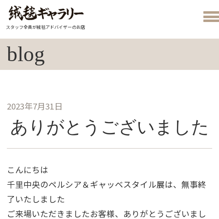
スタッフ全員が絨毯アドバイザーのお店
blog
2023年7月31日
ありがとうございました
こんにちは
千里中央のペルシア＆ギャッベスタイル展は、無事終
了いたしました
ご来場いただきましたお客様、ありがとうございまし