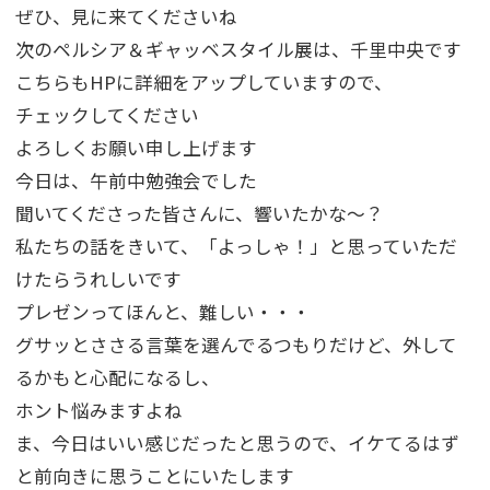
ぜひ、見に来てくださいね
次のペルシア＆ギャッベスタイル展は、千里中央です
こちらもHPに詳細をアップしていますので、
チェックしてください
よろしくお願い申し上げます
今日は、午前中勉強会でした
聞いてくださった皆さんに、響いたかな～？
私たちの話をきいて、「よっしゃ！」と思っていただ
けたらうれしいです
プレゼンってほんと、難しい・・・
グサッとささる言葉を選んでるつもりだけど、外して
るかもと心配になるし、
ホント悩みますよね
ま、今日はいい感じだったと思うので、イケてるはず
と前向きに思うことにいたします