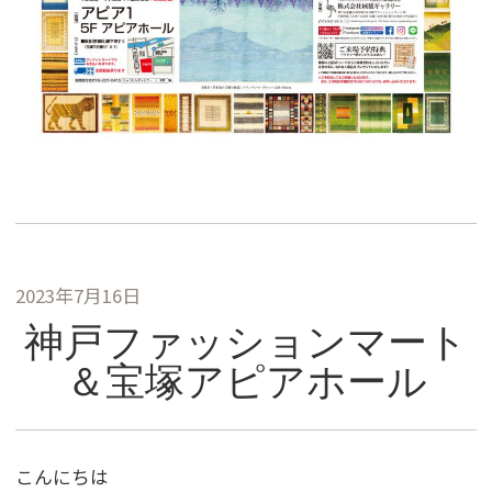
2023年7月16日
神戸ファッションマート
＆宝塚アピアホール
こんにちは