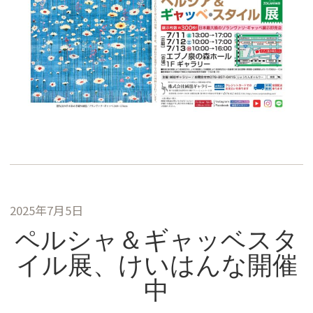
2025年7月5日
ペルシャ＆ギャッベスタ
イル展、けいはんな開催
中