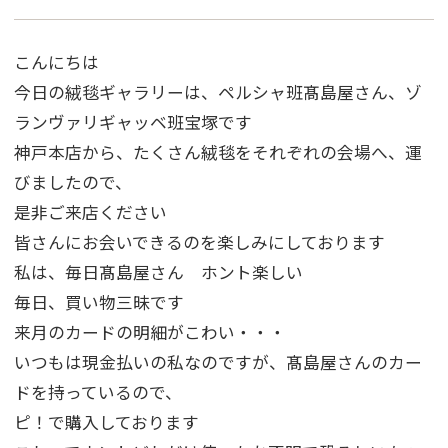
こんにちは
今日の絨毯ギャラリーは、ペルシャ班髙島屋さん、ゾ
ランヴァリギャッベ班宝塚です
神戸本店から、たくさん絨毯をそれぞれの会場へ、運
びましたので、
是非ご来店ください
皆さんにお会いできるのを楽しみにしております
私は、毎日髙島屋さん ホント楽しい
毎日、買い物三昧です
来月のカードの明細がこわい・・・
いつもは現金払いの私なのですが、髙島屋さんのカー
ドを持っているので、
ピ！で購入しております