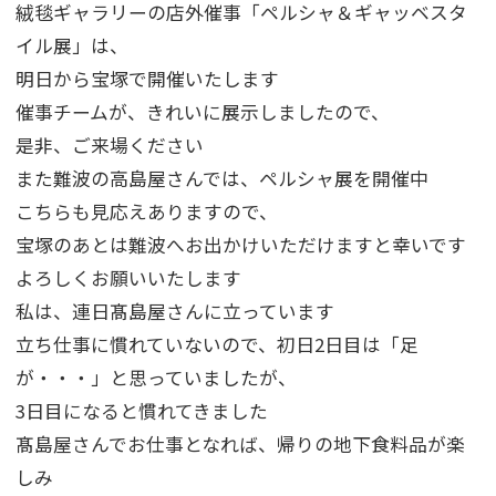
絨毯ギャラリーの店外催事「ペルシャ＆ギャッベスタ
イル展」は、
明日から宝塚で開催いたします
催事チームが、きれいに展示しましたので、
是非、ご来場ください
また難波の高島屋さんでは、ペルシャ展を開催中
こちらも見応えありますので、
宝塚のあとは難波へお出かけいただけますと幸いです
よろしくお願いいたします
私は、連日髙島屋さんに立っています
立ち仕事に慣れていないので、初日2日目は「足
が・・・」と思っていましたが、
3日目になると慣れてきました
髙島屋さんでお仕事となれば、帰りの地下食料品が楽
しみ