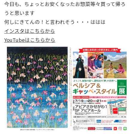
今日も、ちょっとお安くなったお惣菜等々買って帰ろ
うと思います
何しにきてんの！と言われそう・・・ははは
インスタはこちらから
YouTubeはこちらから