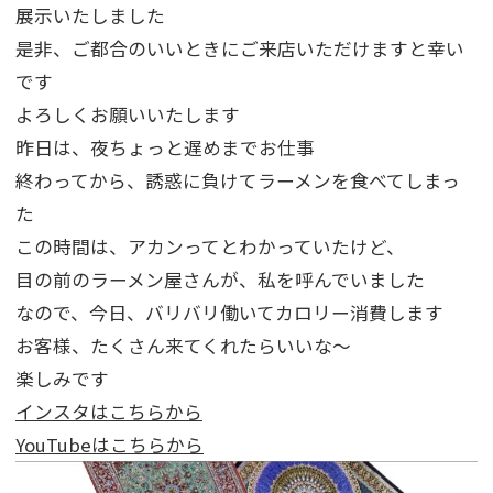
展示いたしました
是非、ご都合のいいときにご来店いただけますと幸い
です
よろしくお願いいたします
昨日は、夜ちょっと遅めまでお仕事
終わってから、誘惑に負けてラーメンを食べてしまっ
た
この時間は、アカンってとわかっていたけど、
目の前のラーメン屋さんが、私を呼んでいました
なので、今日、バリバリ働いてカロリー消費します
お客様、たくさん来てくれたらいいな～
楽しみです
インスタはこちらから
YouTubeはこちらから