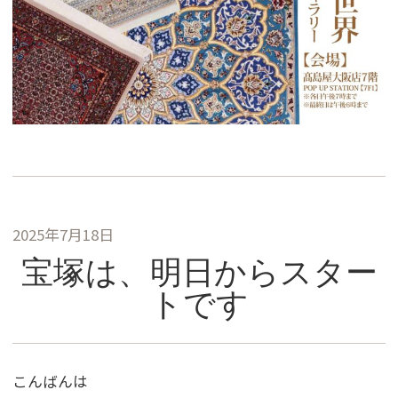
2025年7月18日
宝塚は、明日からスター
トです
こんばんは