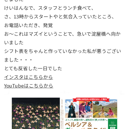
けいはんなで、スタッフとランチ食べて、
さ、13時からスタートやと気合入っていたところ、
お電話いただき、発覚
お～これはマズイということで、急いで淀屋橋へ向か
いました
シフト表をちゃんと作っていなかった私が悪うござい
ました・・・
とても反省した一日でした
インスタはこちらから
YouTubeはこちらから