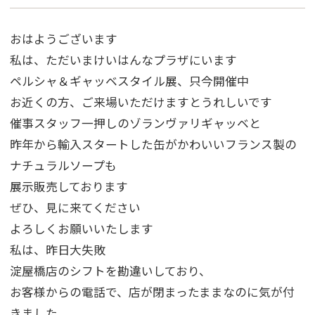
おはようございます
私は、ただいまけいはんなプラザにいます
ペルシャ＆ギャッベスタイル展、只今開催中
お近くの方、ご来場いただけますとうれしいです
催事スタッフ一押しのゾランヴァリギャッベと
昨年から輸入スタートした缶がかわいいフランス製の
ナチュラルソープも
展示販売しております
ぜひ、見に来てください
よろしくお願いいたします
私は、昨日大失敗
淀屋橋店のシフトを勘違いしており、
お客様からの電話で、店が閉まったままなのに気が付
きました