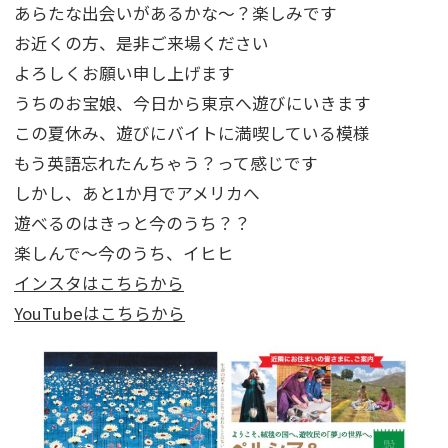
あらたな出会いがあるかな～？楽しみです
お近くの方、是非ご来場ください
よろしくお願い申し上げます
うちのお宝娘、今日から東京へ遊びにいきます
この夏休み、遊びにバイトに満喫している模様
もう英語忘れたんちゃう？って感じです
しかし、あと1か月でアメリカへ
遊べるのはきっと今のうち？？
楽しんで～今のうち、イヒヒ
インスタはこちらから
YouTubeはこちらから