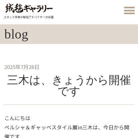
スタッフ全員が絨毯アドバイザーのお店
blog
2025年7月26日
三木は、きょうから開催
です
こんにちは
ペルシャ＆ギャッベスタイル展in三木は、今日から開
催です