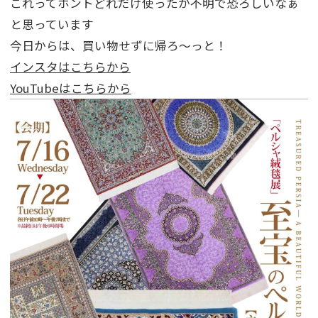
これってホントどれだけ使ったか不明で恐ろしいなぁ
と思っています
今日からは、買い物せずに帰ろ～っと！
インスタはこちらから
YouTubeはこちらから