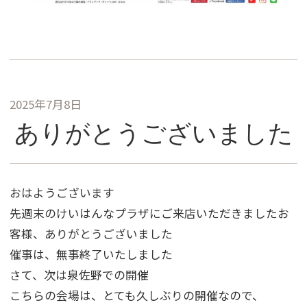
2025年7月8日
ありがとうございました
おはようございます
先週末のけいはんなプラザにご来店いただきましたお
客様、ありがとうございました
催事は、無事終了いたしました
さて、次は泉佐野での開催
こちらの会場は、とても久しぶりの開催なので、