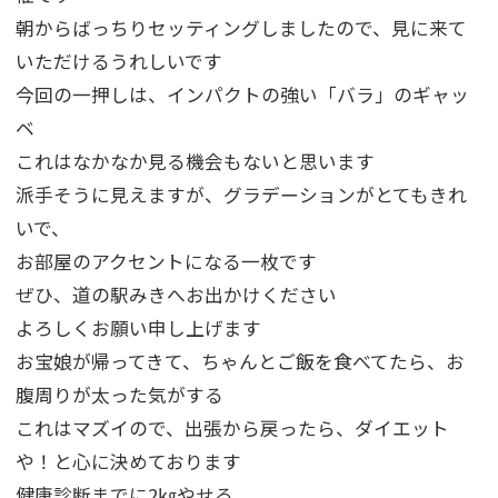
朝からばっちりセッティングしましたので、見に来て
いただけるうれしいです
今回の一押しは、インパクトの強い「バラ」のギャッ
ベ
これはなかなか見る機会もないと思います
派手そうに見えますが、グラデーションがとてもきれ
いで、
お部屋のアクセントになる一枚です
ぜひ、道の駅みきへお出かけください
よろしくお願い申し上げます
お宝娘が帰ってきて、ちゃんとご飯を食べてたら、お
腹周りが太った気がする
これはマズイので、出張から戻ったら、ダイエット
や！と心に決めております
健康診断までに2㎏やせる