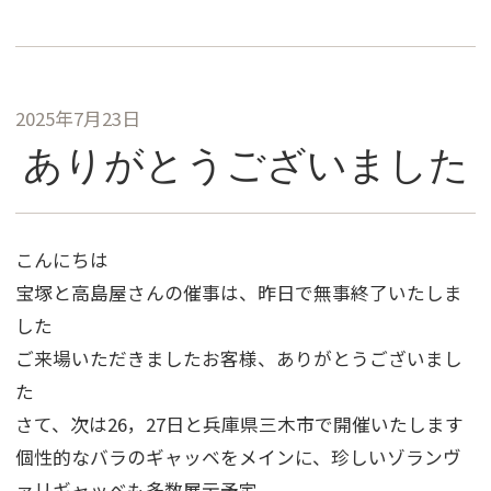
2025年7月23日
ありがとうございました
こんにちは
宝塚と高島屋さんの催事は、昨日で無事終了いたしま
した
ご来場いただきましたお客様、ありがとうございまし
た
さて、次は26，27日と兵庫県三木市で開催いたします
個性的なバラのギャッベをメインに、珍しいゾランヴ
ァリギャッベも多数展示予定