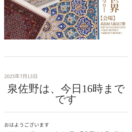
2025年7月13日
泉佐野は、今日16時まで
です
おはようございます