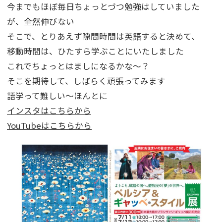
今までもほぼ毎日ちょっとづつ勉強はしていました
が、全然伸びない
そこで、とりあえず隙間時間は英語すると決めて、
移動時間は、ひたすら学ぶことにいたしました
これでちょっとはましになるかな～？
そこを期待して、しばらく頑張ってみます
語学って難しい～ほんとに
インスタはこちらから
YouTubeはこちらから