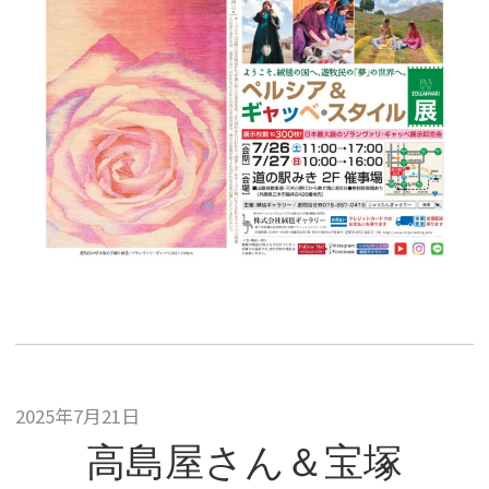
2025年7月21日
高島屋さん＆宝塚