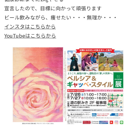
宣言したので、目標に向かって頑張ります
ビール飲みながら、痩せたい・・・無理か・・・
インスタはこちらから
YouTubeはこちらから