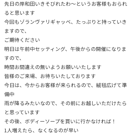
先日の岸和田いきそびれたわ～というお客様もおられ
ると思います
今回もゾランヴァリギャッベ、たっぷりと持っていき
ますので、
ご期待ください
明日は午前中セッティング、午後からの開催になりま
すので、
時間お間違えの無いようお願いいたします
皆様のご来場、お待ちいたしております
今日は、今からお客様が来られるので、絨毯広げて準
備中
雨が降るみたいなので、その前にお越しいただけたら
と思っています
その後、ボディーソープを買いに行かなければ！
1人増えたら、なくなるのが早い