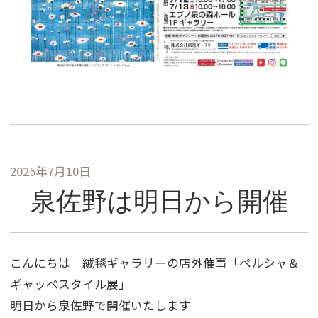
2025年7月10日
泉佐野は明日から開催
こんにちは 絨毯ギャラリーの店外催事「ペルシャ＆
ギャッベスタイル展」
明日から泉佐野で開催いたします