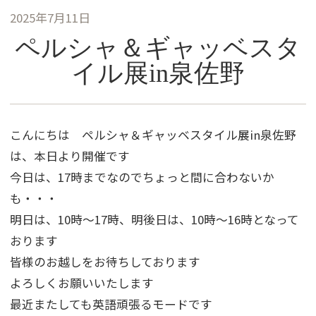
2025年7月11日
ペルシャ＆ギャッベスタ
イル展in泉佐野
こんにちは ペルシャ＆ギャッベスタイル展in泉佐野
は、本日より開催です
今日は、17時までなのでちょっと間に合わないか
も・・・
明日は、10時～17時、明後日は、10時～16時となって
おります
皆様のお越しをお待ちしております
よろしくお願いいたします
最近またしても英語頑張るモードです