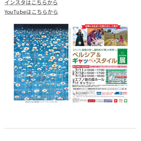
インスタはこちらから
YouTubeはこちらから