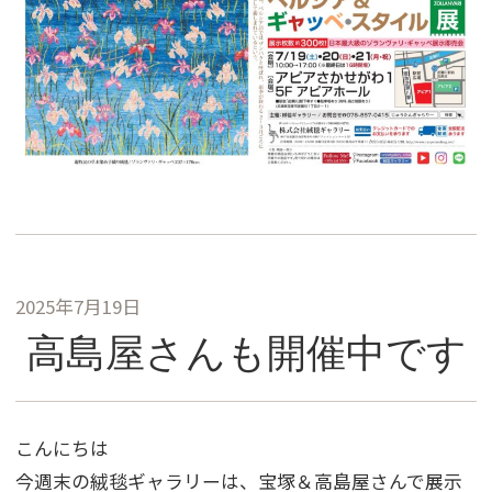
2025年7月19日
高島屋さんも開催中です
こんにちは
今週末の絨毯ギャラリーは、宝塚＆高島屋さんで展示