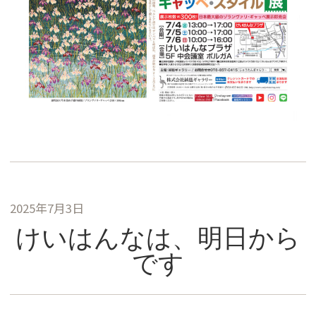
2025年7月3日
けいはんなは、明日から
です