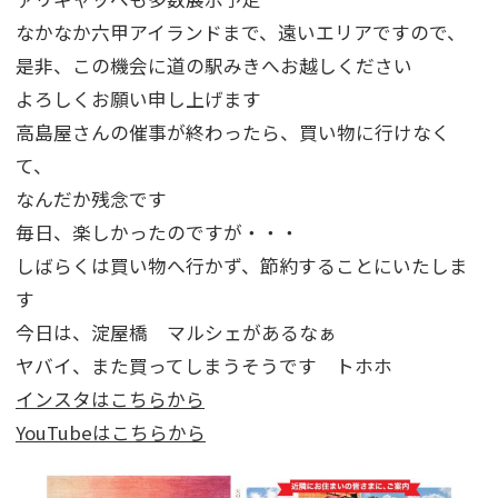
なかなか六甲アイランドまで、遠いエリアですので、
是非、この機会に道の駅みきへお越しください
よろしくお願い申し上げます
高島屋さんの催事が終わったら、買い物に行けなく
て、
なんだか残念です
毎日、楽しかったのですが・・・
しばらくは買い物へ行かず、節約することにいたしま
す
今日は、淀屋橋 マルシェがあるなぁ
ヤバイ、また買ってしまうそうです トホホ
インスタはこちらから
YouTubeはこちらから