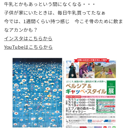
牛乳とかもあっという間になくなる・・・
子供が家にいたときは、毎日牛乳買ってたなぁ
今では、1週間くらい持つ感じ 今こそ骨のために飲ま
なアカンかも？
インスタはこちらから
YouTubeはこちらから