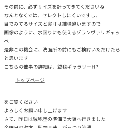
その前に、必ずサイズを計ってきてくださいね
なんとなくでは、セレクトしにくいですし、
目でみてるサイズと実寸は結構違いますので
画像のように、水回りにも使えるゾランヴァリギャッ
ベ
是非この機会に、洗面所の前にもご検討いただけたら
と思います
こちらの催事の詳細は、絨毯ギャラリーHP
トップページ
をご覧ください
よろしくお願い申し上げます
さて、昨日は絨毯塾の準備で大阪へ行きました
金曜日の夕方、阪神高速、がっつり渋滞