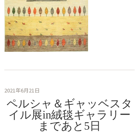
2021年6月21日
ペルシャ＆ギャッベスタ
イル展in絨毯ギャラリー
まであと5日