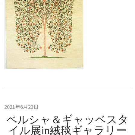
2021年6月23日
ペルシャ＆ギャッベスタ
イル展in絨毯ギャラリー