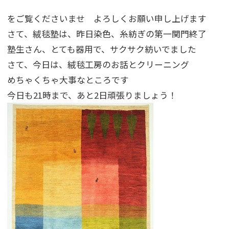
をご覧くださいませ よろしくお願い申し上げます
さて、絨毯塾は、昨日染色、糸紡ぎの第一関門終了
塾生さん、とても器用で、サクサク紡いでました
さて、今日は、絨毯工房のお話とクリーニング
めちゃくちゃ大事なところです
今日も21時まで、あと2日頑張りましょう！