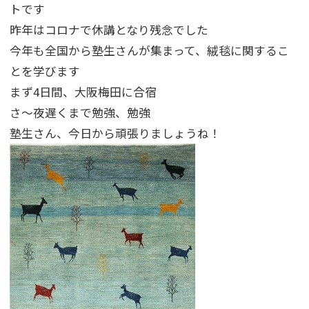
トです
昨年はコロナで休講となり残念でした
今年も全国から塾生さんが集まって、絨毯に関するこ
とを学びます
まず4日間、大阪梅田に合宿
さ～夜遅くまで勉強、勉強
塾生さん、今日から頑張りましょうね！