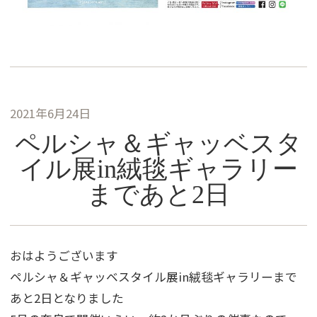
2021年6月24日
ペルシャ＆ギャッベスタ
イル展in絨毯ギャラリー
まであと2日
おはようございます
ペルシャ＆ギャッベスタイル展in絨毯ギャラリーまで
あと2日となりました