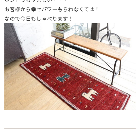
お客様から幸せパワーもらわなくては！
なので今日もしゃべります！