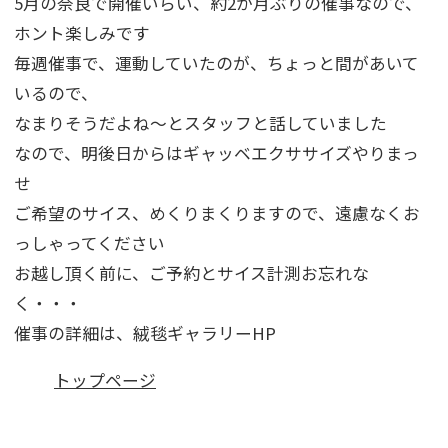
5月の奈良で開催いらい、約2か月ぶりの催事なので、
ホント楽しみです
毎週催事で、運動していたのが、ちょっと間があいて
いるので、
なまりそうだよね～とスタッフと話していました
なので、明後日からはギャッベエクササイズやりまっ
せ
ご希望のサイス、めくりまくりますので、遠慮なくお
っしゃってください
お越し頂く前に、ご予約とサイス計測お忘れな
く・・・
催事の詳細は、絨毯ギャラリーHP
トップページ