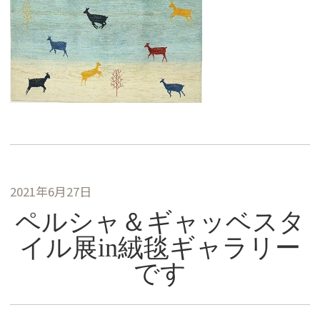
2021年6月27日
ペルシャ＆ギャッベスタ
イル展in絨毯ギャラリー
です