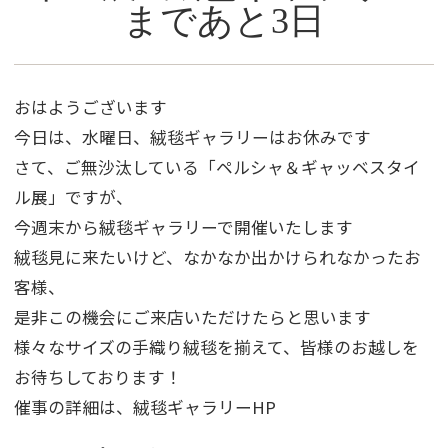
まであと3日
おはようございます
今日は、水曜日、絨毯ギャラリーはお休みです
さて、ご無沙汰している「ペルシャ＆ギャッベスタイ
ル展」ですが、
今週末から絨毯ギャラリーで開催いたします
絨毯見に来たいけど、なかなか出かけられなかったお
客様、
是非この機会にご来店いただけたらと思います
様々なサイズの手織り絨毯を揃えて、皆様のお越しを
お待ちしております！
催事の詳細は、絨毯ギャラリーHP