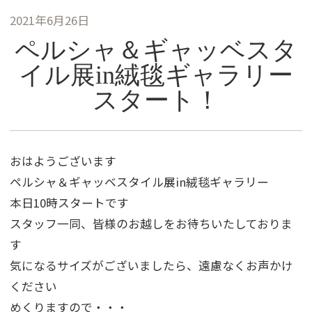
2021年6月26日
ペルシャ＆ギャッベスタ
イル展in絨毯ギャラリー
スタート！
おはようございます
ペルシャ＆ギャッベスタイル展in絨毯ギャラリー
本日10時スタートです
スタッフ一同、皆様のお越しをお待ちいたしておりま
す
気になるサイズがございましたら、遠慮なくお声かけ
ください
めくりますので・・・