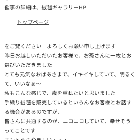
催事の詳細は、絨毯ギャラリーHP
トップページ
をご覧ください よろしくお願い申し上げます
昨日お越しいただいたお客様で、お孫さんに一枚とお
選びいただきました
とても元気なおばあさまで、イキイキしていて、明るく
て、いいなぁ～
私もこんな感じで、歳を重ねたいと思いました
手織り絨毯を販売しているといろんなお客様とお話す
る機会があるのですが、
皆さんに共通するのが、ニコニコしていて、幸せそう
ってことです
ホントうらやましい・・・