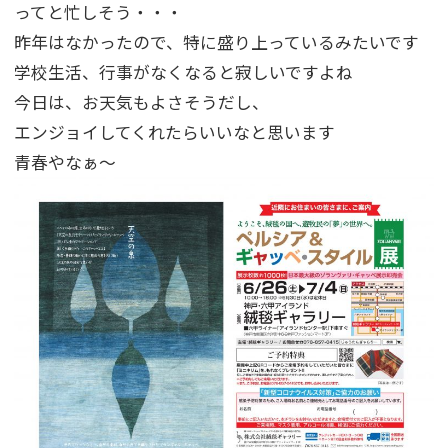
ってと忙しそう・・・
昨年はなかったので、特に盛り上っているみたいです
学校生活、行事がなくなると寂しいですよね
今日は、お天気もよさそうだし、
エンジョイしてくれたらいいなと思います
青春やなぁ～