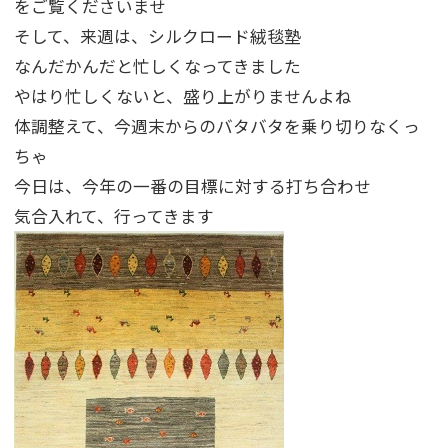
をご覧くださいませ
そして、来週は、シルクロード絨毯塾
なんだかんだと忙しくなってきました
やはり忙しくないと、盛り上がりませんよね
体調整えて、今週末からのバタバタを乗り切りなくっ
ちゃ
今日は、今年の一番の目標に対する打ち合わせ
気合入れて、行ってきます