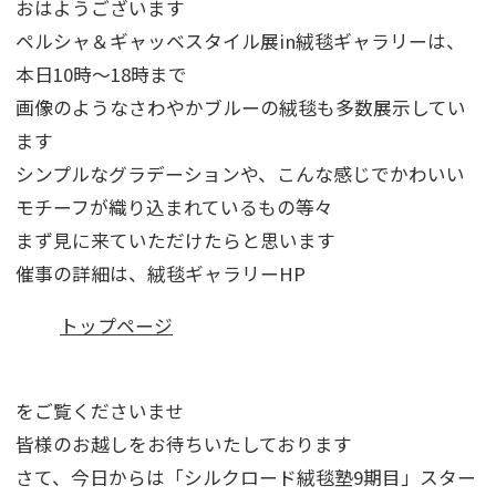
おはようございます
ペルシャ＆ギャッベスタイル展in絨毯ギャラリーは、
本日10時～18時まで
画像のようなさわやかブルーの絨毯も多数展示してい
ます
シンプルなグラデーションや、こんな感じでかわいい
モチーフが織り込まれているもの等々
まず見に来ていただけたらと思います
催事の詳細は、絨毯ギャラリーHP
トップページ
をご覧くださいませ
皆様のお越しをお待ちいたしております
さて、今日からは「シルクロード絨毯塾9期目」スター