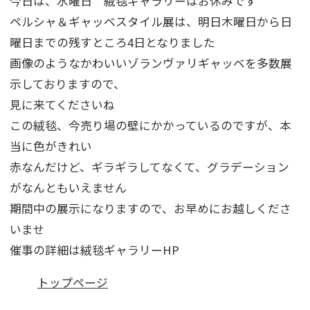
今日は、水曜日 絨毯ギャラリーはお休みです
ペルシャ＆ギャッベスタイル展は、明日木曜日から日
曜日までの残すところ4日となりました
画像のようなかわいいゾランヴァリギャッベを多数展
示しておりますので、
見に来てくださいね
この絨毯、今売り場の壁にかかっているのですが、本
当に色がきれい
赤なんだけど、ギラギラしてなくて、グラデーション
がなんともいえません
期間中の展示になりますので、お早めにお越しくださ
いませ
催事の詳細は絨毯ギャラリーHP
トップページ