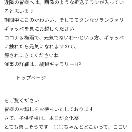
近隣の皆様へは、画像のような折込チラシが入ってい
ると思います
期間中にこのかわいい、そしてモダンなゾランヴァリ
ギャッベを見にお越しください
コロナ＆梅雨で、元気でないわ～という方、ギャッベ
に触れたら元気になれますので、
癒されにきてくださいね
催事の詳細は、絨毯ギャラリーHP
トップページ
をご覧ください
皆様のお越しをお待ちいたしております
さて、子供学校は、本日が文化祭
とても楽しそうです ○○ちゃんとどこいって、ここい