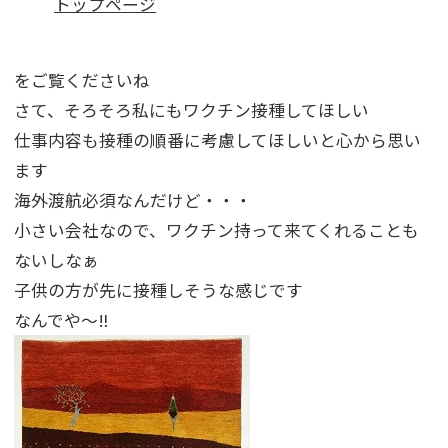
トップページ
をご覧くださいね
さて、そろそろ私にもワクチン接種してほしい
仕事内容も接種の順番に考慮してほしいと心から思い
ます
海外渡航必須なんだけど・・・
小さい会社なので、ワクチン持って来てくれることも
ないしなぁ
子供の方が先に接種しそうな感じです
なんでや～‼