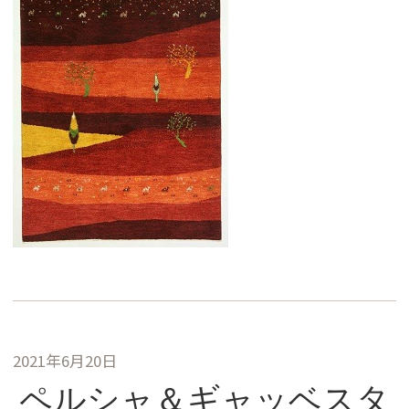
2021年6月20日
ペルシャ＆ギャッベスタ