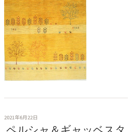
2021年6月22日
ペルシャ＆ギャッベスタ