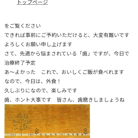
トップページ
をご覧ください
できれば事前にご予約いただけると、大変有難いです
よろしくお願い申し上げます
さて、先週から悩まされている「歯」ですが、今日で
治療終了予定
あ～よかった これで、おいしくご飯が食べれます
なので、今日は、外食！
久しぶりになので、楽しみです
歯、ホント大事です 皆さん、歯磨きしましょうね