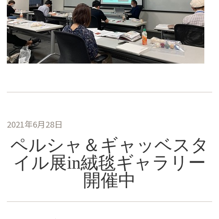
2021年6月28日
ペルシャ＆ギャッベスタ
イル展in絨毯ギャラリー
開催中