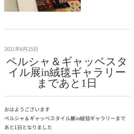
2021年6月25日
ペルシャ＆ギャッベスタ
イル展in絨毯ギャラリー
まであと1日
おはようございます
ペルシャ＆ギャッベスタイル展in絨毯ギャラリーまで
あと1日となりました