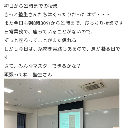
初日から21時までの授業
きっと塾生さんたちはぐったりだったはず・・・
また今日も朝8時30分から21時まで、びっちり授業です
日常業務で、座っていることがないので、
ずっと座るってことがまた疲れる
しかし今日は、糸紡ぎ実践もあるので、肩が凝る日で
す
さて、みんなマスターできるかな？
頑張ってね 塾生さん