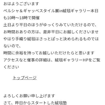
おはようございます
ペルシャ＆ギャッベスタイル展in絨毯ギャラリー本日
も10時～18時で開催
土日より平日のほうがゆっくりみていただけるので、
お時間おありの方は、是非平日にお越しくださいませ
やはり手織り絨毯はさっとぱっと決められるものでは
ないので、
時間に余裕を持ってお越しいただけたらと思います
アクセスなと催事の詳細は、絨毯ギャラリーHPをご覧
ください
トップページ
よろしくお願い申し上げます
さて、昨日からスタートした絨毯塾