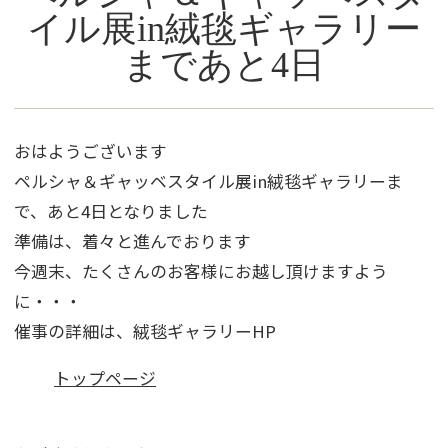
イル展in絨毯ギャラリー
まであと4日
おはようございます
ペルシャ＆ギャッベスタイル展in絨毯ギャラリーま
で、あと4日となりました
準備は、着々と進んでおります
今週末、たくさんのお客様にお越し頂けますよう
に・・・
催事の詳細は、絨毯ギャラリーHP
トップページ