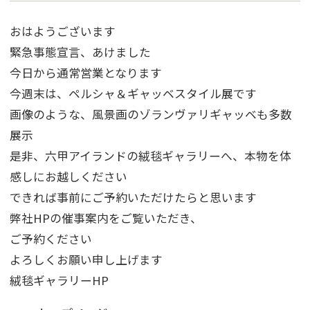
おはようございます
緊急事態宣言、あけました
今日から通常営業となります
今週末は、ペルシャ＆ギャッベスタイル展です
画像のような、風景画のゾランヴァリギャッベも多数
展示
是非、六甲アイランドの絨毯ギャラリーへ、本物を体
感しにお越しください
できれば事前にご予約いただけたらと思います
弊社HPの催事案内をご覧いただき、
ご予約ください
よろしくお願い申し上げます
絨毯ギャラリーHP