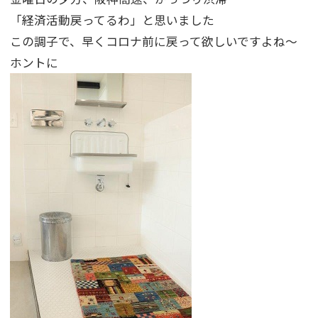
「経済活動戻ってるわ」と思いました
この調子で、早くコロナ前に戻って欲しいですよね～
ホントに