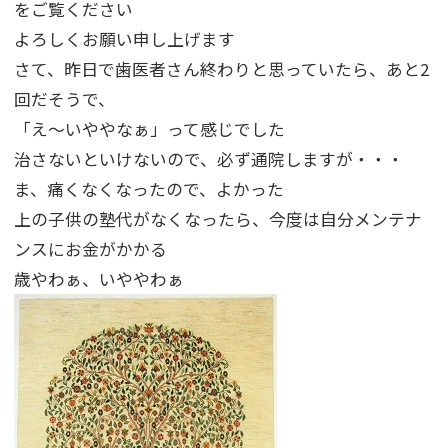
をご覧ください
よろしくお願い申し上げます
さて、昨日で歯医者さん終わりと思っていたら、あと2
回だそうで、
「え～いややなぁ」って感じでした
治さないといけないので、必ず通院しますが・・・
ま、痛くなくなったので、よかった
上の子供の塾代がなくなったら、今度は自分メンテナ
ンスにお金がかかる
歳やわぁ、いややわぁ