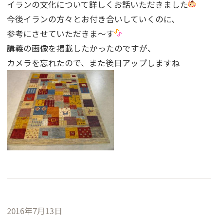
イランの文化について詳しくお話いただきました
今後イランの方々とお付き合いしていくのに、
参考にさせていただきま〜す
講義の画像を掲載したかったのですが、
カメラを忘れたので、また後日アップしますね
2016年7月13日