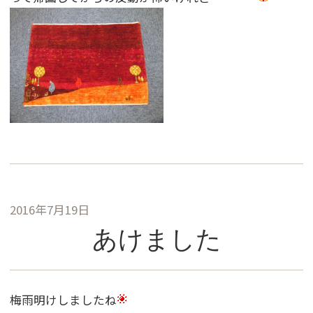
2016年7月19日
あけました
梅雨明けしましたね