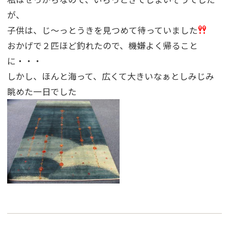
が、
子供は、じ〜っとうきを見つめて待っていました
おかげで２匹ほど釣れたので、機嫌よく帰ること
に・・・
しかし、ほんと海って、広くて大きいなぁとしみじみ
眺めた一日でした