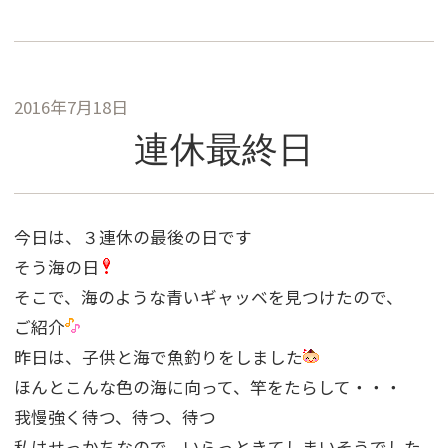
2016年7月18日
連休最終日
今日は、３連休の最後の日です
そう海の日
そこで、海のような青いギャッベを見つけたので、
ご紹介
昨日は、子供と海で魚釣りをしました
ほんとこんな色の海に向って、竿をたらして・・・
我慢強く待つ、待つ、待つ
私はせっかちなので、いらっときてしまいそうでした