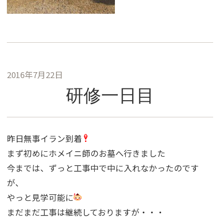
2016年7月22日
研修一日目
昨日無事イラン到着
まず初めにホメイニ師のお墓へ行きました
今までは、ずっと工事中で中に入れなかったのです
が、
やっと見学可能に
まだまだ工事は継続しておりますが・・・