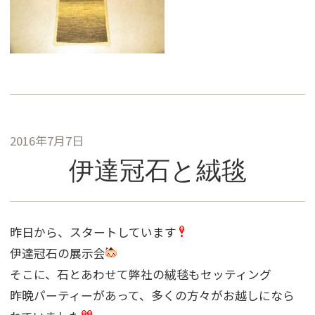
2016年7月7日
伊達冠石と絨毯
昨日から、スタートしています
伊達冠石の展示会
そこに、石とあわせて弊社の絨毯もセッティング
昨晩パーティーがあって、多くの方々がお越しになら