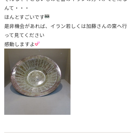
んて・・・
ほんとすごいです
是非機会があれば、イラン若しくは加藤さんの窯へ行
って見てください
感動しますよ