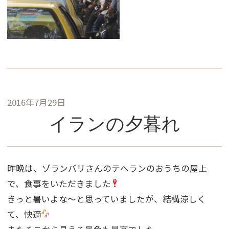
2016年7月29日
イランの夕暮れ
昨晩は、ゾランバリさんのテヘランのおうちの屋上
で、食事をいただきました
きっと暑いよな〜と思っていましたが、結構涼しく
て、快適