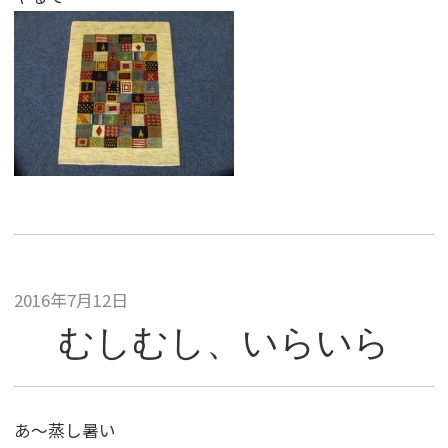
2016年7月12日
むしむし、いらいら
あ〜蒸し暑い