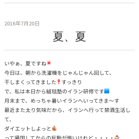
2016年7月20日
夏、夏
いやぁ、夏ですね
今日は、朝から洗濯機をじゃんじゃん回して、
干しまくってきました
すっきり
で、私は本日から絨毯塾のイラン研修です
月末まで、めっちゃ暑いイランへいってきま〜す
最近また太り気味だから、イランへ行って禁酒生活し
て、
ダイエットしよっと
って帰国してからの反動が怖いけれど・・・・