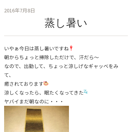
2016年7月8日
蒸し暑い
いやぁ今日は蒸し暑いですね
朝からちょっと掃除しただけで、汗だら〜
なので、出勤して、ちょっと涼しげなギャッベをみ
て、
癒されております
涼しくなったら、眠たくなってきた
ヤバイまだ朝なのに・・・