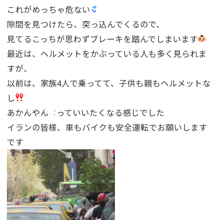
これがめっちゃ危ない
隙間を見つけたら、突っ込んでくるので、
見てるこっちが思わずブレーキを踏んでしまいます
最近は、ヘルメットをかぶっている人も多く見られま
すが、
以前は、家族4人で乗ってて、子供も親もヘルメットな
し
あかんやん
っていいたくなる感じでした
イランの皆様、車もバイクも安全運転でお願いします
です