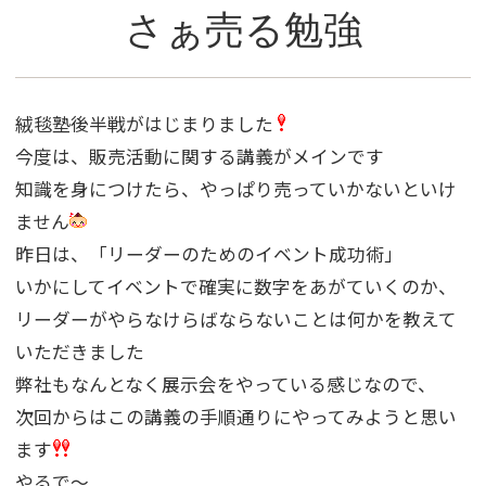
さぁ売る勉強
絨毯塾後半戦がはじまりました
今度は、販売活動に関する講義がメインです
知識を身につけたら、やっぱり売っていかないといけ
ません
昨日は、「リーダーのためのイベント成功術」
いかにしてイベントで確実に数字をあがていくのか、
リーダーがやらなけらばならないことは何かを教えて
いただきました
弊社もなんとなく展示会をやっている感じなので、
次回からはこの講義の手順通りにやってみようと思い
ます
やるで〜