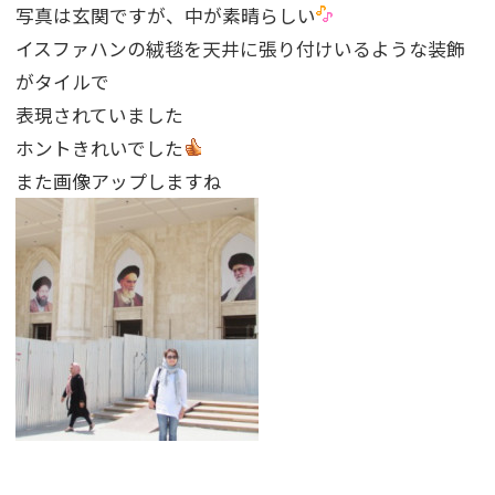
写真は玄関ですが、中が素晴らしい
イスファハンの絨毯を天井に張り付けいるような装飾
がタイルで
表現されていました
ホントきれいでした
また画像アップしますね