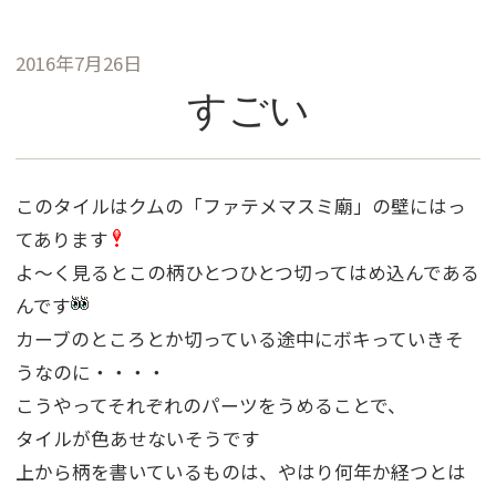
2016年7月26日
すごい
このタイルはクムの「ファテメマスミ廟」の壁にはっ
てあります
よ〜く見るとこの柄ひとつひとつ切ってはめ込んである
んです
カーブのところとか切っている途中にボキっていきそ
うなのに・・・・
こうやってそれぞれのパーツをうめることで、
タイルが色あせないそうです
上から柄を書いているものは、やはり何年か経つとは