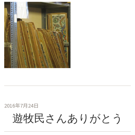
2016年7月24日
遊牧民さんありがとう