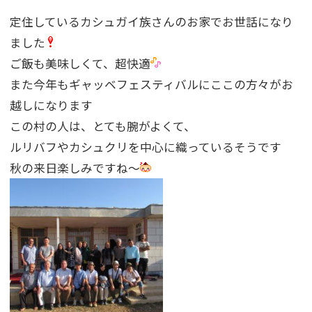
定住しているカシュガイ族さんのお家でお世話になり
ました
ご飯も美味しくて、超快適
また今年もギャッベフェスティバルにここの方々がお
越しになります
この村の人は、とても腕がよくて、
ルリバフやカシュクリを中心に織っているそうです
秋の来日楽しみですね〜