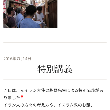
2016年7月14日
特別講義
昨日は、元イラン大使の駒野先生による特別講義があ
りました
イラン人の方々の考え方や、イスラム教のお話、