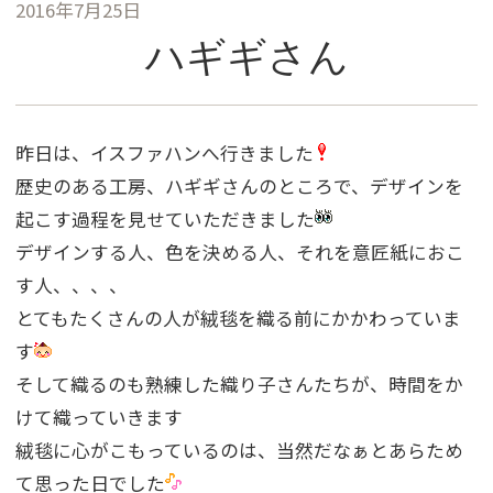
2016年7月25日
ハギギさん
昨日は、イスファハンへ行きました
歴史のある工房、ハギギさんのところで、デザインを
起こす過程を見せていただきました
デザインする人、色を決める人、それを意匠紙におこ
す人、、、、
とてもたくさんの人が絨毯を織る前にかかわっていま
す
そして織るのも熟練した織り子さんたちが、時間をか
けて織っていきます
絨毯に心がこもっているのは、当然だなぁとあらため
て思った日でした