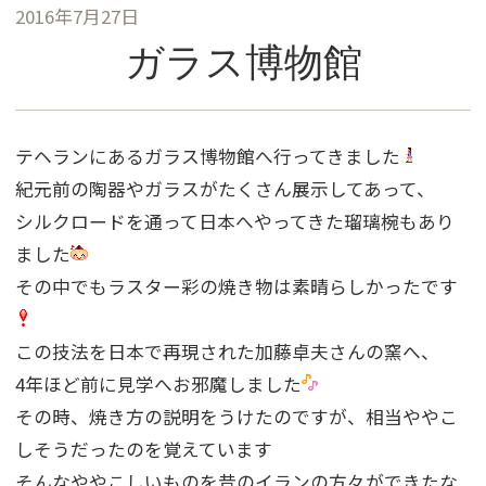
2016年7月27日
ガラス博物館
テヘランにあるガラス博物館へ行ってきました
紀元前の陶器やガラスがたくさん展示してあって、
シルクロードを通って日本へやってきた瑠璃椀もあり
ました
その中でもラスター彩の焼き物は素晴らしかったです
この技法を日本で再現された加藤卓夫さんの窯へ、
4年ほど前に見学へお邪魔しました
その時、焼き方の説明をうけたのですが、相当ややこ
しそうだったのを覚えています
そんなややこしいものを昔のイランの方々ができたな