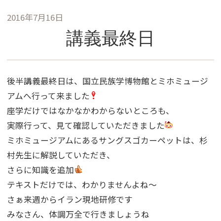
2016年7月16日
講義最終日
後半講義最終日は、国立民族学博物館とミホミュージ
アムへ行って来ました
座学だけではなかなかわからないところも、
実際行って、見て確認していただきました
ミホミュージアムにあるサングスゴカーペットは、杉
村先生に解説していただき、
さらに知識を追加
テキストだけでは、わかりませんよね〜
さぁ来週からイラン現地研修です
みなさん、体調万全で行きましょうね