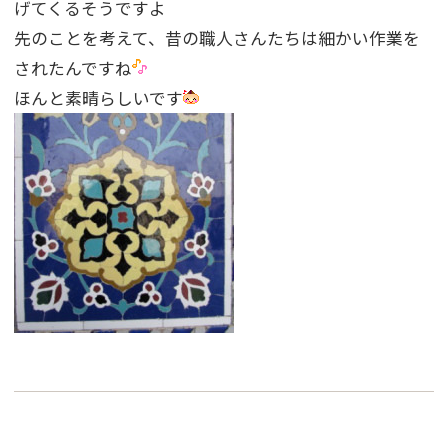
げてくるそうですよ
先のことを考えて、昔の職人さんたちは細かい作業を
されたんですね
ほんと素晴らしいです