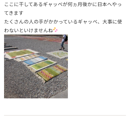
ここに干してあるギャッベが何ヵ月後かに日本へやっ
てきます
たくさんの人の手がかかっているギャッベ、大事に使
わないといけませんね