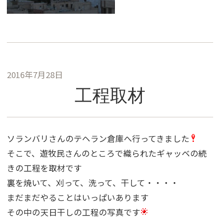
2016年7月28日
工程取材
ソランバリさんのテヘラン倉庫へ行ってきました
そこで、遊牧民さんのところで織られたギャッベの続
きの工程を取材です
裏を焼いて、刈って、洗って、干して・・・・
まだまだやることはいっぱいあります
その中の天日干しの工程の写真です