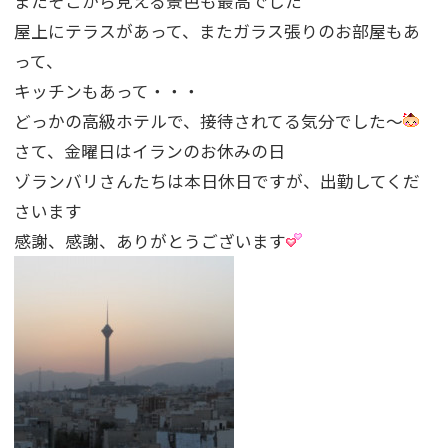
またそこから見える景色も最高でした
屋上にテラスがあって、またガラス張りのお部屋もあ
って、
キッチンもあって・・・
どっかの高級ホテルで、接待されてる気分でした〜
さて、金曜日はイランのお休みの日
ゾランバリさんたちは本日休日ですが、出勤してくだ
さいます
感謝、感謝、ありがとうございます