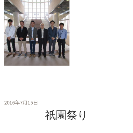
2016年7月15日
祇園祭り