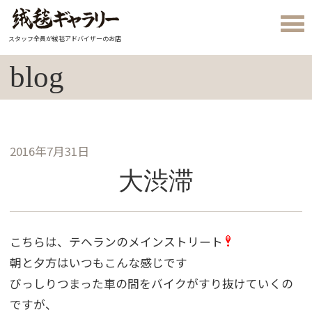
スタッフ全員が絨毯アドバイザーのお店
blog
2016年7月31日
大渋滞
こちらは、テヘランのメインストリート
朝と夕方はいつもこんな感じです
びっしりつまった車の間をバイクがすり抜けていくの
ですが、