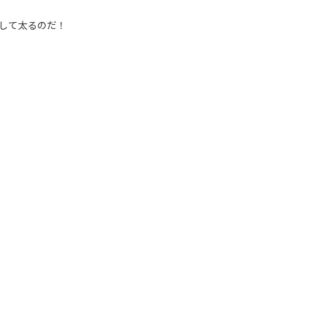
して太るのだ！