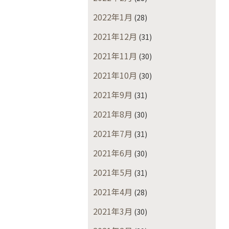
2022年1月
(28)
2021年12月
(31)
2021年11月
(30)
2021年10月
(30)
2021年9月
(31)
2021年8月
(30)
2021年7月
(31)
2021年6月
(30)
2021年5月
(31)
2021年4月
(28)
2021年3月
(30)