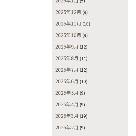
2026年1月
(5)
2025年12月
(9)
2025年11月
(10)
2025年10月
(9)
2025年9月
(12)
2025年8月
(14)
2025年7月
(12)
2025年6月
(10)
2025年5月
(9)
2025年4月
(9)
2025年3月
(19)
2025年2月
(9)