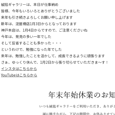
絨毯ギャラリーは、本日が仕事納め
皆様、今年もいろいろとありがとうございました
来年も引き続きよろしくお願い申し上げます
新年は、淀屋橋店1月3日からとなっております
神戸本店は、1月4日からですので、ご注意くださいね
今年は、発見の多い一年でした
そして反省することも多かった・・・
というわけで、勉強になった年でした
来年は、勉強したことを活かして、成長できるように頑張ります
さぁ、ゆっくり休んで、1月2日から張り切らせていただきま～す！
インスタはこちらから
YouTubeはこちらから