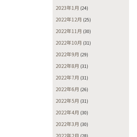
2023年1月
(24)
2022年12月
(25)
2022年11月
(30)
2022年10月
(31)
2022年9月
(29)
2022年8月
(31)
2022年7月
(31)
2022年6月
(26)
2022年5月
(31)
2022年4月
(30)
2022年3月
(30)
2022年2月
(28)