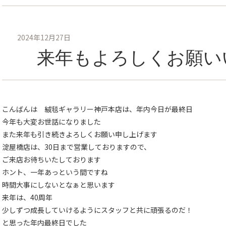
2024年12月27日
来年もよろしくお願い
こんばんは 絨毯ギャラリー神戸本店は、年内今日が最終日
今年も大変お世話になりました
また来年も引き続きよろしくお願い申し上げます
淀屋橋店は、30日まで営業しておりますので、
ご来店お待ちいたしております
ホント、一年あっという間ですね
時間大事にしないとなぁと思います
来年は、40周年
少しずつ成長していけるようにスタッフと共に頑張るのだ！
と思った年内最終日でした