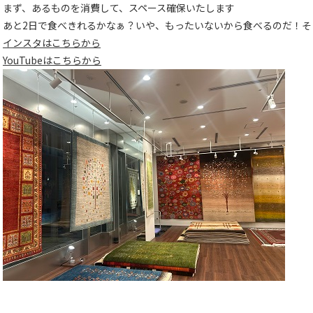
まず、あるものを消費して、スペース確保いたします
あと2日で食べきれるかなぁ？いや、もったいないから食べるのだ！そ
インスタはこちらから
YouTubeはこちらから