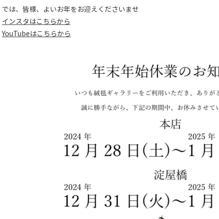
では、皆様、よいお年をお迎えくださいませ
インスタはこちらから
YouTubeはこちらから