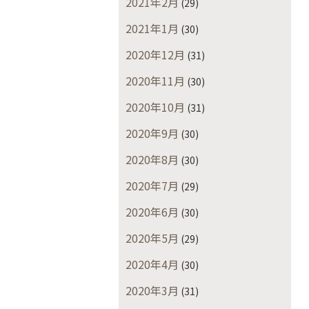
2021年2月
(29)
2021年1月
(30)
2020年12月
(31)
2020年11月
(30)
2020年10月
(31)
2020年9月
(30)
2020年8月
(30)
2020年7月
(29)
2020年6月
(30)
2020年5月
(29)
2020年4月
(30)
2020年3月
(31)