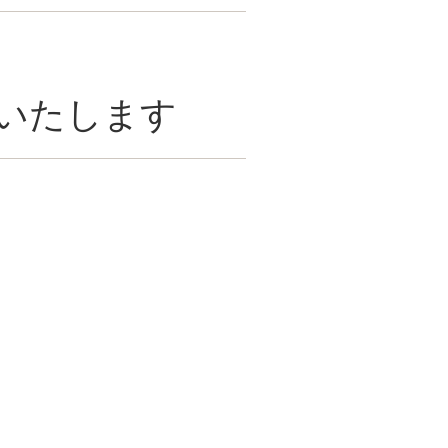
いたします