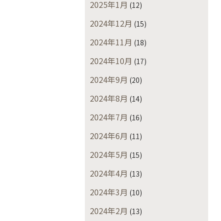
2025年1月
(12)
2024年12月
(15)
2024年11月
(18)
2024年10月
(17)
2024年9月
(20)
2024年8月
(14)
2024年7月
(16)
2024年6月
(11)
2024年5月
(15)
2024年4月
(13)
2024年3月
(10)
2024年2月
(13)