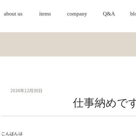
about us
items
company
Q&A
bl
2024年12月30日
仕事納めで
こんばんは