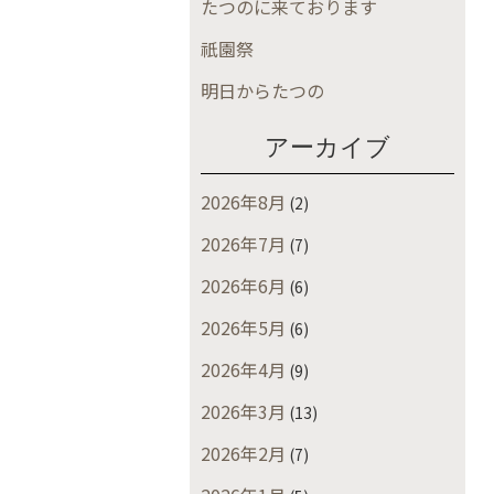
たつのに来ております
祇園祭
明日からたつの
アーカイブ
2026年8月
(2)
2026年7月
(7)
2026年6月
(6)
2026年5月
(6)
2026年4月
(9)
2026年3月
(13)
2026年2月
(7)