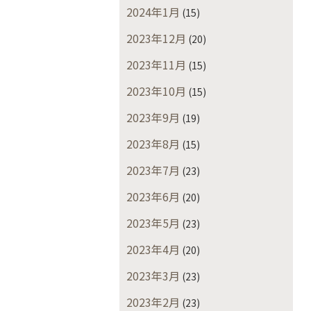
2024年1月
(15)
2023年12月
(20)
2023年11月
(15)
2023年10月
(15)
2023年9月
(19)
2023年8月
(15)
2023年7月
(23)
2023年6月
(20)
2023年5月
(23)
2023年4月
(20)
2023年3月
(23)
2023年2月
(23)