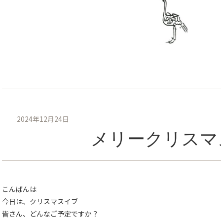
2024年12月24日
メリークリスマ
こんばんは
今日は、クリスマスイブ
皆さん、どんなご予定ですか？