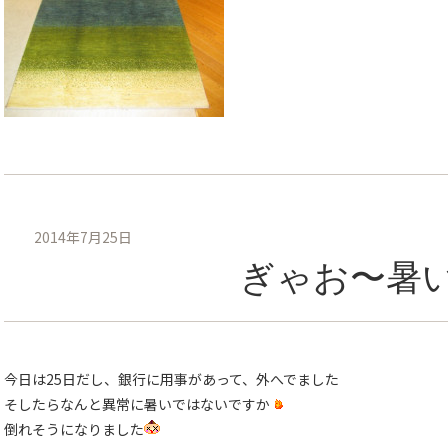
2014年7月25日
ぎゃお〜暑
今日は25日だし、銀行に用事があって、外へでました
そしたらなんと異常に暑いではないですか
倒れそうになりました