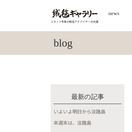
news
スタッフ全員が絨毯アドバイザーのお店
blog
最新の記事
いよいよ明日から淡路島
来週末は、淡路島