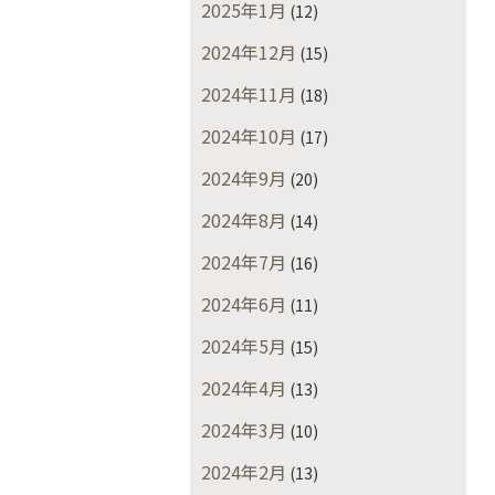
2025年1月
(12)
2024年12月
(15)
2024年11月
(18)
2024年10月
(17)
2024年9月
(20)
2024年8月
(14)
2024年7月
(16)
2024年6月
(11)
2024年5月
(15)
2024年4月
(13)
2024年3月
(10)
2024年2月
(13)