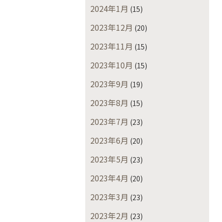
2024年1月
(15)
2023年12月
(20)
2023年11月
(15)
2023年10月
(15)
2023年9月
(19)
2023年8月
(15)
2023年7月
(23)
2023年6月
(20)
2023年5月
(23)
2023年4月
(20)
2023年3月
(23)
2023年2月
(23)