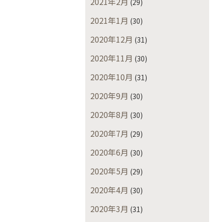
2021年2月
(29)
2021年1月
(30)
2020年12月
(31)
2020年11月
(30)
2020年10月
(31)
2020年9月
(30)
2020年8月
(30)
2020年7月
(29)
2020年6月
(30)
2020年5月
(29)
2020年4月
(30)
2020年3月
(31)