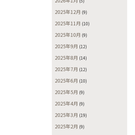
2026年1月
(5)
2025年12月
(9)
2025年11月
(10)
2025年10月
(9)
2025年9月
(12)
2025年8月
(14)
2025年7月
(12)
2025年6月
(10)
2025年5月
(9)
2025年4月
(9)
2025年3月
(19)
2025年2月
(9)