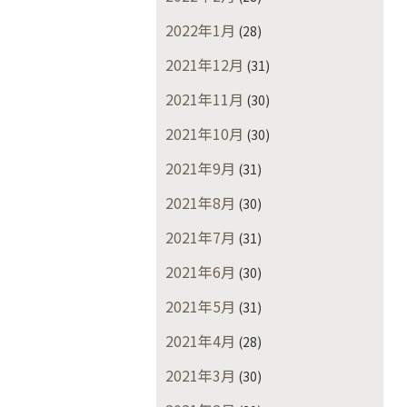
2022年1月
(28)
2021年12月
(31)
2021年11月
(30)
2021年10月
(30)
2021年9月
(31)
2021年8月
(30)
2021年7月
(31)
2021年6月
(30)
2021年5月
(31)
2021年4月
(28)
2021年3月
(30)