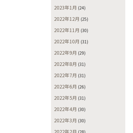
2023年1月
(24)
2022年12月
(25)
2022年11月
(30)
2022年10月
(31)
2022年9月
(29)
2022年8月
(31)
2022年7月
(31)
2022年6月
(26)
2022年5月
(31)
2022年4月
(30)
2022年3月
(30)
2022年2月
(28)