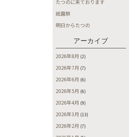
たつのに来ております
祇園祭
明日からたつの
アーカイブ
2026年8月
(2)
2026年7月
(7)
2026年6月
(6)
2026年5月
(6)
2026年4月
(9)
2026年3月
(13)
2026年2月
(7)