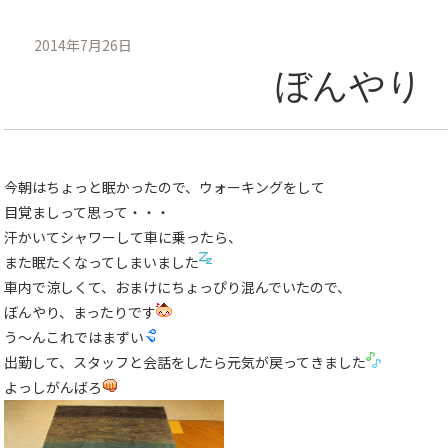
2014年7月26日
ぼんやり
今朝はちょっと眠かったので、ウォーキングをして
目覚ましって思って・・・
汗かいてシャワーして車に乗ったら、
また眠たくなってしまいました
車内で涼しくて、おまけにちょっぴり混んでいたので、
ぼんやり、まったりです
う〜んこれではまずい
出勤して、スタッフと会話をしたら元気が戻ってきました
よっしがんばろ