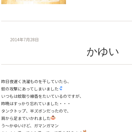
2014年7月28日
かゆい
昨日夜遅く洗濯ものを干していたら、
蚊の攻撃にあってしまいました
いつもは蚊取り線香をたいているのですが、
昨晩はすっかり忘れていました・・・
タンクトップ、半ズボンだったので、
肩から足までいかれました
う〜かゆいけど、ガマンガマン