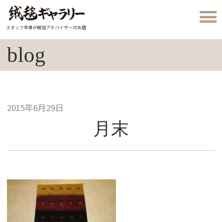
スタッフ全員が絨毯アドバイザーのお店
blog
2015年6月29日
月末