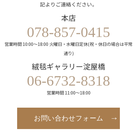
記よりご連絡ください。
本店
078-857-0415
営業時間 10:00～18:00 火曜日・水曜日定休(祝・休日の場合は平常
通り)
絨毯ギャラリー淀屋橋
06-6732-8318
営業時間 11:00～18:00
お問い合わせフォーム