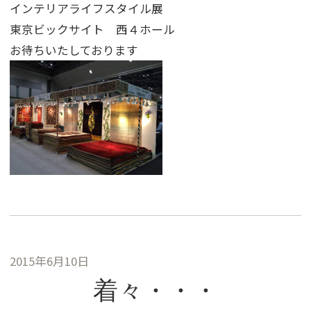
インテリアライフスタイル展
東京ビックサイト 西４ホール
お待ちいたしております
2015年6月10日
着々・・・