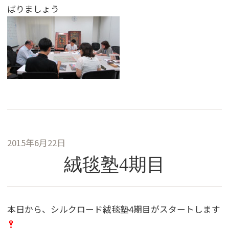
ばりましょう
2015年6月22日
絨毯塾4期目
本日から、シルクロード絨毯塾4期目がスタートします