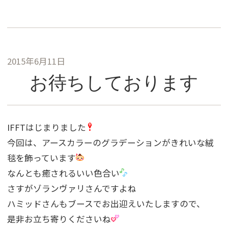
2015年6月11日
お待ちしております
IFFTはじまりました
今回は、アースカラーのグラデーションがきれいな絨
毯を飾っています
なんとも癒されるいい色合い
さすがゾランヴァリさんですよね
ハミッドさんもブースでお出迎えいたしますので、
是非お立ち寄りくださいね