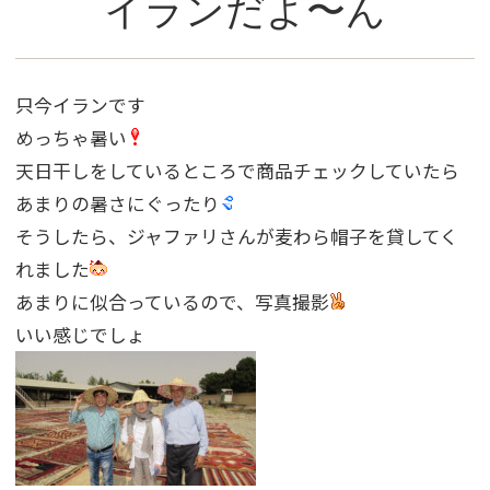
イランだよ〜ん
只今イランです
めっちゃ暑い
天日干しをしているところで商品チェックしていたら
あまりの暑さにぐったり
そうしたら、ジャファリさんが麦わら帽子を貸してく
れました
あまりに似合っているので、写真撮影
いい感じでしょ