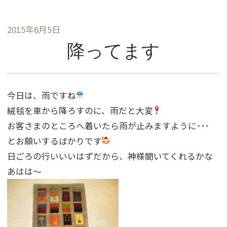
2015年6月5日
降ってます
今日は、雨ですね
絨毯を車から降ろすのに、雨だと大変
お客さまのところへ着いたら雨が止みますように･･･
とお願いするばかりです
日ごろの行いいいはずだから、神様聞いてくれるかな
あはは〜