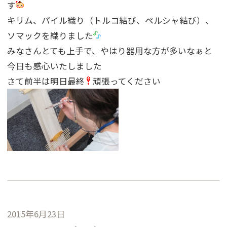
す
キリム、パイル織り（トルコ結び、ペルシャ結び）、
ソマックを織りました
みなさんとても上手で、やはり器用な方が多いなぁと
今日も感心いたしました
さて前半は明日最終
頑張ってください
2015年6月23日