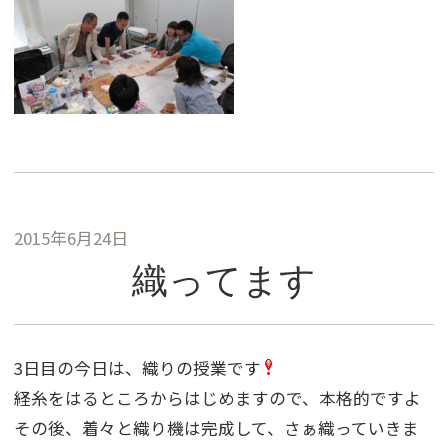
2015年6月24日
織ってます
3日目の今日は、織りの授業です
経糸をはるところからはじめますので、本格的ですよ
その後、着々と織り機は完成して、さぁ織っていきま