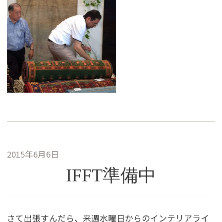
2015年6月6日
IFFT準備中
さて出張すんだら、来週水曜日からのインテリアライ