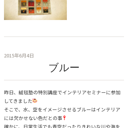
2015年6月4日
ブルー
昨日、絨毯塾の特別講座でインテリアセミナーに参加
してきました
そこで、水、空をイメージさせるブルーはインテリア
には欠かせない色だとの事
確かに、日常生活でも青空だったりきれいな川や海を