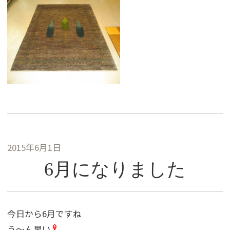
2015年6月1日
6月になりました
今日から6月ですね
う〜ん早い