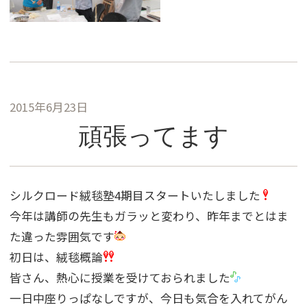
2015年6月23日
頑張ってます
シルクロード絨毯塾4期目スタートいたしました
今年は講師の先生もガラッと変わり、昨年までとはま
た違った雰囲気です
初日は、絨毯概論
皆さん、熱心に授業を受けておられました
一日中座りっぱなしですが、今日も気合を入れてがん