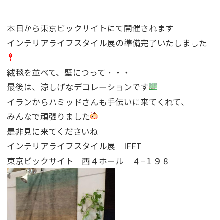
本日から東京ビックサイトにて開催されます
インテリアライフスタイル展の準備完了いたしました
絨毯を並べて、壁につって・・・
最後は、涼しげなデコレーションです
イランからハミッドさんも手伝いに来てくれて、
みんなで頑張りました
是非見に来てくださいね
インテリアライフスタイル展 IFFT
東京ビックサイト 西４ホール ４−１９８