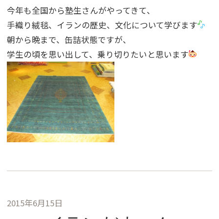
今年も全国から塾生さんがやってきて、
手織り絨毯、イランの歴史、文化について学びます
朝から晩まで、缶詰状態ですが、
学生の頃を思い出して、乗り切りたいと思います
2015年6月15日