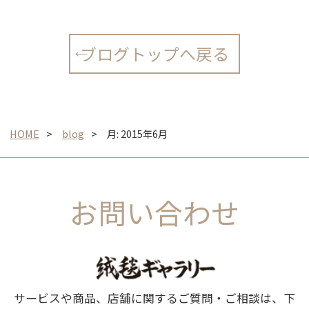
ブログトップへ戻る
HOME
blog
月:
2015年6月
お問い合わせ
サービスや商品、店舗に関するご質問・ご相談は、下