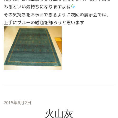
みるといい気持ちになりますよね
その気持ちをお伝えできるように次回の展示会では、
上手にブルーの絨毯を飾ろうと思います
2015年6月2日
火山灰