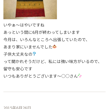
いやぁ〜はやいですね
あっという間に6月が終わってしまいます
今月は、いろんなところへ出張していたので、
あまり家にいませんでした
子供大丈夫なの
って聞かれそうだけど、私には強い味方がいるので、
留守も安心です
いつもありがとうございます〜○○さん
2015年6月26日