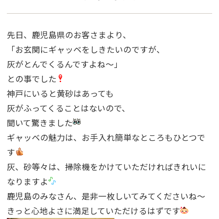
先日、鹿児島県のお客さまより、
「お玄関にギャッベをしきたいのですが、
灰がとんでくるんですよね〜」
との事でした
神戸にいると黄砂はあっても
灰がふってくることはないので、
聞いて驚きました
ギャッベの魅力は、お手入れ簡単なところもひとつで
す
灰、砂等々は、掃除機をかけていただければきれいに
なりますよ
鹿児島のみなさん、是非一枚しいてみてくださいね〜
きっと心地よさに満足していただけるはずです