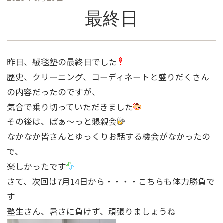
最終日
昨日、絨毯塾の最終日でした
歴史、クリーニング、コーディネートと盛りだくさん
の内容だったのですが、
気合で乗り切っていただきました
その後は、ぱぁ〜っと懇親会
なかなか皆さんとゆっくりお話する機会がなかったの
で、
楽しかったです
さて、次回は7月14日から・・・・こちらも体力勝負で
す
塾生さん、暑さに負けず、頑張りましょうね