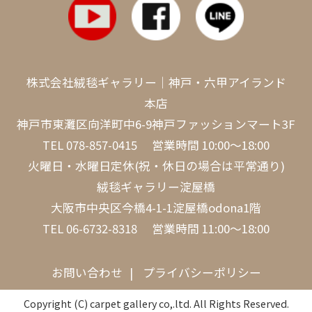
株式会社絨毯ギャラリー｜神戸・六甲アイランド
本店
神戸市東灘区向洋町中6-9神戸ファッションマート3F
TEL
078-857-0415
営業時間 10:00～18:00
火曜日・水曜日定休(祝・休日の場合は平常通り)
絨毯ギャラリー淀屋橋
大阪市中央区今橋4-1-1淀屋橋odona1階
TEL
06-6732-8318
営業時間 11:00～18:00
お問い合わせ
プライバシーポリシー
Copyright (C) carpet gallery co,.ltd. All Rights Reserved.