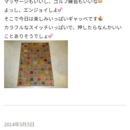
マッサージもいいし、ゴルフ練習もいいな
よっし、エンジョイしよ
そこで今日は楽しみいっぱいギャッベです
カラフルなスイッチいっぱいで、押したらなんかいい
ことありそうでしょ
2014年5月5日