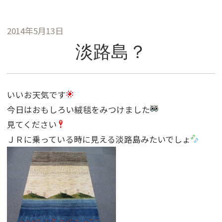
2014年5月13日
淡路島？
いいお天気です
今日はおもしろい絨毯をみつけました
見てください
ＪＲに乗っている時に見える淡路島みたいでしょ