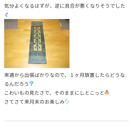
気分よくなるはずが、逆に具合が悪くなりそうでした
来週から出張ばかりなので、１ヶ月放置したらどうな
るんだろう
こわいもの見たさで、そのままにしとこっと
さてさて来月末のお楽しみ