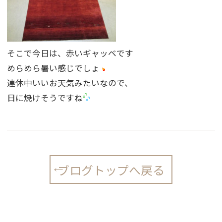
そこで今日は、赤いギャッベです
めらめら暑い感じでしょ
連休中いいお天気みたいなので、
日に焼けそうですね
ブログトップへ戻る