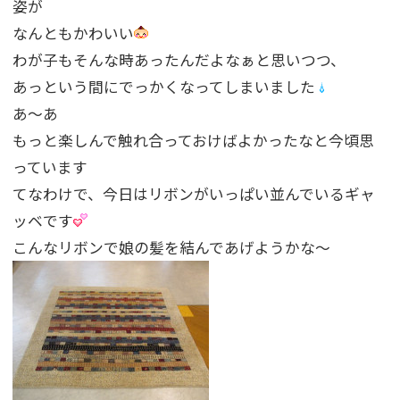
姿が
なんともかわいい
わが子もそんな時あったんだよなぁと思いつつ、
あっという間にでっかくなってしまいました
あ〜あ
もっと楽しんで触れ合っておけばよかったなと今頃思
っています
てなわけで、今日はリボンがいっぱい並んでいるギャ
ッベです
こんなリボンで娘の髪を結んであげようかな〜