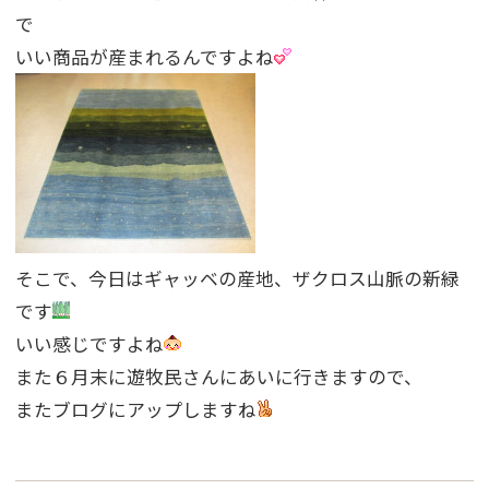
で
いい商品が産まれるんですよね
そこで、今日はギャッベの産地、ザクロス山脈の新緑
です
いい感じですよね
また６月末に遊牧民さんにあいに行きますので、
またブログにアップしますね