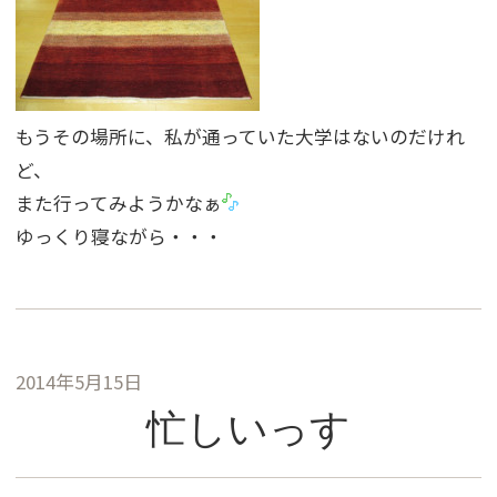
もうその場所に、私が通っていた大学はないのだけれ
ど、
また行ってみようかなぁ
ゆっくり寝ながら・・・
2014年5月15日
忙しいっす