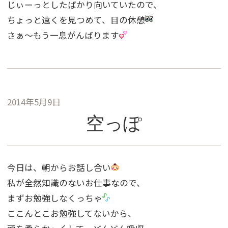
じぃーっとしたばかり向いていたので、
ちょっと遠くを見つめて、目の休憩
さぁ〜もう一息がんばります
2014年5月9日
空っぽ
今日は、朝からお話し合い
私が全然知識のないお仕事なので、
まずお勉強しなくっちゃ
ここんとこお勉強してないから、