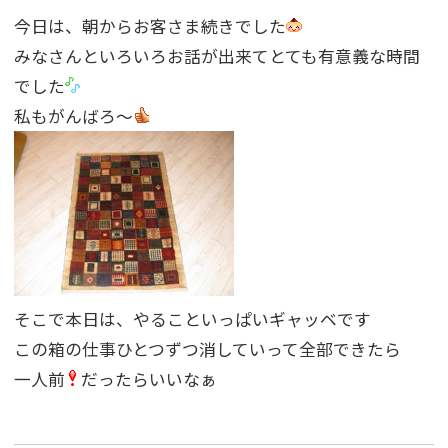
今日は、朝からお客さま続きでした
みなさんといろいろお話が出来てとても有意義な時間
でした
私もがんばろ〜
そこで本日は、やることいっぱいギャッベです
この箱の仕事ひとつずつ消していって全部できたら
一人前
だったらいいなぁ