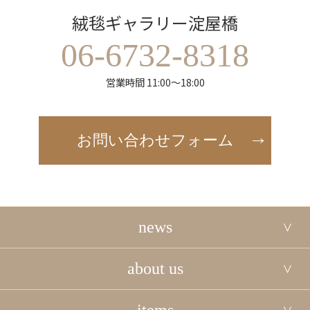
絨毯ギャラリー淀屋橋
06-6732-8318
営業時間 11:00～18:00
お問い合わせフォーム
news
about us
items