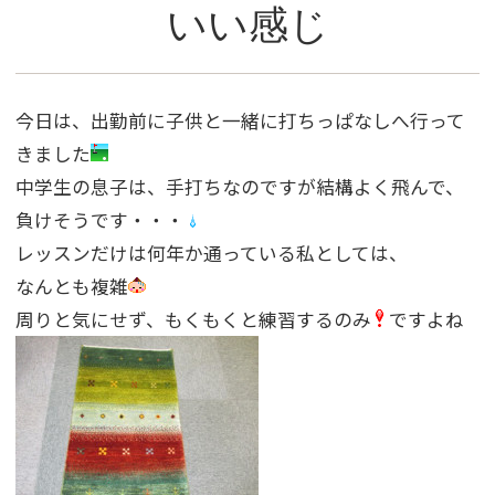
いい感じ
今日は、出勤前に子供と一緒に打ちっぱなしへ行って
きました
中学生の息子は、手打ちなのですが結構よく飛んで、
負けそうです・・・
レッスンだけは何年か通っている私としては、
なんとも複雑
周りと気にせず、もくもくと練習するのみ
ですよね