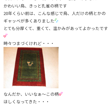
かわいい鳥、きっと孔雀の柄です
20年くらい前は、こんな感じで鳥、人だけの柄とかの
ギャッベが多くありました
とても分厚くて、重くて、温かみがあってよかったです
時々つまづくけれど・・・
なんだか、いいなぁ〜この柄
ほしくなってきた・・・