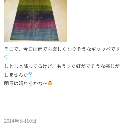
そこで、今日は雨でも楽しくなりそうなギャッベです
しとしと降ってるけど、もうすぐ虹がでそうな感じが
しませんか
明日は晴れるかな〜
2014年5月10日