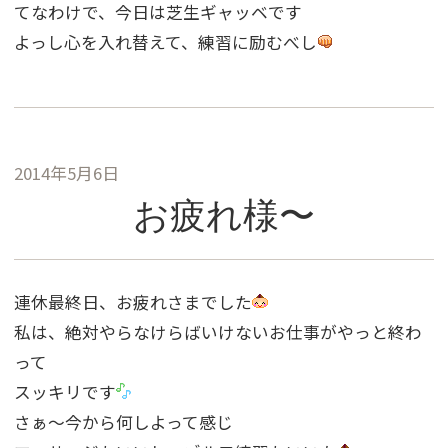
てなわけで、今日は芝生ギャッベです
よっし心を入れ替えて、練習に励むべし
2014年5月6日
お疲れ様〜
連休最終日、お疲れさまでした
私は、絶対やらなけらばいけないお仕事がやっと終わ
って
スッキリです
さぁ〜今から何しよって感じ