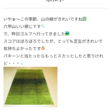
いやぁ〜この季節、山の緑がきれいですね
六甲山いい感じです
で、昨日ゴルフへ行ってきました
スコアはぼろぼろでしたが、とっても芝生がきれいで
気持ちよかったです
パキーンと当たったらもっとスカッとしたと思うけれ
ど・・・