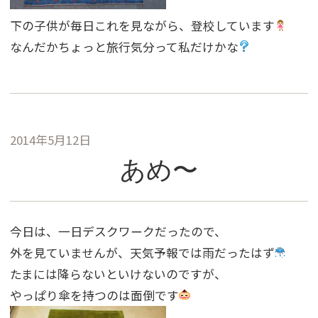
下の子供が毎日これを見ながら、登校しています
なんだかちょっと旅行気分って私だけかな
2014年5月12日
あめ〜
今日は、一日デスクワークだったので、
外を見ていませんが、天気予報では雨だったはず
たまには降らないといけないのですが、
やっぱり傘を持つのは面倒です