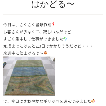
はかどる〜
今日は、さくさく書類作成
お客さんが少なくて、寂しいんだけど
すごく集中して仕事ができました
完成までにはあと2,3日はかかりそうだけど・・・
来週中に仕上げるぞ〜
で、今日はさわやかなギャッベを選んでみました