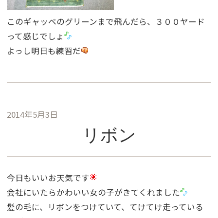
このギャッベのグリーンまで飛んだら、３００ヤード
って感じでしょ
よっし明日も練習だ
2014年5月3日
リボン
今日もいいお天気です
会社にいたらかわいい女の子がきてくれました
髪の毛に、リボンをつけていて、てけてけ走っている