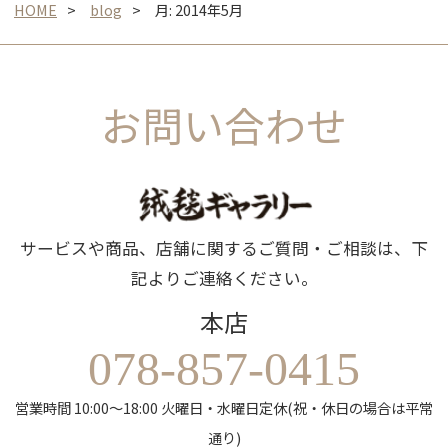
HOME
blog
月:
2014年5月
お問い合わせ
サービスや商品、店舗に関するご質問・ご相談は、下
記よりご連絡ください。
本店
078-857-0415
営業時間 10:00～18:00 火曜日・水曜日定休(祝・休日の場合は平常
通り)