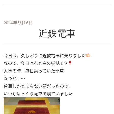
2014年5月16日
近鉄電車
今日は、久しぶりに近鉄電車に乗りました
なので、今日は赤と白の絨毯です
大学の時、毎日乗っていた電車
なつかし〜
普通しかとまらない駅だったので、
いつもゆっくり電車で寝ていました