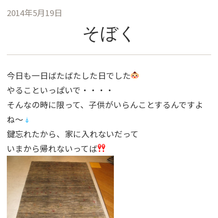
2014年5月19日
そぼく
今日も一日ばたばたした日でした
やることいっぱいで・・・・
そんなの時に限って、子供がいらんことするんですよ
ね〜
鍵忘れたから、家に入れないだって
いまから帰れないってば