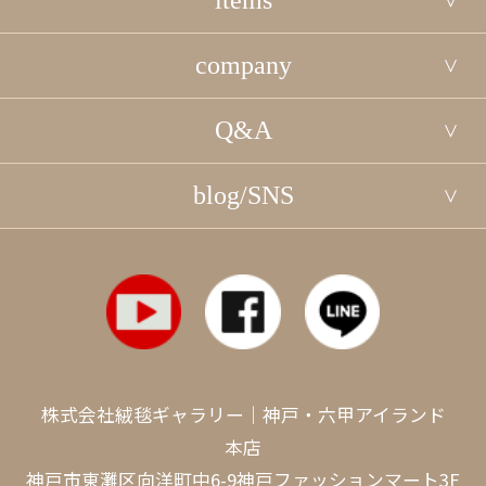
company
Q&A
blog/SNS
株式会社絨毯ギャラリー｜神戸・六甲アイランド
本店
神戸市東灘区向洋町中6-9神戸ファッションマート3F