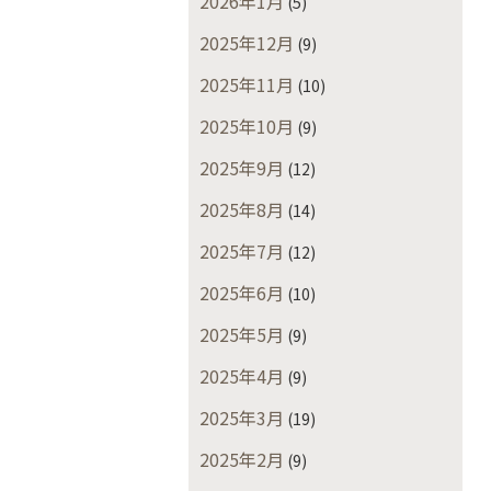
2026年1月
(5)
2025年12月
(9)
2025年11月
(10)
2025年10月
(9)
2025年9月
(12)
2025年8月
(14)
2025年7月
(12)
2025年6月
(10)
2025年5月
(9)
2025年4月
(9)
2025年3月
(19)
2025年2月
(9)