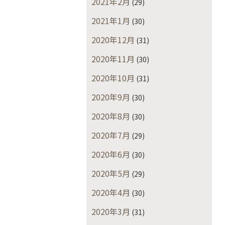
2021年2月
(29)
2021年1月
(30)
2020年12月
(31)
2020年11月
(30)
2020年10月
(31)
2020年9月
(30)
2020年8月
(30)
2020年7月
(29)
2020年6月
(30)
2020年5月
(29)
2020年4月
(30)
2020年3月
(31)