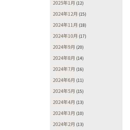
2025年1月
(12)
2024年12月
(15)
2024年11月
(18)
2024年10月
(17)
2024年9月
(20)
2024年8月
(14)
2024年7月
(16)
2024年6月
(11)
2024年5月
(15)
2024年4月
(13)
2024年3月
(10)
2024年2月
(13)