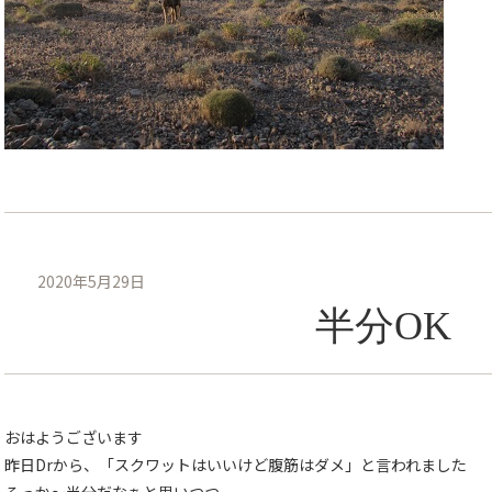
2020年5月29日
半分OK
おはようございます
昨日Drから、「スクワットはいいけど腹筋はダメ」と言われました