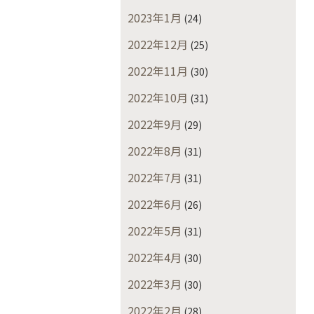
2023年1月
(24)
2022年12月
(25)
2022年11月
(30)
2022年10月
(31)
2022年9月
(29)
2022年8月
(31)
2022年7月
(31)
2022年6月
(26)
2022年5月
(31)
2022年4月
(30)
2022年3月
(30)
2022年2月
(28)