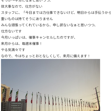
そっか～半分だなぁと思いつつ、
体大事なので、仕方がない
スタッフに、「今日までは力仕事できないけど、明日からは手伝うか
重いものは持てそうにありません
みんな頑張ってくれているから、申し訳ないなぁと思いつつ、
仕方ないです
今月いっぱいは、催事キャンセルしたのですが、
来月からは、毎週末催事！
やる気満々です
なので、今はちょっとおとなしくして、来月に備えます！