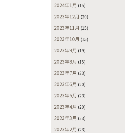
2024年1月
(15)
2023年12月
(20)
2023年11月
(15)
2023年10月
(15)
2023年9月
(19)
2023年8月
(15)
2023年7月
(23)
2023年6月
(20)
2023年5月
(23)
2023年4月
(20)
2023年3月
(23)
2023年2月
(23)