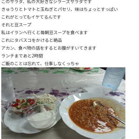
このサラダ、私の大好きなシラーズサラダです
きゅうりとトマトと玉ねぎとパセリ、味はちょっとすっぱい
これがとってもイケてるんです
それと豆スープ
私はイランヘ行くと毎朝豆スープを食べます
これにタバスコをかけると絶品
アカン、食べ物の話をするとお腹がすいてきます
ランチまであと2時間
ご飯のことは忘れて、仕事しなくっちゃ