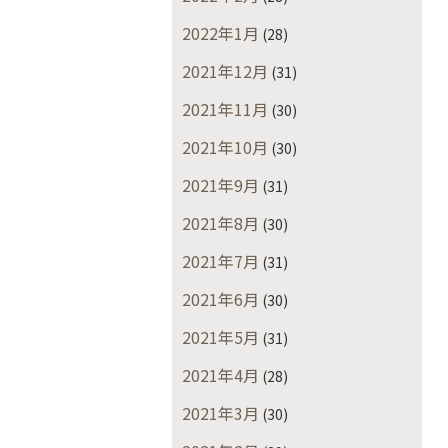
2022年1月
(28)
2021年12月
(31)
2021年11月
(30)
2021年10月
(30)
2021年9月
(31)
2021年8月
(30)
2021年7月
(31)
2021年6月
(30)
2021年5月
(31)
2021年4月
(28)
2021年3月
(30)