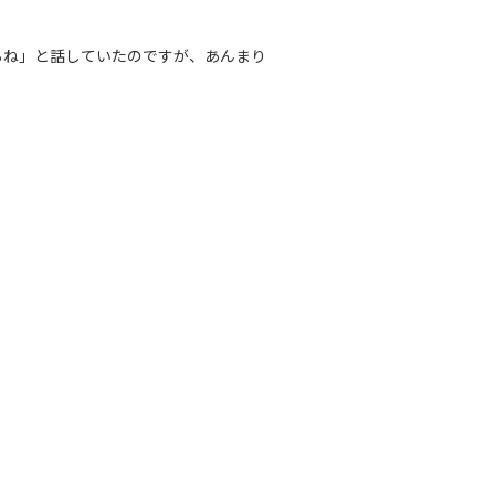
らね」と話していたのですが、あんまり