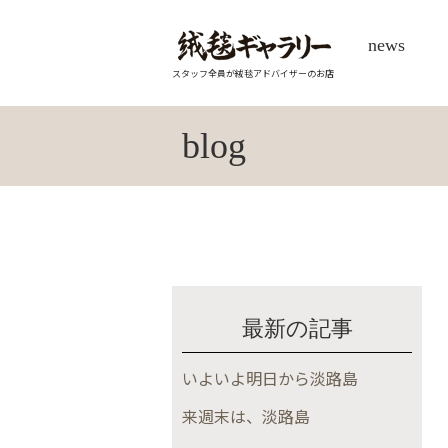
news
スタッフ全員が絨毯アドバイザーのお店
blog
最新の記事
いよいよ明日から淡路島
来週末は、淡路島