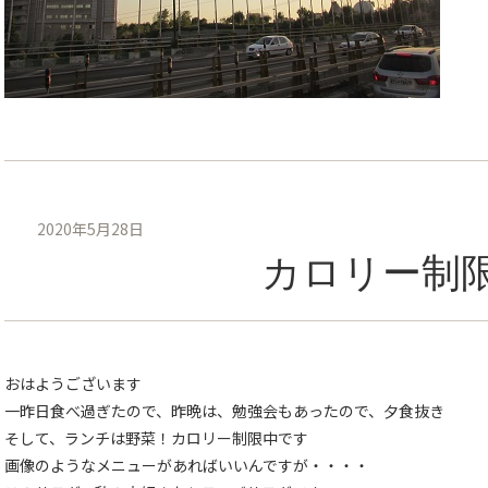
2020年5月28日
カロリー制
おはようございます
一昨日食べ過ぎたので、昨晩は、勉強会もあったので、夕食抜き
そして、ランチは野菜！カロリー制限中です
画像のようなメニューがあればいいんですが・・・・