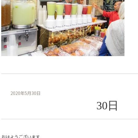
2020年5月30日
30日
おはようございます