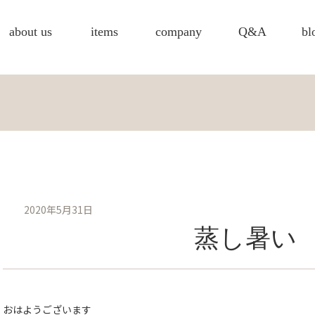
about us
items
company
Q&A
bl
2020年5月31日
蒸し暑い
おはようございます