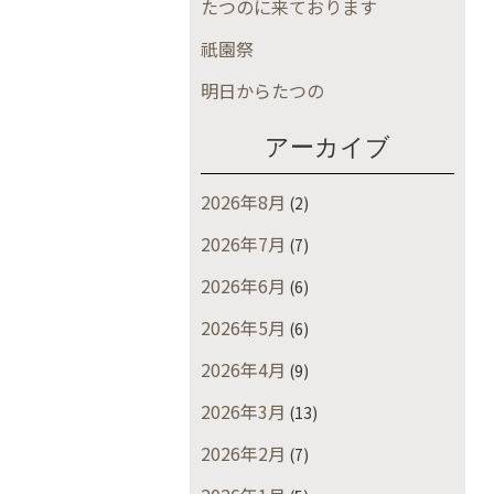
たつのに来ております
祇園祭
明日からたつの
アーカイブ
2026年8月
(2)
2026年7月
(7)
2026年6月
(6)
2026年5月
(6)
2026年4月
(9)
2026年3月
(13)
2026年2月
(7)