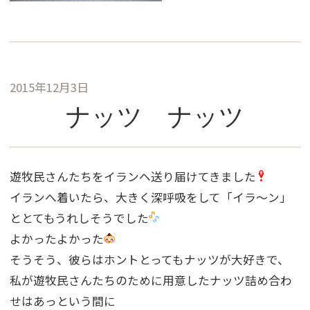
2015年12月3日
ナッツ ナッツ
遊牧民さんたちをイランヘ送り届けてきました
イランへ着いたら、大きく深呼吸をして「イラ〜ン」
ととてもうれしそうでした
よかったよかった
そうそう、彼らはホントとってもナッツが大好きで、
私が遊牧民さんたちのために用意したナッツ詰め合わ
せはあっという間に