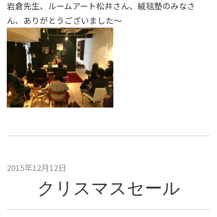
岩倉先生、ルームアート松井さん、絨毯塾のみなさ
ん、ありがとうございました〜
2015年12月12日
クリスマスセール