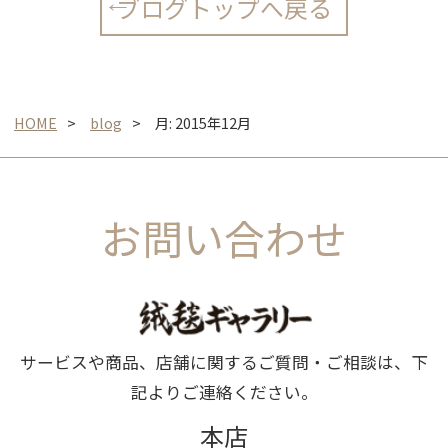
ブログトップへ戻る
HOME
blog
月:
2015年12月
お問い合わせ
サービスや商品、店舗に関するご質問・ご相談は、下
記よりご連絡ください。
本店