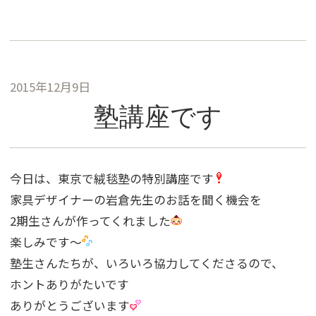
2015年12月9日
塾講座です
今日は、東京で絨毯塾の特別講座です
家具デザイナーの岩倉先生のお話を聞く機会を
2期生さんが作ってくれました
楽しみです〜
塾生さんたちが、いろいろ協力してくださるので、
ホントありがたいです
ありがとうございます