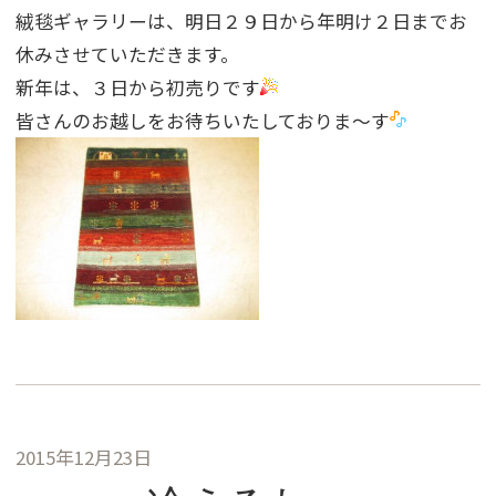
絨毯ギャラリーは、明日２９日から年明け２日までお
休みさせていただきます。
新年は、３日から初売りです
皆さんのお越しをお待ちいたしておりま〜す
2015年12月23日