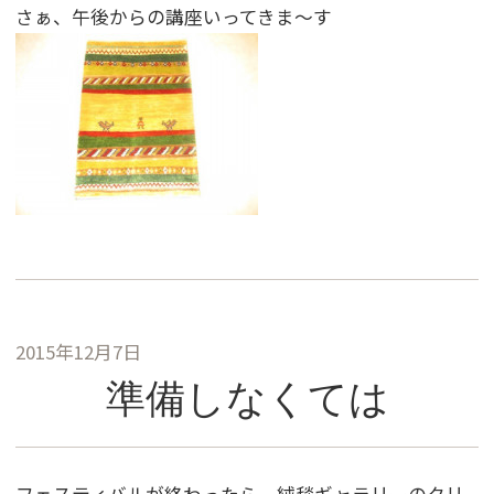
さぁ、午後からの講座いってきま〜す
2015年12月7日
準備しなくては
フェスティバルが終わったら、絨毯ギャラリーのクリ