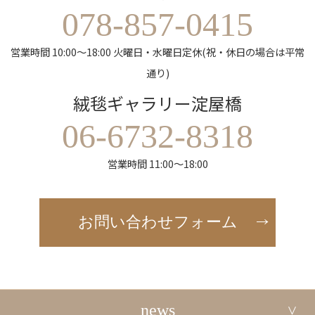
078-857-0415
営業時間 10:00～18:00 火曜日・水曜日定休(祝・休日の場合は平常
通り)
絨毯ギャラリー淀屋橋
06-6732-8318
営業時間 11:00～18:00
お問い合わせフォーム
news