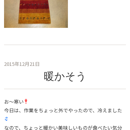
2015年12月21日
暖かそう
お〜寒い
今日は、作業をちょっと外でやったので、冷えました
なので、ちょっと暖かい美味しいものが食べたい気分