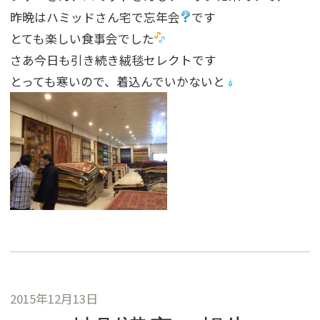
昨晩はハミッドさん宅で忘年会
です
とても楽しい食事会でした
さあ今日も引き続き絨毯セレクトです
とっても寒いので、着込んでいかないと
2015年12月13日