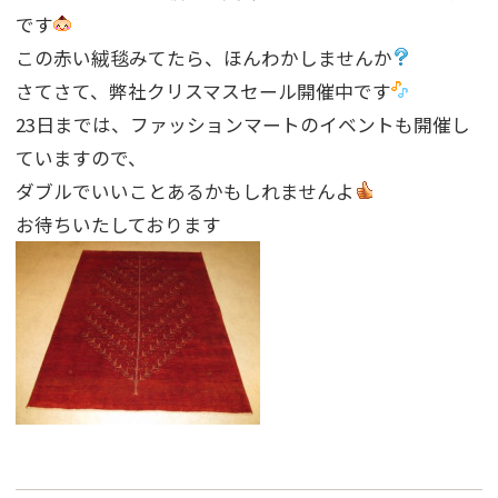
です
この赤い絨毯みてたら、ほんわかしませんか
さてさて、弊社クリスマスセール開催中です
23日までは、ファッションマートのイベントも開催し
ていますので、
ダブルでいいことあるかもしれませんよ
お待ちいたしております