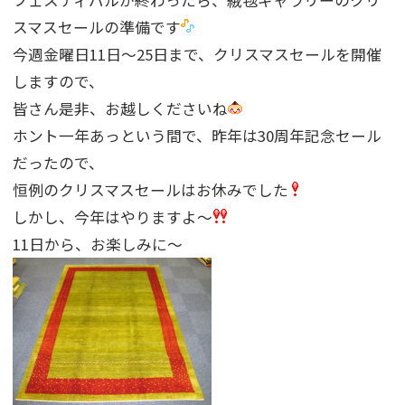
スマスセールの準備です
今週金曜日11日〜25日まで、クリスマスセールを開催
しますので、
皆さん是非、お越しくださいね
ホント一年あっという間で、昨年は30周年記念セール
だったので、
恒例のクリスマスセールはお休みでした
しかし、今年はやりますよ〜
11日から、お楽しみに〜