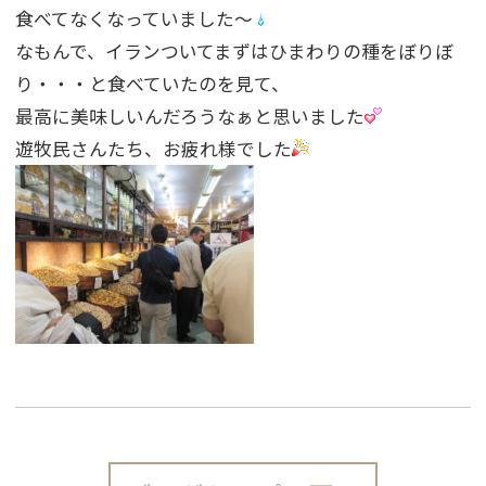
食べてなくなっていました〜
なもんで、イランついてまずはひまわりの種をぼりぼ
り・・・と食べていたのを見て、
最高に美味しいんだろうなぁと思いました
遊牧民さんたち、お疲れ様でした