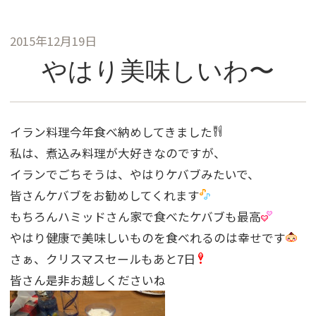
2015年12月19日
やはり美味しいわ〜
イラン料理今年食べ納めしてきました
私は、煮込み料理が大好きなのですが、
イランでごちそうは、やはりケバブみたいで、
皆さんケバブをお勧めしてくれます
もちろんハミッドさん家で食べたケバブも最高
やはり健康で美味しいものを食べれるのは幸せです
さぁ、クリスマスセールもあと7日
皆さん是非お越しくださいね