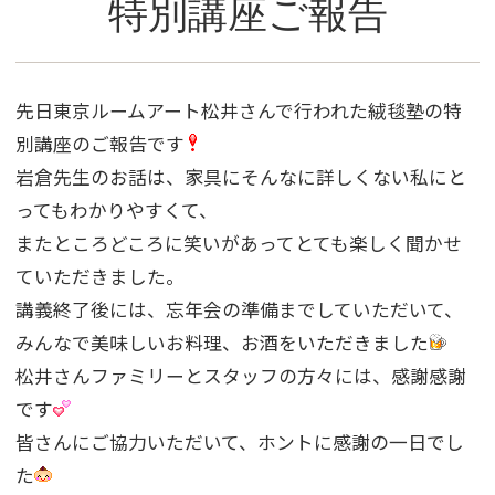
特別講座ご報告
先日東京ルームアート松井さんで行われた絨毯塾の特
別講座のご報告です
岩倉先生のお話は、家具にそんなに詳しくない私にと
ってもわかりやすくて、
またところどころに笑いがあってとても楽しく聞かせ
ていただきました。
講義終了後には、忘年会の準備までしていただいて、
みんなで美味しいお料理、お酒をいただきました
松井さんファミリーとスタッフの方々には、感謝感謝
です
皆さんにご協力いただいて、ホントに感謝の一日でし
た