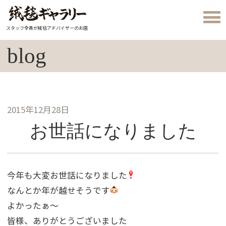
スタッフ全員が絨毯アドバイザーのお店
blog
2015年12月28日
お世話になりました
今年も大変お世話になりました
なんとか年が越せそうです
よかったぁ〜
皆様、ありがとうございました