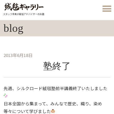
スタッフ全員が絨毯アドバイザーのお店
blog
2013年6月18日
塾終了
先週、シルクロード絨毯塾前半講義終了いたしました
日本全国から集まって、みんなで歴史、織り、染め
等々について学びました