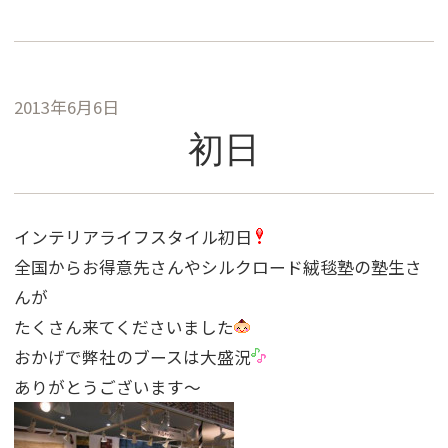
2013年6月6日
初日
インテリアライフスタイル初日
全国からお得意先さんやシルクロード絨毯塾の塾生さ
んが
たくさん来てくださいました
おかげで弊社のブースは大盛況
ありがとうございます〜