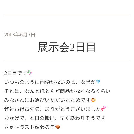
2013年6月7日
展示会2日目
2日目です
いつものように画像がないのは、なぜか
それは、なんとほとんど商品がなくなるくらい
みなさんにお選びいただいたためです
弊社お得意先様、ありがとうございました
おかげで、本日の搬出、早く終わりそうです
さぁ〜ラスト頑張るぞ