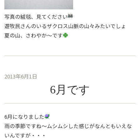
写真の絨毯、見てください
遊牧民さんのいるザクロス山脈の山々みたいでしょ
夏の山、さわやか〜です
2013年6月1日
6月です
6月になりました
雨の季節ですね〜ムシムシした感じがなんともいえな
いんですが・・・