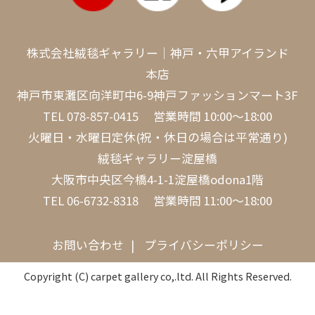
株式会社絨毯ギャラリー｜神戸・六甲アイランド
本店
神戸市東灘区向洋町中6-9神戸ファッションマート3F
TEL
078-857-0415
営業時間 10:00～18:00
火曜日・水曜日定休(祝・休日の場合は平常通り)
絨毯ギャラリー淀屋橋
大阪市中央区今橋4-1-1淀屋橋odona1階
TEL
06-6732-8318
営業時間 11:00～18:00
お問い合わせ
プライバシーポリシー
Copyright (C) carpet gallery co,.ltd. All Rights Reserved.