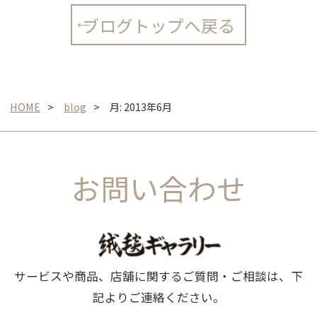
ブログトップへ戻る
HOME
blog
月:
2013年6月
お問い合わせ
サービスや商品、店舗に関するご質問・ご相談は、下
記よりご連絡ください。