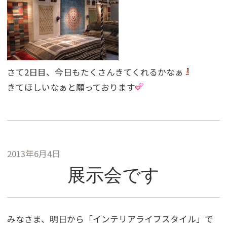
さて2日目、今日もたくさんきてくれるかなぁ
きてほしいなぁと願っております
2013年6月4日
展示会です
みなさま、明日から「インテリアライフスタイル」で