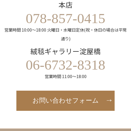
本店
078-857-0415
営業時間 10:00～18:00 火曜日・水曜日定休(祝・休日の場合は平常
通り)
絨毯ギャラリー淀屋橋
06-6732-8318
営業時間 11:00～18:00
お問い合わせフォーム