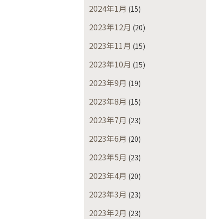
2024年1月
(15)
2023年12月
(20)
2023年11月
(15)
2023年10月
(15)
2023年9月
(19)
2023年8月
(15)
2023年7月
(23)
2023年6月
(20)
2023年5月
(23)
2023年4月
(20)
2023年3月
(23)
2023年2月
(23)