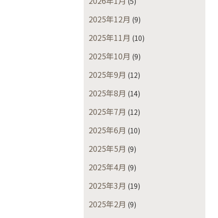
2026年1月
(5)
2025年12月
(9)
2025年11月
(10)
2025年10月
(9)
2025年9月
(12)
2025年8月
(14)
2025年7月
(12)
2025年6月
(10)
2025年5月
(9)
2025年4月
(9)
2025年3月
(19)
2025年2月
(9)