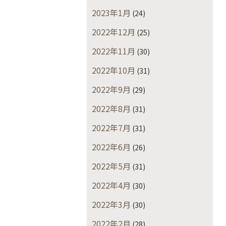
2023年1月
(24)
2022年12月
(25)
2022年11月
(30)
2022年10月
(31)
2022年9月
(29)
2022年8月
(31)
2022年7月
(31)
2022年6月
(26)
2022年5月
(31)
2022年4月
(30)
2022年3月
(30)
2022年2月
(28)