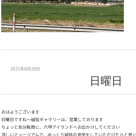
2021年8月29日
日曜日
おはようございます
日曜日ですね～絨毯ギャラリーは、営業しております
ちょっと気分転換に、六甲アイランドへお出かけしてください
涼しいミュージアムで、ゆっくり絨毯の見学をしていただけたらと思