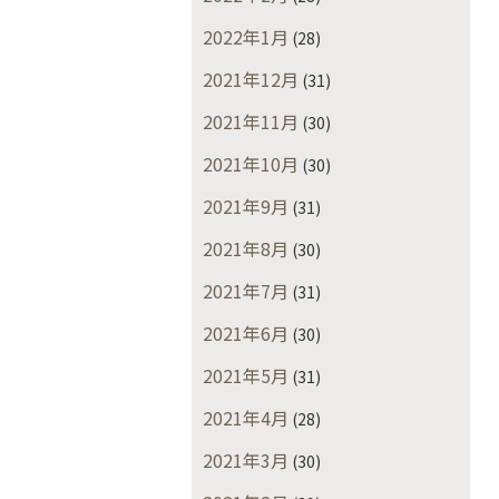
2022年1月
(28)
2021年12月
(31)
2021年11月
(30)
2021年10月
(30)
2021年9月
(31)
2021年8月
(30)
2021年7月
(31)
2021年6月
(30)
2021年5月
(31)
2021年4月
(28)
2021年3月
(30)