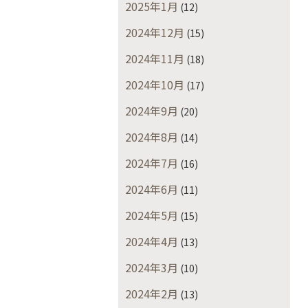
2025年1月
(12)
2024年12月
(15)
2024年11月
(18)
2024年10月
(17)
2024年9月
(20)
2024年8月
(14)
2024年7月
(16)
2024年6月
(11)
2024年5月
(15)
2024年4月
(13)
2024年3月
(10)
2024年2月
(13)