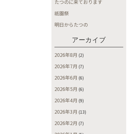
たつのに来ております
祇園祭
明日からたつの
アーカイブ
2026年8月
(2)
2026年7月
(7)
2026年6月
(6)
2026年5月
(6)
2026年4月
(9)
2026年3月
(13)
2026年2月
(7)