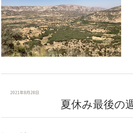
2021年8月28日
夏休み最後の