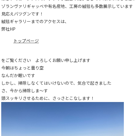
ゾランヴァリギャッベや有名産地、工房の絨毯も多数展示しています
見応えバツグンです！
絨毯ギャラリーまでのアクセスは、
弊社HP
トップページ
をご覧ください よろしくお願い申し上げます
今朝はちょっと曇り空
なんだか眠いです
しかし、掃除しなくてはいけないので、気合で起きました
さ、今から掃除しま～す
頭スッキリさせるために、さっさとこなします！