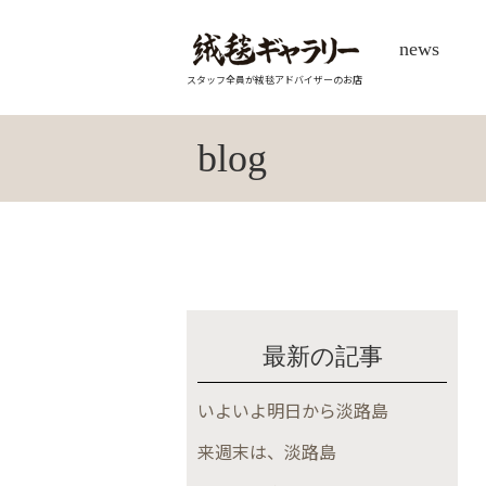
news
スタッフ全員が絨毯アドバイザーのお店
blog
最新の記事
いよいよ明日から淡路島
来週末は、淡路島