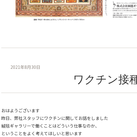
2021年8月30日
ワクチン接
おはようございます
昨日、弊社スタッフにワクチンに関してお話をしました
絨毯ギャラリーで働くことはどういう仕事なのか、
ということをよく考えてほしいと思います