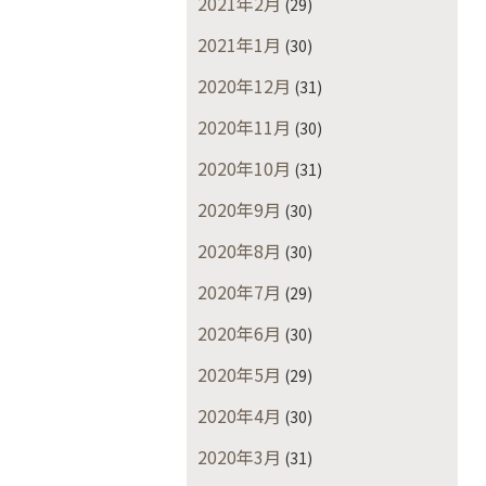
2021年2月
(29)
2021年1月
(30)
2020年12月
(31)
2020年11月
(30)
2020年10月
(31)
2020年9月
(30)
2020年8月
(30)
2020年7月
(29)
2020年6月
(30)
2020年5月
(29)
2020年4月
(30)
2020年3月
(31)