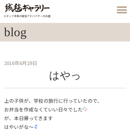
スタッフ全員が絨毯アドバイザーのお店
blog
2016年6月29日
はやっ
上の子供が、学校の旅行に行っていたので、
お弁当を作成なくていい日々でした
が、本日帰ってきます
はやいがな〜