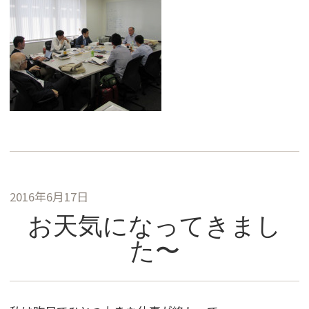
2016年6月17日
お天気になってきまし
た〜