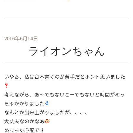
2016年6月14日
ライオンちゃん
いやぁ、私は台本書くのが苦手だとホント思いました
考えながら、あ〜でもないこーでもないと時間がめっ
ちゃかかりました
なんとか出来上がりましたが、、、、
大丈夫なのかなぁ
めっちゃ心配です