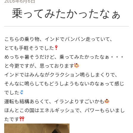
2016年6月6日
乗ってみたかったなぁ
こちらの乗り物、インドでバンバン走っていて、
とても手軽そうでした
めっちゃ暑そうだけど、乗ってみたかったなぁ・・・
と今更ですが、思っております
インドではみんながクラクション鳴らしまくりで、
そんなに鳴らしてもどうしようもないのなぁって感じ
でした
運転も結構あらくて、イランよりすごいかも
ほんとこの国はエネルギッシュで、パワーもらいまし
たです