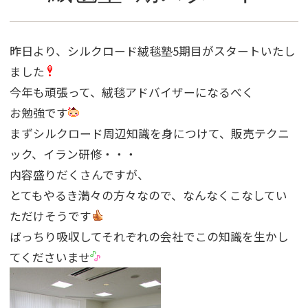
昨日より、シルクロード絨毯塾5期目がスタートいたし
ました
今年も頑張って、絨毯アドバイザーになるべく
お勉強です
まずシルクロード周辺知識を身につけて、販売テクニ
ック、イラン研修・・・
内容盛りだくさんですが、
とてもやるき満々の方々なので、なんなくこなしてい
ただけそうです
ばっちり吸収してそれぞれの会社でこの知識を生かし
てくださいませ