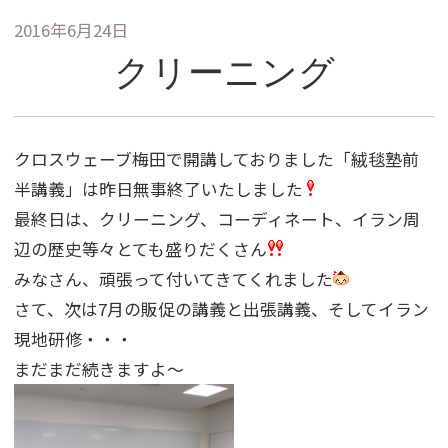
2016年6月24日
クリーニング
クロスウェーブ梅田で開講しておりました「絨毯塾前
半講義」は昨日無事終了いたしました
最終日は、クリーニング、コーディネート、イラン周
辺の歴史等々とても盛りだくさん
みなさん、頑張って付いてきてくれました
さて、次は7月の販促の講義と出張講義、そしてイラン
現地研修・・・
まだまだ続きますよ〜