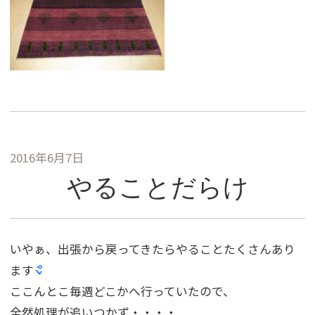
2016年6月7日
やることだらけ
いやぁ、出張から戻ってきたらやることたくさんあり
ます
ここんとこ毎週どこかへ行っていたので、
全然処理が追いつかず・・・・