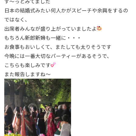
ず〜っとみてました
日本の結婚式みたい何人かがスピーチや余興をするの
ではなく、
出席者みんなが盛り上がっていましたよ
もちろん新郎新婦も一緒に・・・
お食事もおいしくて、またしても太りそうです
今晩には一番大切なパーティーがあるそうで、
こちらも楽しみです
また報告しますね〜