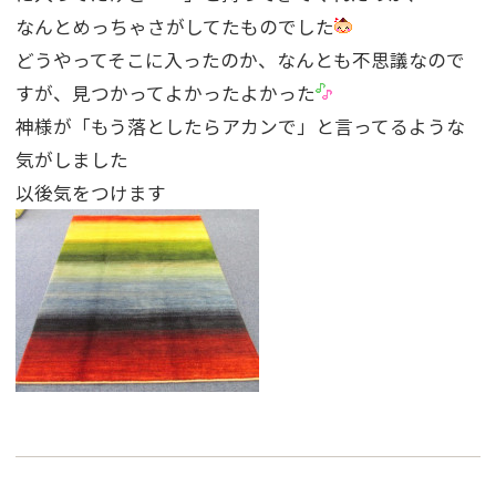
なんとめっちゃさがしてたものでした
どうやってそこに入ったのか、なんとも不思議なので
すが、見つかってよかったよかった
神様が「もう落としたらアカンで」と言ってるような
気がしました
以後気をつけます