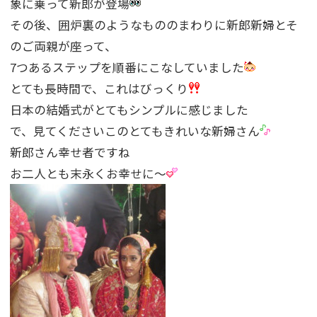
象に乗って新郎が登場
その後、囲炉裏のようなもののまわりに新郎新婦とそ
のご両親が座って、
7つあるステップを順番にこなしていました
とても長時間で、これはびっくり
日本の結婚式がとてもシンプルに感じました
で、見てくださいこのとてもきれいな新婦さん
新郎さん幸せ者ですね
お二人とも末永くお幸せに〜