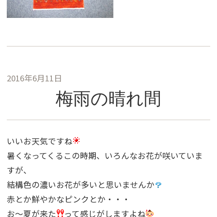
2016年6月11日
梅雨の晴れ間
いいお天気ですね
暑くなってくるこの時期、いろんなお花が咲いていま
すが、
結構色の濃いお花が多いと思いませんか
赤とか鮮やかなピンクとか・・・
お〜夏が来た
って感じがしますよね