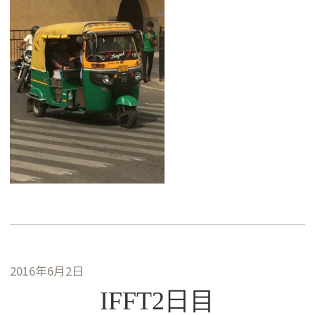
2016年6月2日
IFFT2日目