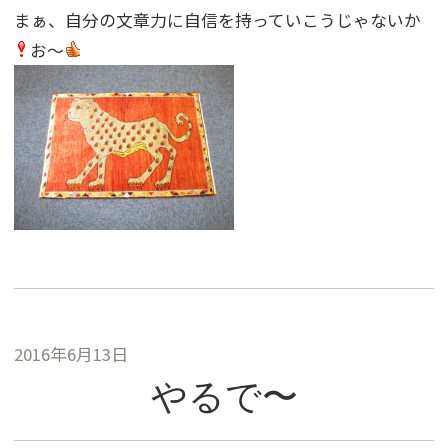
まぁ、自分の文章力に自信を持っていこうじゃないか
お〜
2016年6月13日
やるで〜