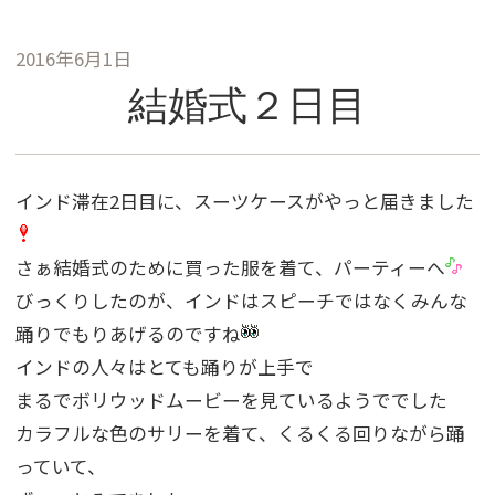
2016年6月1日
結婚式２日目
インド滞在2日目に、スーツケースがやっと届きました
さぁ結婚式のために買った服を着て、パーティーへ
びっくりしたのが、インドはスピーチではなくみんな
踊りでもりあげるのですね
インドの人々はとても踊りが上手で
まるでボリウッドムービーを見ているようででした
カラフルな色のサリーを着て、くるくる回りながら踊
っていて、