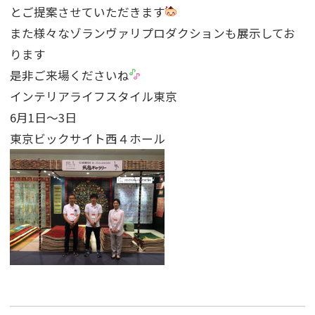
とご提案させていただきます
また様々なゾランヴァリプロダクションも展示してお
ります
是非ご来場くださいね
インテリアライフスタイル東京
6月1日〜3日
東京ビックサイト西４ホール