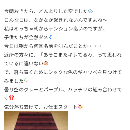
今朝おきたら、どんよりした空でした
こんな日は、なかなか起きれないんですよね〜
私はめっちゃ朝からテンション高いのですが、
子供たちが全然ダメ
今日は朝から何回名前を叫んだことか・・・
近所の方々に、「あそこまたキレてるわ」って思われ
ているに違いない
で、落ち着くためにシックな色のギャッベを見つけて
みました
曇り空のグレーとパープル、バッチリの組み合わせで
す
気分落ち着けて、お仕事スタート