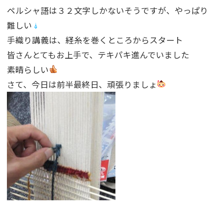
ペルシャ語は３２文字しかないそうですが、やっぱり
難しい
手織り講義は、経糸を巻くところからスタート
皆さんとてもお上手で、テキパキ進んでいました
素晴らしい
さて、今日は前半最終日、頑張りましょ