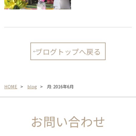
ブログトップへ戻る
HOME
blog
月:
2016年6月
お問い合わせ