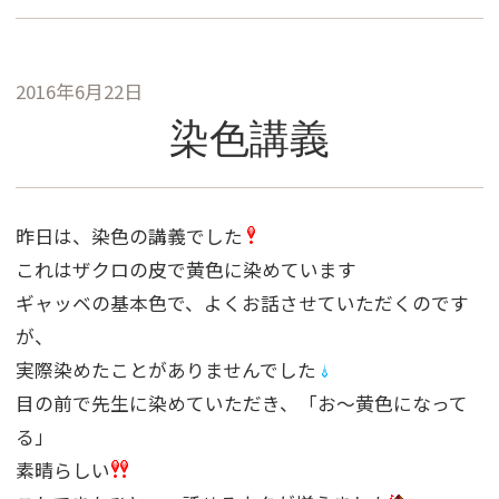
2016年6月22日
染色講義
昨日は、染色の講義でした
これはザクロの皮で黄色に染めています
ギャッベの基本色で、よくお話させていただくのです
が、
実際染めたことがありませんでした
目の前で先生に染めていただき、「お〜黄色になって
る」
素晴らしい