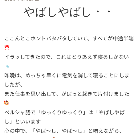
やばしやばし・・
ここんとこホントバタバタしていて、すべてが中途半端
イラッしてきたので、これはとりあえず寝るしかない
昨晩は、めっちゃ早くに電気を消して寝ることにしま
したが、
また仕事を思い出して、がばっと起きて片付けました
ペルシャ語で「ゆっくりゆっくり」は「やばしやば
し」といいます
心の中で、「やば〜し、やば〜し」と唱えながら、