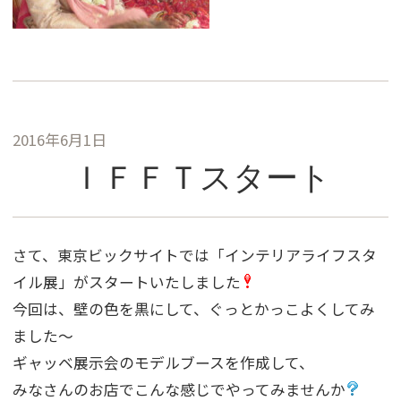
2016年6月1日
ＩＦＦＴスタート
さて、東京ビックサイトでは「インテリアライフスタ
イル展」がスタートいたしました
今回は、壁の色を黒にして、ぐっとかっこよくしてみ
ました〜
ギャッベ展示会のモデルブースを作成して、
みなさんのお店でこんな感じでやってみませんか