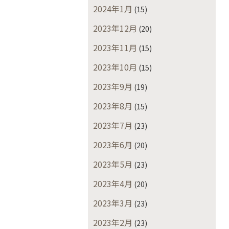
2024年1月
(15)
2023年12月
(20)
2023年11月
(15)
2023年10月
(15)
2023年9月
(19)
2023年8月
(15)
2023年7月
(23)
2023年6月
(20)
2023年5月
(23)
2023年4月
(20)
2023年3月
(23)
2023年2月
(23)