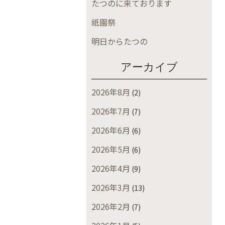
たつのに来ております
祇園祭
明日からたつの
アーカイブ
2026年8月
(2)
2026年7月
(7)
2026年6月
(6)
2026年5月
(6)
2026年4月
(9)
2026年3月
(13)
2026年2月
(7)