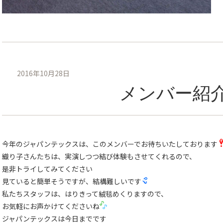
2016年10月28日
メンバー紹
今年のジャパンテックスは、このメンバーでお待ちいたしております
織り子さんたちは、実演しつつ結び体験もさせてくれるので、
是非トライしてみてください
見ていると簡単そうですが、結構難しいです
私たちスタッフは、はりきって絨毯めくりますので、
お気軽にお声かけてくださいね
ジャパンテックスは今日までです