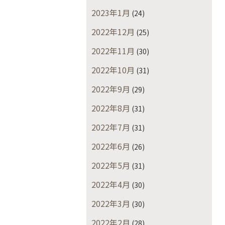
2023年1月
(24)
2022年12月
(25)
2022年11月
(30)
2022年10月
(31)
2022年9月
(29)
2022年8月
(31)
2022年7月
(31)
2022年6月
(26)
2022年5月
(31)
2022年4月
(30)
2022年3月
(30)
2022年2月
(28)