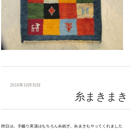
2016年10月30日
糸まきまき
昨日は、手織り実演はもちろん糸紡ぎ、糸まきもやってくれました