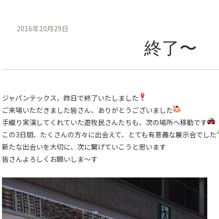
2016年10月29日
終了〜
ジャパンテックス、昨日で終了いたしました
ご来場いただきました皆さん、ありがとうございました
手織り実演してくれていた遊牧民さんたちも、次の場所へ移動です
この3日間、たくさんの方々に出会えて、とても有意義な展示会でした
新たな出会いを大切に、次に繋げていこうと思います
皆さんよろしくお願いしま〜す