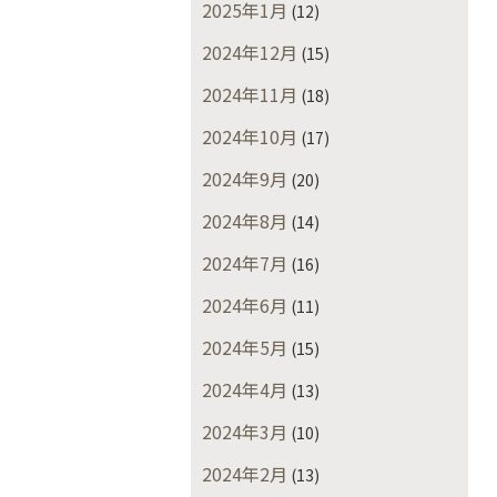
2025年1月
(12)
2024年12月
(15)
2024年11月
(18)
2024年10月
(17)
2024年9月
(20)
2024年8月
(14)
2024年7月
(16)
2024年6月
(11)
2024年5月
(15)
2024年4月
(13)
2024年3月
(10)
2024年2月
(13)