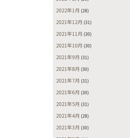
2022年1月
(28)
2021年12月
(31)
2021年11月
(30)
2021年10月
(30)
2021年9月
(31)
2021年8月
(30)
2021年7月
(31)
2021年6月
(30)
2021年5月
(31)
2021年4月
(28)
2021年3月
(30)