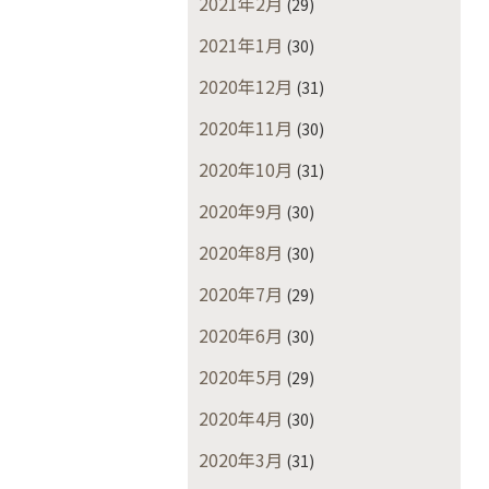
2021年2月
(29)
2021年1月
(30)
2020年12月
(31)
2020年11月
(30)
2020年10月
(31)
2020年9月
(30)
2020年8月
(30)
2020年7月
(29)
2020年6月
(30)
2020年5月
(29)
2020年4月
(30)
2020年3月
(31)