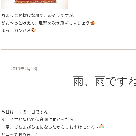
ちょっと間抜けな顔で、弱そうですが、
がお〜っと吠えて、風邪を吹き飛ばしましょう
よっしガンバろ
2013年2月18日
雨、雨です
今日は、雨の一日ですね
朝、子供と歩いて保育園に向かったら
「足、びちょびちょになったからしもやけになる〜
」
と言っておりました