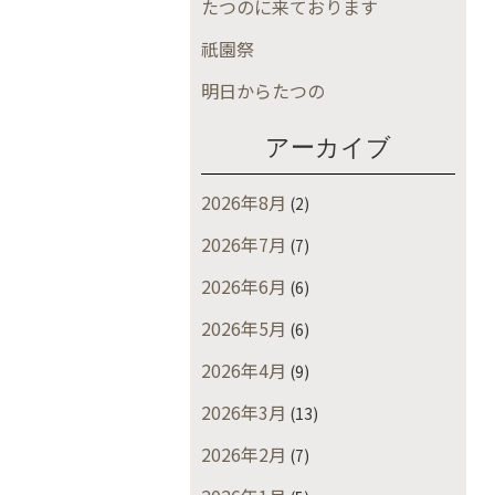
たつのに来ております
祇園祭
明日からたつの
アーカイブ
2026年8月
(2)
2026年7月
(7)
2026年6月
(6)
2026年5月
(6)
2026年4月
(9)
2026年3月
(13)
2026年2月
(7)