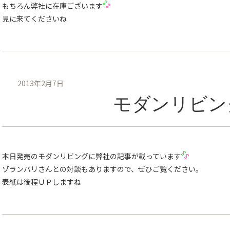
もちろん弊社に在庫ございます
見に来てくださいね
2013年2月7日
モダンリビン
本日発売のモダンリビングに弊社の記事が載っています
ゾランバリさんとの対談もありますので、ぜひご覧ください。
表紙は後程ＵＰしますね