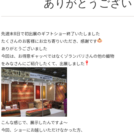
ありがとうござい
先週末8日で初出展のギフトショー終了いたしました
たくさんのお客様にお立ち寄りいただき、感謝です
ありがとうございました
今回は、お得意ギャッベではなくゾランバリさんの他の織物
をみなさんにご紹介したくて、出展しました
こんな感じで、展示したんですよ〜
今回、ショーにお越しいただけなかった方、