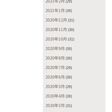
2021年2月
(29)
2021年1月
(30)
2020年12月
(31)
2020年11月
(30)
2020年10月
(31)
2020年9月
(30)
2020年8月
(30)
2020年7月
(29)
2020年6月
(30)
2020年5月
(29)
2020年4月
(30)
2020年3月
(31)