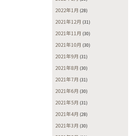
2022年1月
(28)
2021年12月
(31)
2021年11月
(30)
2021年10月
(30)
2021年9月
(31)
2021年8月
(30)
2021年7月
(31)
2021年6月
(30)
2021年5月
(31)
2021年4月
(28)
2021年3月
(30)