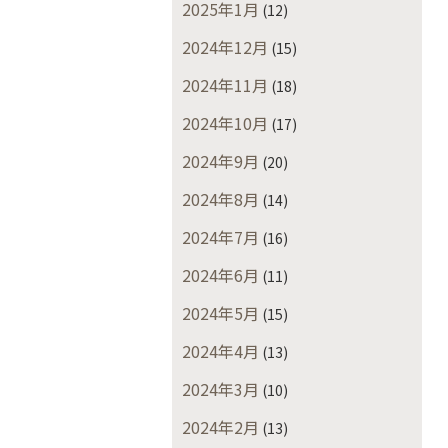
2025年1月
(12)
2024年12月
(15)
2024年11月
(18)
2024年10月
(17)
2024年9月
(20)
2024年8月
(14)
2024年7月
(16)
2024年6月
(11)
2024年5月
(15)
2024年4月
(13)
2024年3月
(10)
2024年2月
(13)