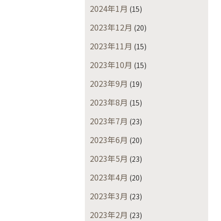
2024年1月
(15)
2023年12月
(20)
2023年11月
(15)
2023年10月
(15)
2023年9月
(19)
2023年8月
(15)
2023年7月
(23)
2023年6月
(20)
2023年5月
(23)
2023年4月
(20)
2023年3月
(23)
2023年2月
(23)