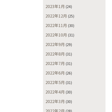
2023年1月
(24)
2022年12月
(25)
2022年11月
(30)
2022年10月
(31)
2022年9月
(29)
2022年8月
(31)
2022年7月
(31)
2022年6月
(26)
2022年5月
(31)
2022年4月
(30)
2022年3月
(30)
2022年2月
(28)