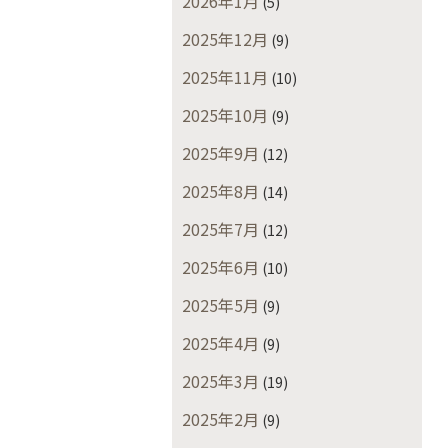
2026年1月
(5)
2025年12月
(9)
2025年11月
(10)
2025年10月
(9)
2025年9月
(12)
2025年8月
(14)
2025年7月
(12)
2025年6月
(10)
2025年5月
(9)
2025年4月
(9)
2025年3月
(19)
2025年2月
(9)