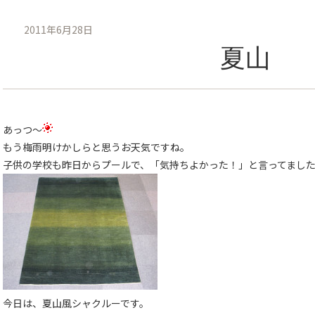
2011年6月28日
夏山
あっつ〜
もう梅雨明けかしらと思うお天気ですね。
子供の学校も昨日からプールで、「気持ちよかった！」と言ってまし
今日は、夏山風シャクルーです。