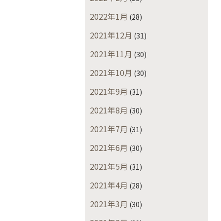
2022年1月
(28)
2021年12月
(31)
2021年11月
(30)
2021年10月
(30)
2021年9月
(31)
2021年8月
(30)
2021年7月
(31)
2021年6月
(30)
2021年5月
(31)
2021年4月
(28)
2021年3月
(30)