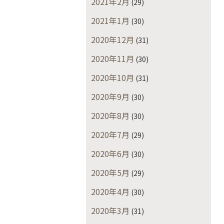
2021年2月
(29)
2021年1月
(30)
2020年12月
(31)
2020年11月
(30)
2020年10月
(31)
2020年9月
(30)
2020年8月
(30)
2020年7月
(29)
2020年6月
(30)
2020年5月
(29)
2020年4月
(30)
2020年3月
(31)