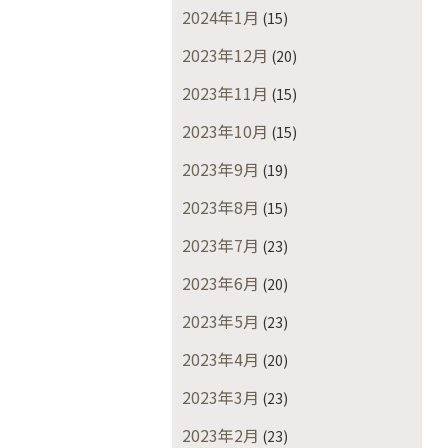
2024年1月
(15)
2023年12月
(20)
2023年11月
(15)
2023年10月
(15)
2023年9月
(19)
2023年8月
(15)
2023年7月
(23)
2023年6月
(20)
2023年5月
(23)
2023年4月
(20)
2023年3月
(23)
2023年2月
(23)