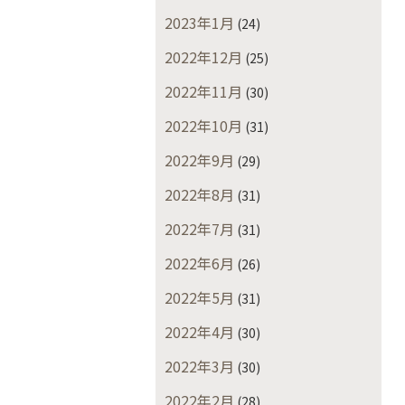
2023年1月
(24)
2022年12月
(25)
2022年11月
(30)
2022年10月
(31)
2022年9月
(29)
2022年8月
(31)
2022年7月
(31)
2022年6月
(26)
2022年5月
(31)
2022年4月
(30)
2022年3月
(30)
2022年2月
(28)