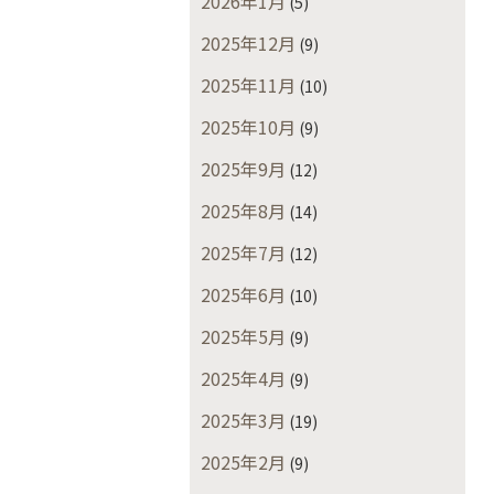
2026年1月
(5)
2025年12月
(9)
2025年11月
(10)
2025年10月
(9)
2025年9月
(12)
2025年8月
(14)
2025年7月
(12)
2025年6月
(10)
2025年5月
(9)
2025年4月
(9)
2025年3月
(19)
2025年2月
(9)