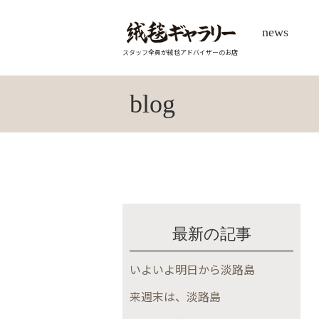
news
スタッフ全員が絨毯アドバイザーのお店
blog
最新の記事
いよいよ明日から淡路島
来週末は、淡路島