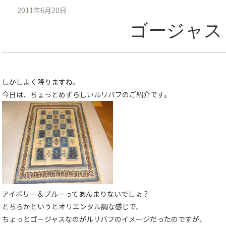
2011年6月20日
ゴージャス
しかしよく降りますね。
今日は、ちょっとめずらしいルリバフのご紹介です。
アイボリー＆ブルーってあんまりないでしょ？
とちらかというとオリエンタル調な感じで、
ちょっとゴージャスなのがルリバフのイメージだったのですが、