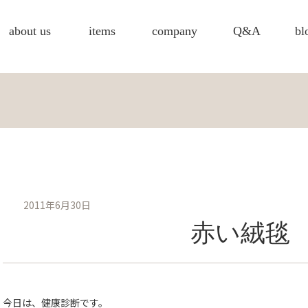
about us
items
company
Q&A
bl
2011年6月30日
赤い絨毯
今日は、健康診断です。