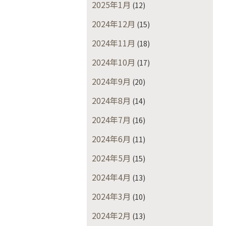
2025年1月
(12)
2024年12月
(15)
2024年11月
(18)
2024年10月
(17)
2024年9月
(20)
2024年8月
(14)
2024年7月
(16)
2024年6月
(11)
2024年5月
(15)
2024年4月
(13)
2024年3月
(10)
2024年2月
(13)