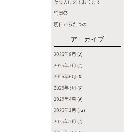
たつのに来ております
祇園祭
明日からたつの
アーカイブ
2026年8月
(2)
2026年7月
(7)
2026年6月
(6)
2026年5月
(6)
2026年4月
(9)
2026年3月
(13)
2026年2月
(7)