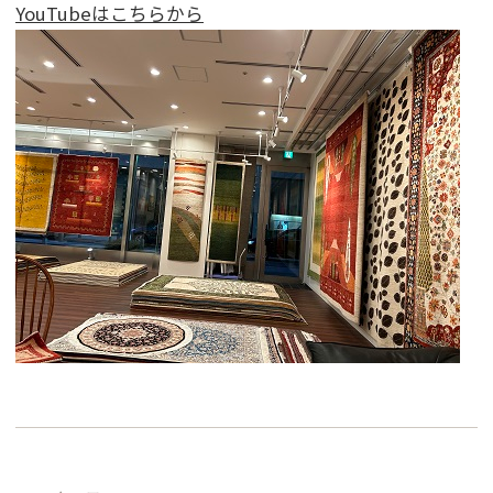
YouTubeはこちらから