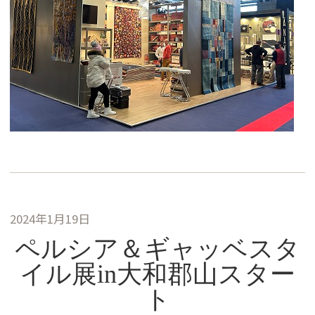
2024年1月19日
ペルシア＆ギャッベスタ
イル展in大和郡山スター
ト