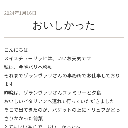
2024年1月16日
おいしかった
こんにちは
スイスチューリッヒは、いいお天気です
私は、今晩パリへ移動
それまでゾランヴァリさんの事務所でお仕事しており
ます
昨晩は、ゾランヴァリさんファミリーと夕食
おいしいイタリアンへ連れて行っていただきました
そこで出てきたのが、バケットの上にトリュフがどっ
さりかかった前菜
とてもいい香りで、おいしかった～