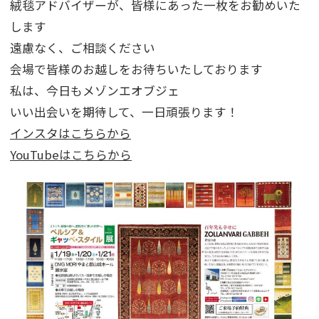
絨毯アドバイザーが、皆様にあった一枚をお勧めいた
します
遠慮なく、ご相談ください
会場で皆様のお越しをお待ちいたしております
私は、今日もメゾンエオブジェ
いい出会いを期待して、一日頑張ります！
インスタはこちらから
YouTubeはこちらから