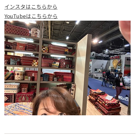
インスタはこちらから
YouTubeはこちらから