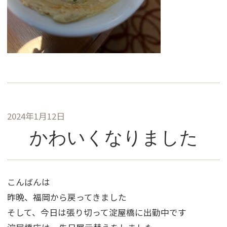
2024年1月12日
かわいくなりました
こんばんは
昨晩、福岡から戻ってきました
そして、今日は張り切って淀屋橋に出勤中です