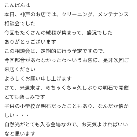
こんばんは
本日、神戸のお店では、クリーニング、メンテナンス
相談会でした
今回もたくさんの絨毯が集まって、盛況でした
ありがとうございます
この相談会は、定期的に行う予定ですので、
今回都合があわなかったわ～いうお客様、是非次回ご
来店ください
よろしくお願い申し上げます
さて、来週末は、めちゃくちゃ久しぶりの明石で開催
とても楽しみです
子供の小学校が明石だったこともあり、なんだか懐か
しい・・・
自然光がとても入る会場なので、お天気よければいい
なと思います