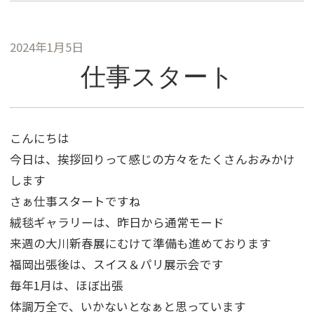
2024年1月5日
仕事スタート
こんにちは
今日は、挨拶回りって感じの方々をたくさんおみかけ
します
さぁ仕事スタートですね
絨毯ギャラリーは、昨日から通常モード
来週の大川新春展にむけて準備も進めております
福岡出張後は、スイス＆パリ展示会です
毎年1月は、ほぼ出張
体調万全で、いかないとなぁと思っています