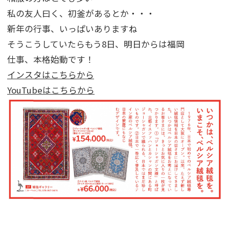
私の友人曰く、初釜があるとか・・・
新年の行事、いっぱいありますね
そうこうしていたらもう8日、明日からは福岡
仕事、本格始動です！
インスタはこちらから
YouTubeはこちらから