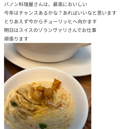
バノン料理屋さんは、最高においしい
今年はチャンスあるかな？あればいいなと思います
とりあえず今からチューリッヒへ向かます
明日はスイスのゾランヴァリさんでお仕事
頑張ります