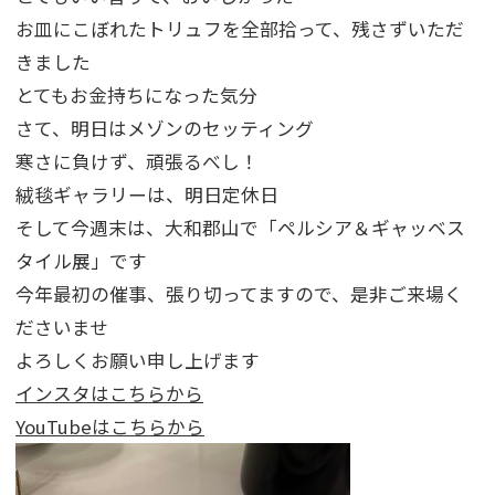
お皿にこぼれたトリュフを全部拾って、残さずいただ
きました
とてもお金持ちになった気分
さて、明日はメゾンのセッティング
寒さに負けず、頑張るべし！
絨毯ギャラリーは、明日定休日
そして今週末は、大和郡山で「ペルシア＆ギャッベス
タイル展」です
今年最初の催事、張り切ってますので、是非ご来場く
ださいませ
よろしくお願い申し上げます
インスタはこちらから
YouTubeはこちらから