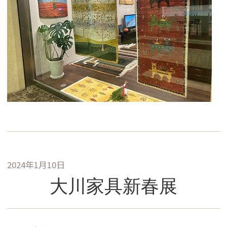
2024年1月10日
大川家具新春展