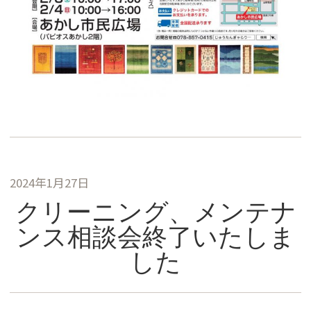
2024年1月27日
クリーニング、メンテナ
ンス相談会終了いたしま
した