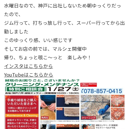
水曜日なので、神戸に出社しないため朝ゆっくりだっ
たので、
ジム行って、打ちっ放し行って、スーパー行ってから出
勤しました
このゆっくり感、いい感じです
そしてお店の前では、マルシェ開催中
帰り、ちょっと覗こ～っと 楽しみや！
インスタはこちらから
YouTubeはこちらから