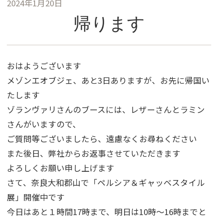
2024年1月20日
帰ります
おはようございます
メゾンエオブジェ、あと3日ありますが、お先に帰国い
たします
ゾランヴァリさんのブースには、レザーさんとラミン
さんがいますので、
ご質問等ございましたら、遠慮なくお尋ねください
また後日、弊社からお返事させていただきます
よろしくお願い申し上げます
さて、奈良大和郡山で「ペルシア＆ギャッベスタイル
展」開催中です
今日はあと１時間17時まで、明日は10時～16時までと