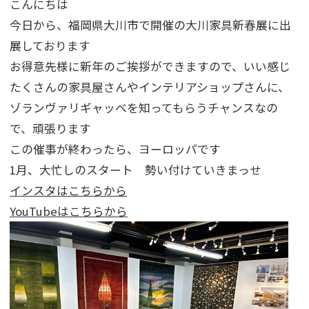
こんにちは
今日から、福岡県大川市で開催の大川家具新春展に出
展しております
お得意先様に新年のご挨拶ができますので、いい感じ
たくさんの家具屋さんやインテリアショップさんに、
ゾランヴァリギャッベを知ってもらうチャンスなの
で、頑張ります
この催事が終わったら、ヨーロッパです
1月、大忙しのスタート 勢い付けていきまっせ
インスタはこちらから
YouTubeはこちらから