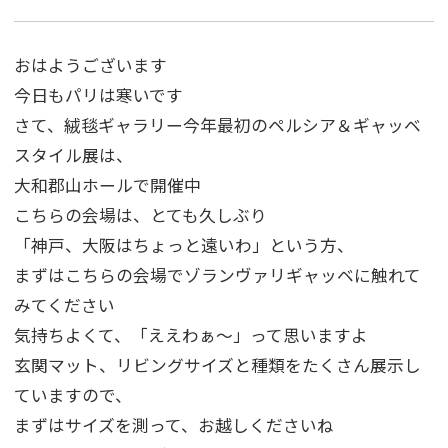
おはようございます
今日もパリは寒いです
さて、絨毯ギャラリー今年最初のペルシア＆ギャッベ
スタイル展は、
大和郡山ホールで開催中
こちらの会場は、とても久しぶり
「神戸、大阪はちょっと遠いわ」という方、
まずはこちらの会場でゾランヴァリギャッベに触れて
みてください
気持ちよくて、「ええわぁ～」って思いますよ
玄関マット、リビングサイズと種類をたくさん展示し
ていますので、
まずはサイズを測って、お越しくださいね