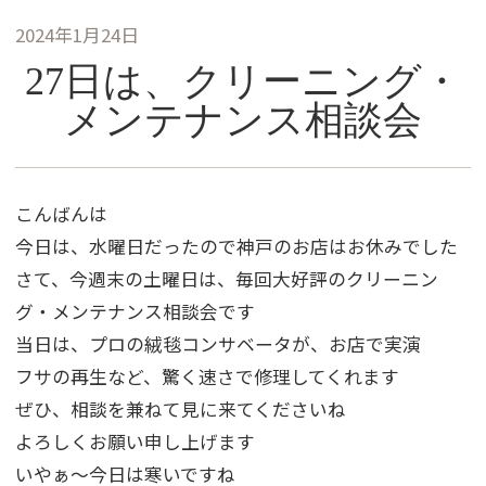
2024年1月24日
27日は、クリーニング・
メンテナンス相談会
こんばんは
今日は、水曜日だったので神戸のお店はお休みでした
さて、今週末の土曜日は、毎回大好評のクリーニン
グ・メンテナンス相談会です
当日は、プロの絨毯コンサベータが、お店で実演
フサの再生など、驚く速さで修理してくれます
ぜひ、相談を兼ねて見に来てくださいね
よろしくお願い申し上げます
いやぁ～今日は寒いですね