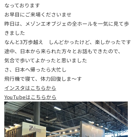
なっております
お早目にご来場くださいませ
昨日は、メゾンエオブジェの全ホールを一気に見て歩
きました
なんと3万歩越え しんどかったけど、楽しかったです
途中、日本から来られた方々とお話もできたので、
気合で歩いてよかったと思いました
さ、日本へ帰ったら大忙し
飛行機で寝て、体力回復しま～す
インスタはこちらから
YouTubeはこちらから