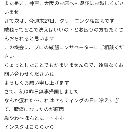
また是非、神戸、大阪のお店へも遊びにお越しくださ
いませ
さて次は、今週末27日、クリーニング相談会です
絨毯ってどこで洗えばいいの？とお困りの方もたくさ
んおられると思います
この機会に、プロの絨毯コンサベーターにご相談くだ
さい
ちょっとしたことでもかまいませんので、遠慮なくお
問い合わせくださいね
よろしくお願い申し上げます
さて、私は昨日無事帰国しました
なんか疲れた～これはセッティングの日に冷えすぎ
て、腰痛になったのが原因
歳やわ～ほんとに トホホ
インスタはこちらから