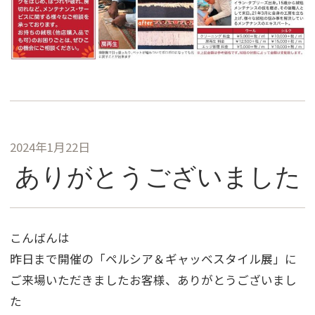
2024年1月22日
ありがとうございました
こんばんは
昨日まで開催の「ペルシア＆ギャッベスタイル展」に
ご来場いただきましたお客様、ありがとうございまし
た