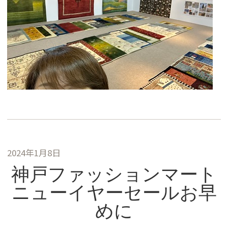
2024年1月8日
神戸ファッションマート
ニューイヤーセールお早
めに