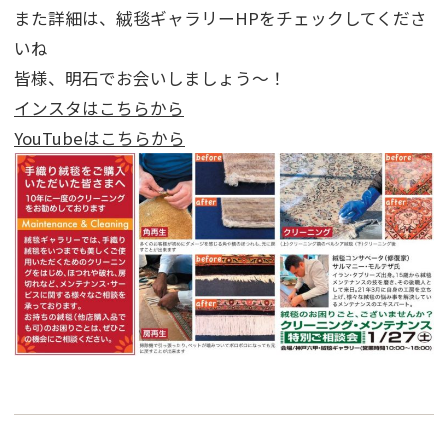
また詳細は、絨毯ギャラリーHPをチェックしてくださ
いね
皆様、明石でお会いしましょう～！
インスタはこちらから
YouTubeはこちらから