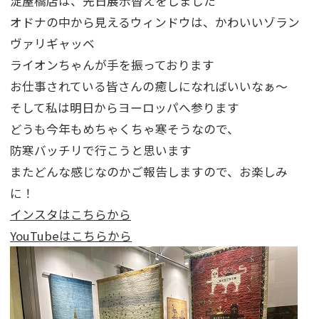
淀屋橋店は、先日展示替えをしました
オドナの中から見えるウィンドウは、かわいいゾラン
ヴァリギャッベ
ライオンちゃんが手を振っております
お仕事されている皆さんの癒しになればいいなぁ～
そして私は明日からヨーロッパへ参ります
どうも今年もめちゃくちゃ寒そうなので、
防寒バッチリで行こうと思います
またどんな感じなのかご報告しますので、お楽しみ
に！
インスタはこちらから
YouTubeはこちらから