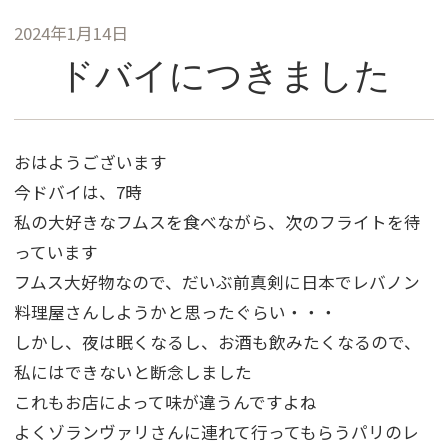
2024年1月14日
ドバイにつきました
おはようございます
今ドバイは、7時
私の大好きなフムスを食べながら、次のフライトを待
っています
フムス大好物なので、だいぶ前真剣に日本でレバノン
料理屋さんしようかと思ったぐらい・・・
しかし、夜は眠くなるし、お酒も飲みたくなるので、
私にはできないと断念しました
これもお店によって味が違うんですよね
よくゾランヴァリさんに連れて行ってもらうパリのレ