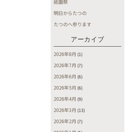
祇園祭
明日からたつの
たつのへ参ります
アーカイブ
2026年8月
(1)
2026年7月
(7)
2026年6月
(6)
2026年5月
(6)
2026年4月
(9)
2026年3月
(13)
2026年2月
(7)