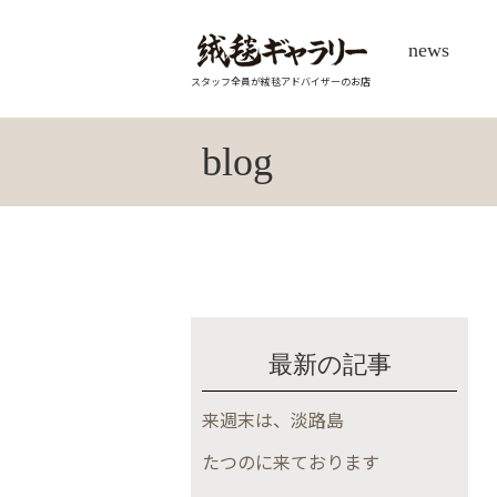
news
スタッフ全員が絨毯アドバイザーのお店
blog
最新の記事
来週末は、淡路島
たつのに来ております