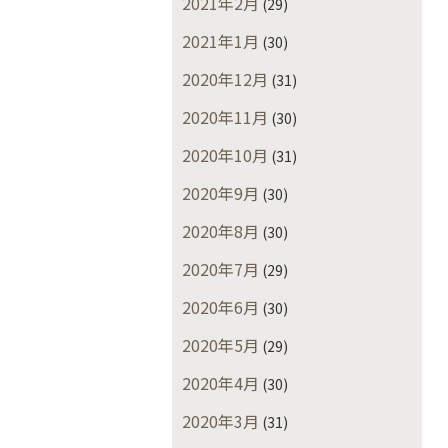
2021年2月
(29)
2021年1月
(30)
2020年12月
(31)
2020年11月
(30)
2020年10月
(31)
2020年9月
(30)
2020年8月
(30)
2020年7月
(29)
2020年6月
(30)
2020年5月
(29)
2020年4月
(30)
2020年3月
(31)