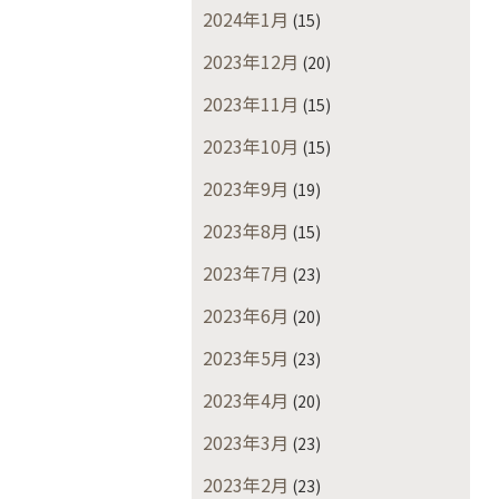
2024年1月
(15)
2023年12月
(20)
2023年11月
(15)
2023年10月
(15)
2023年9月
(19)
2023年8月
(15)
2023年7月
(23)
2023年6月
(20)
2023年5月
(23)
2023年4月
(20)
2023年3月
(23)
2023年2月
(23)