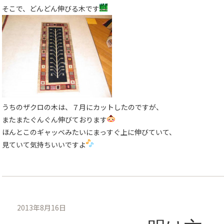
そこで、どんどん伸びる木です
うちのザクロの木は、７月にカットしたのですが、
またまたぐんぐん伸びております
ほんとこのギャッベみたいにまっすぐ上に伸びていて、
見ていて気持ちいいですよ
2013年8月16日