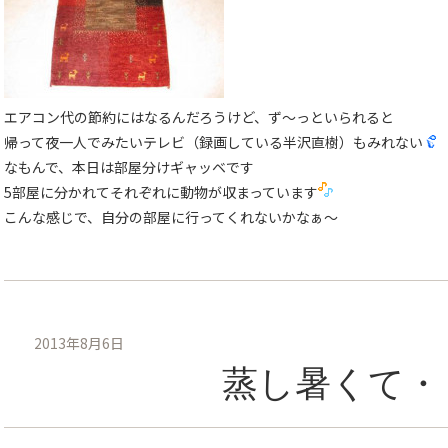
エアコン代の節約にはなるんだろうけど、ず〜っといられると
帰って夜一人でみたいテレビ（録画している半沢直樹）もみれない
なもんで、本日は部屋分けギャッベです
5部屋に分かれてそれぞれに動物が収まっています
こんな感じで、自分の部屋に行ってくれないかなぁ〜
2013年8月6日
蒸し暑くて・