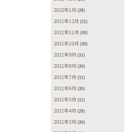
2022年1月
(28)
2021年12月
(31)
2021年11月
(30)
2021年10月
(30)
2021年9月
(31)
2021年8月
(30)
2021年7月
(31)
2021年6月
(30)
2021年5月
(31)
2021年4月
(28)
2021年3月
(30)