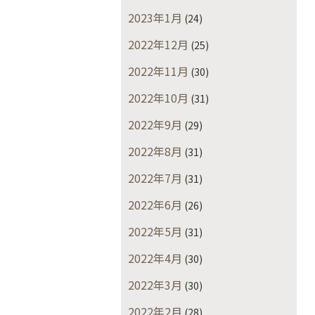
2023年1月
(24)
2022年12月
(25)
2022年11月
(30)
2022年10月
(31)
2022年9月
(29)
2022年8月
(31)
2022年7月
(31)
2022年6月
(26)
2022年5月
(31)
2022年4月
(30)
2022年3月
(30)
2022年2月
(28)