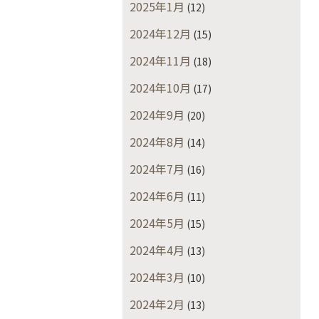
2025年1月
(12)
2024年12月
(15)
2024年11月
(18)
2024年10月
(17)
2024年9月
(20)
2024年8月
(14)
2024年7月
(16)
2024年6月
(11)
2024年5月
(15)
2024年4月
(13)
2024年3月
(10)
2024年2月
(13)