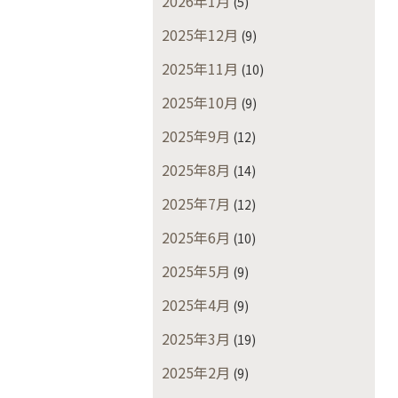
2026年1月
(5)
2025年12月
(9)
2025年11月
(10)
2025年10月
(9)
2025年9月
(12)
2025年8月
(14)
2025年7月
(12)
2025年6月
(10)
2025年5月
(9)
2025年4月
(9)
2025年3月
(19)
2025年2月
(9)