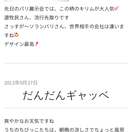
先日のパリ展示会では、この柄のキリムが大人気
遊牧民さん、流行先取りです
さっすが〜ソランバリさん、世界相手の会社は違いま
すね
デザイン最高
2012年9月27日
だんだんギャッベ
爽やかなお天気ですね
うちのちびっこたちは、朝晩の涼しさでちょっと風邪