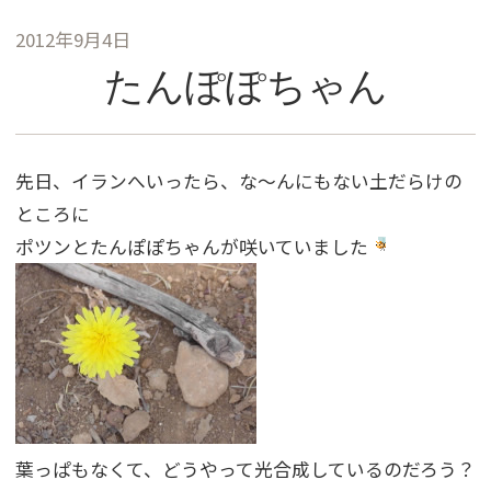
2012年9月4日
たんぽぽちゃん
先日、イランへいったら、な〜んにもない土だらけの
ところに
ポツンとたんぽぽちゃんが咲いていました
葉っぱもなくて、どうやって光合成しているのだろう？