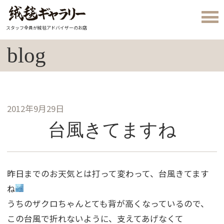
スタッフ全員が絨毯アドバイザーのお店
blog
2012年9月29日
台風きてますね
昨日までのお天気とは打って変わって、台風きてます
ね
うちのザクロちゃんとても背が高くなっているので、
この台風で折れないように、支えてあげなくて