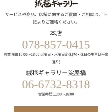
サービスや商品、店舗に関するご質問・ご相談は、下
記よりご連絡ください。
本店
078-857-0415
営業時間 10:00～18:00 火曜日・水曜日定休(祝・休日の場合は平常
通り)
絨毯ギャラリー淀屋橋
06-6732-8318
営業時間 11:00～18:00