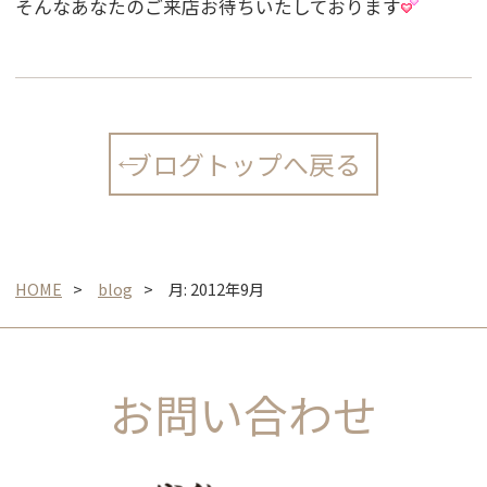
そんなあなたのご来店お待ちいたしております
ブログトップへ戻る
HOME
blog
月:
2012年9月
お問い合わせ