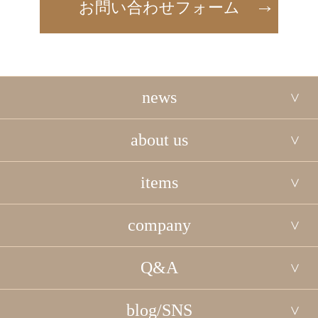
お問い合わせフォーム
news
about us
items
company
Q&A
blog/SNS