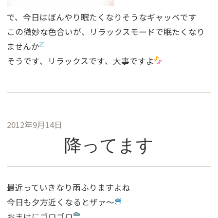
で、今日はぼんやり眠たくなりそうなギャッベです
この微妙な色合いが、リラックスモードで眠たくなり
ませんか
そうです、リラックスです、大事ですよ
2012年9月14日
降ってます
最近っていきなり雨ふりますよね
今日も夕方近くなるとザァ〜
おまけにゴロゴロ