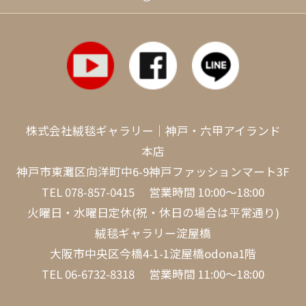
株式会社絨毯ギャラリー｜神戸・六甲アイランド
本店
神戸市東灘区向洋町中6-9神戸ファッションマート3F
TEL
078-857-0415
営業時間 10:00～18:00
火曜日・水曜日定休(祝・休日の場合は平常通り)
絨毯ギャラリー淀屋橋
大阪市中央区今橋4-1-1淀屋橋odona1階
TEL
06-6732-8318
営業時間 11:00～18:00