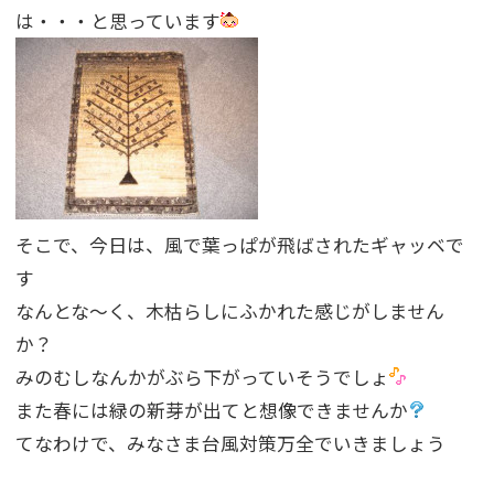
は・・・と思っています
そこで、今日は、風で葉っぱが飛ばされたギャッベで
す
なんとな〜く、木枯らしにふかれた感じがしません
か？
みのむしなんかがぶら下がっていそうでしょ
また春には緑の新芽が出てと想像できませんか
てなわけで、みなさま台風対策万全でいきましょう