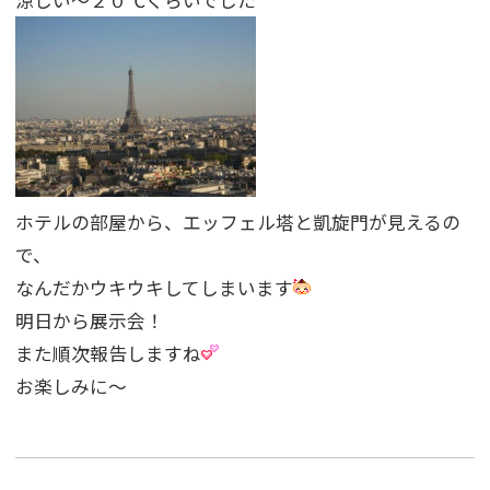
ホテルの部屋から、エッフェル塔と凱旋門が見えるの
で、
なんだかウキウキしてしまいます
明日から展示会！
また順次報告しますね
お楽しみに〜