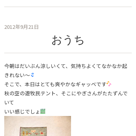
2012年9月21日
おうち
今朝はだいぶん涼しいくて、気持ちよくてなかなか起
きれない〜
そこで、本日はとても爽やかなギャッベです
秋の空の遊牧民テント、そこにやぎさんがたたずんで
いて
いい感じでしょ