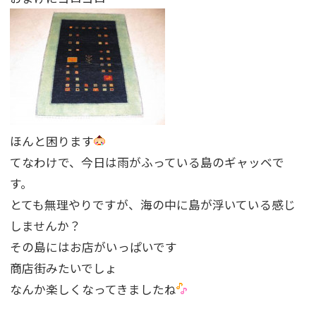
ほんと困ります
てなわけで、今日は雨がふっている島のギャッベで
す。
とても無理やりですが、海の中に島が浮いている感じ
しませんか？
その島にはお店がいっぱいです
商店街みたいでしょ
なんか楽しくなってきましたね