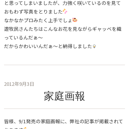
と思ってしまいましたが、力強く咲いているのを見て
おもわず写真をとりました
なかなかプロみたく上手でしょ
遊牧民さんたちはこんなお花を見ながらギャッベを織
っているんだぁ〜
だからかわいいんだぁ〜と納得しました
2012年9月3日
家庭画報
皆様、9/1発売の家庭画報に、弊社の記事が掲載されて