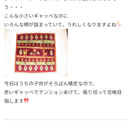
う・・・
こんな小さいギャッベなのに
いろんな柄が詰まっていて、うれしくなりますよね
今日はうちの子供がそろばん検定なので、
赤いギャッベでテンションあげて、張り切って合格目
指します