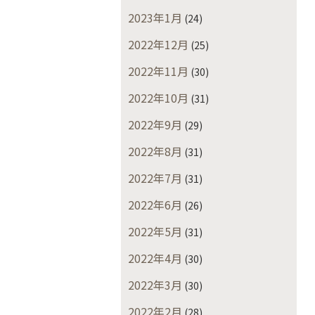
2023年1月
(24)
2022年12月
(25)
2022年11月
(30)
2022年10月
(31)
2022年9月
(29)
2022年8月
(31)
2022年7月
(31)
2022年6月
(26)
2022年5月
(31)
2022年4月
(30)
2022年3月
(30)
2022年2月
(28)