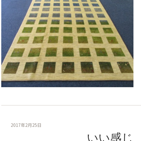
2017年2月25日
いい感じ