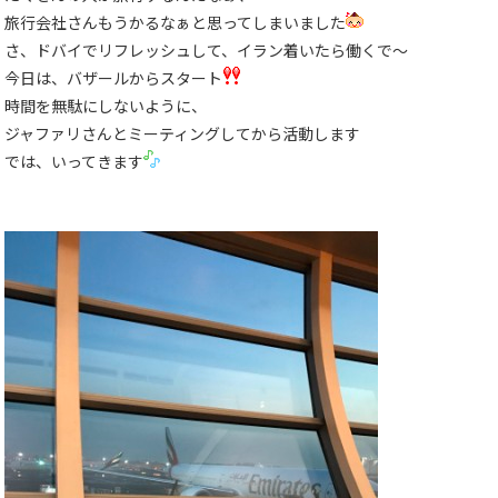
旅行会社さんもうかるなぁと思ってしまいました
さ、ドバイでリフレッシュして、イラン着いたら働くで〜
今日は、バザールからスタート
時間を無駄にしないように、
ジャファリさんとミーティングしてから活動します
では、いってきます