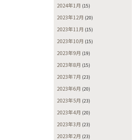
2024年1月
(15)
2023年12月
(20)
2023年11月
(15)
2023年10月
(15)
2023年9月
(19)
2023年8月
(15)
2023年7月
(23)
2023年6月
(20)
2023年5月
(23)
2023年4月
(20)
2023年3月
(23)
2023年2月
(23)