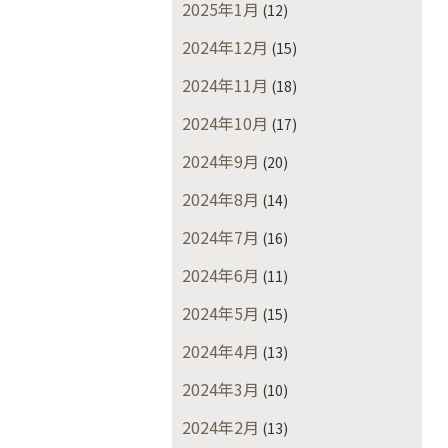
2025年1月
(12)
2024年12月
(15)
2024年11月
(18)
2024年10月
(17)
2024年9月
(20)
2024年8月
(14)
2024年7月
(16)
2024年6月
(11)
2024年5月
(15)
2024年4月
(13)
2024年3月
(10)
2024年2月
(13)