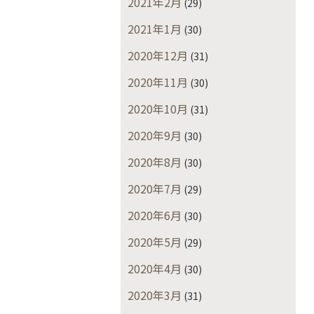
2021年2月
(29)
2021年1月
(30)
2020年12月
(31)
2020年11月
(30)
2020年10月
(31)
2020年9月
(30)
2020年8月
(30)
2020年7月
(29)
2020年6月
(30)
2020年5月
(29)
2020年4月
(30)
2020年3月
(31)