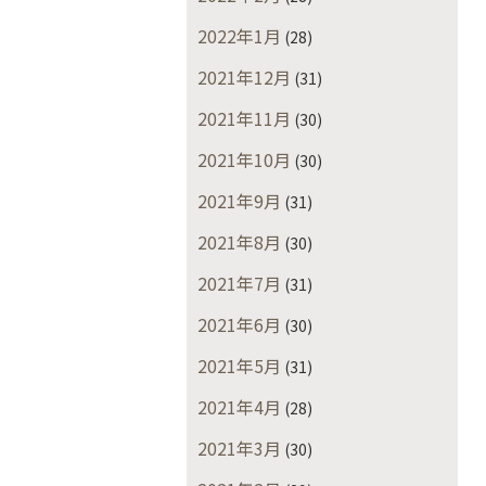
2022年1月
(28)
2021年12月
(31)
2021年11月
(30)
2021年10月
(30)
2021年9月
(31)
2021年8月
(30)
2021年7月
(31)
2021年6月
(30)
2021年5月
(31)
2021年4月
(28)
2021年3月
(30)