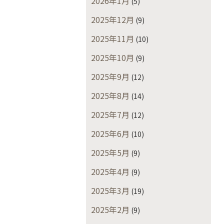
2026年1月
(5)
2025年12月
(9)
2025年11月
(10)
2025年10月
(9)
2025年9月
(12)
2025年8月
(14)
2025年7月
(12)
2025年6月
(10)
2025年5月
(9)
2025年4月
(9)
2025年3月
(19)
2025年2月
(9)