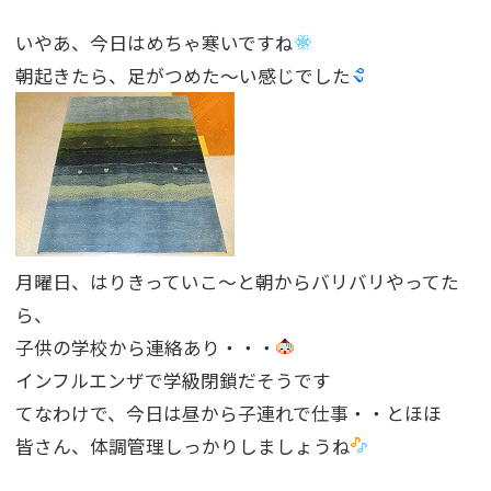
いやあ、今日はめちゃ寒いですね
朝起きたら、足がつめた〜い感じでした
月曜日、はりきっていこ〜と朝からバリバリやってた
ら、
子供の学校から連絡あり・・・
インフルエンザで学級閉鎖だそうです
てなわけで、今日は昼から子連れで仕事・・とほほ
皆さん、体調管理しっかりしましょうね