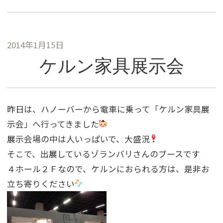
2014年1月15日
ケルン家具展示会
昨日は、ハノーバーから電車に乗って「ケルン家具展
示会」へ行ってきました
展示会場の中は人いっぱいで、大盛況
そこで、出展しているゾランバリさんのブースです
４ホール２Ｆなので、ケルンにおられる方は、是非お
立ち寄りください