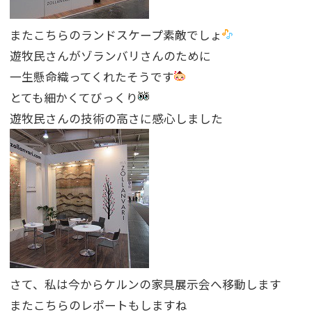
またこちらのランドスケープ素敵でしょ
遊牧民さんがゾランバリさんのために
一生懸命織ってくれたそうです
とても細かくてびっくり
遊牧民さんの技術の高さに感心しました
さて、私は今からケルンの家具展示会へ移動します
またこちらのレポートもしますね