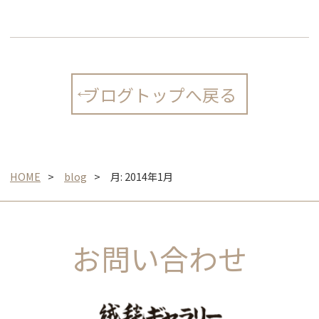
ブログトップへ戻る
HOME
blog
月:
2014年1月
お問い合わせ