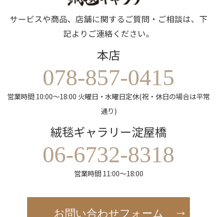
サービスや商品、店舗に関するご質問・ご相談は、下
記よりご連絡ください。
本店
078-857-0415
営業時間 10:00～18:00 火曜日・水曜日定休(祝・休日の場合は平常
通り)
絨毯ギャラリー淀屋橋
06-6732-8318
営業時間 11:00～18:00
お問い合わせフォーム