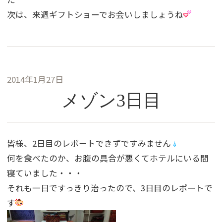
次は、来週ギフトショーでお会いしましょうね
2014年1月27日
メゾン3日目
皆様、2日目のレポートできずですみません
何を食べたのか、お腹の具合が悪くてホテルにいる間
寝ていました・・・
それも一日ですっきり治ったので、3日目のレポートで
す