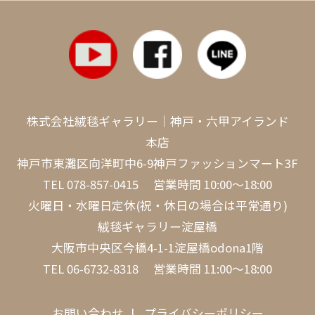
株式会社絨毯ギャラリー｜神戸・六甲アイランド
本店
神戸市東灘区向洋町中6-9神戸ファッションマート3F
TEL
078-857-0415
営業時間 10:00～18:00
火曜日・水曜日定休(祝・休日の場合は平常通り)
絨毯ギャラリー淀屋橋
大阪市中央区今橋4-1-1淀屋橋odona1階
TEL
06-6732-8318
営業時間 11:00～18:00
お問い合わせ
プライバシーポリシー