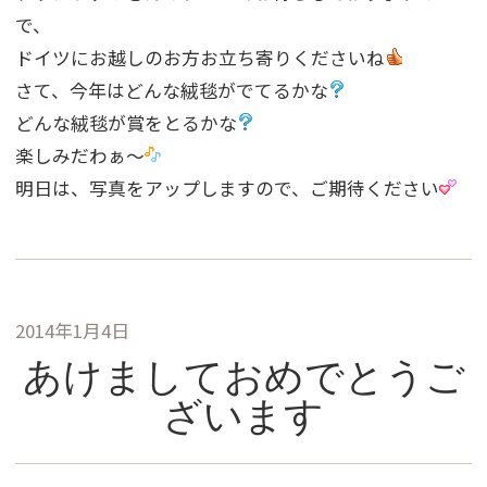
で、
ドイツにお越しのお方お立ち寄りくださいね
さて、今年はどんな絨毯がでてるかな
どんな絨毯が賞をとるかな
楽しみだわぁ〜
明日は、写真をアップしますので、ご期待ください
2014年1月4日
あけましておめでとうご
ざいます