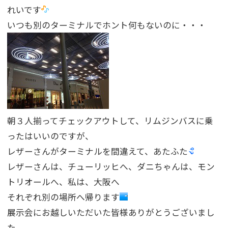
れいです
いつも別のターミナルでホント何もないのに・・・
朝３人揃ってチェックアウトして、リムジンバスに乗
ったはいいのですが、
レザーさんがターミナルを間違えて、あたふた
レザーさんは、チューリッヒへ、ダニちゃんは、モン
トリオールへ、私は、大阪へ
それぞれ別の場所へ帰ります
展示会にお越しいただいた皆様ありがとうございまし
た