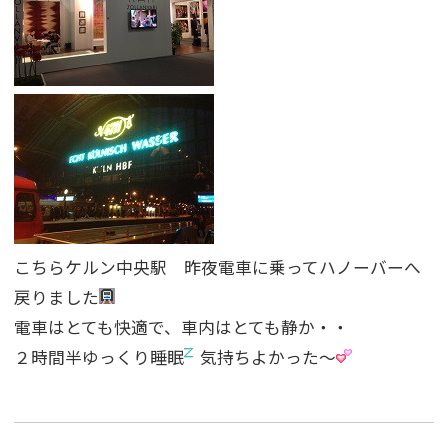
こちらケルン中央駅 昨夜電車に乗ってハノーバーへ
戻りました
電車はとても快適で、車内はとても静か・・
２時間半ゆっくり睡眠
気持ちよかった〜