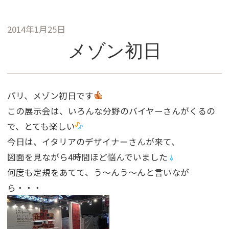
2014年1月25日
メゾン初日
パリ、メゾン初日です
この展示会は、いろんな分野のバイヤーさんがくるの
で、とても楽しい
今日は、イタリアのデザイナーさんが来て、
図面を見ながら4時間ほど悩んでいました
何度も定規をあてて、う〜んう〜んと言いなが
ら・・・