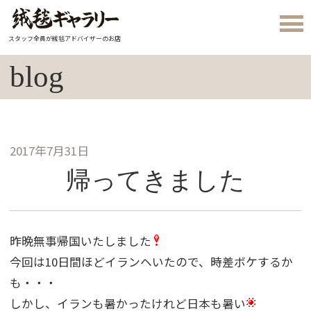
スタッフ全員が絨毯アドバイザーのお店
blog
2017年7月31日
帰ってきました
昨晩無事帰国いたしました
今回は10日間ほどイランヘいたので、時差ボケするか
も・・・
しかし、イランも暑かったけれど日本も暑い