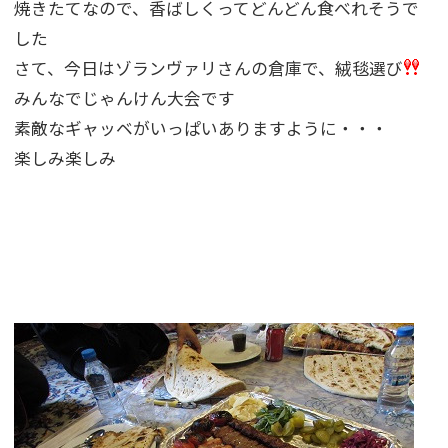
焼きたてなので、香ばしくってどんどん食べれそうで
した
さて、今日はゾランヴァリさんの倉庫で、絨毯選び
みんなでじゃんけん大会です
素敵なギャッベがいっぱいありますように・・・
楽しみ楽しみ