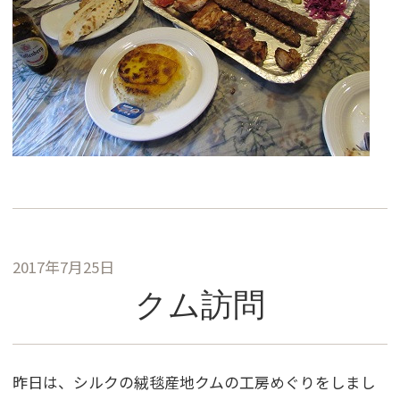
2017年7月25日
クム訪問
昨日は、シルクの絨毯産地クムの工房めぐりをしまし