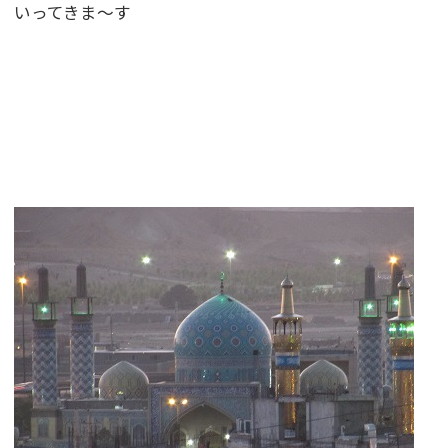
いってきま〜す