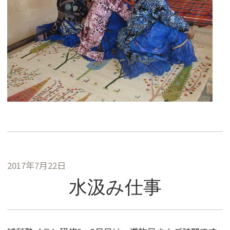
2017年7月22日
水汲み仕事