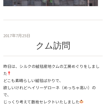
2017年7月25日
クム訪問
昨日は、シルクの絨毯産地クムの工房めぐりをしまし
た
どこも素晴らしい絨毯ばかりで、
欲しいけれどヘイリーゲローネ（めっちゃ高い）の
で、
じっくり考えて数枚セレクトいたしました