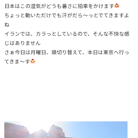
日本はこの湿気がどうも暑さに拍車をかけます
ちょっと動いただけでも汗がだら〜っとでてきますよ
ね
イランでは、カラっとしているので、そんな不快な感
じはありません
さぁ今日は月曜日、頭切り替えて、本日は東京へ行っ
てきま〜す