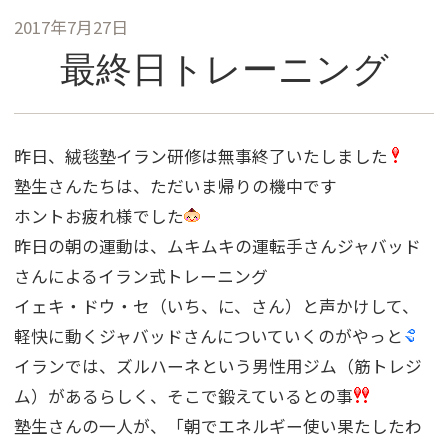
2017年7月27日
最終日トレーニング
昨日、絨毯塾イラン研修は無事終了いたしました
塾生さんたちは、ただいま帰りの機中です
ホントお疲れ様でした
昨日の朝の運動は、ムキムキの運転手さんジャバッド
さんによるイラン式トレーニング
イェキ・ドウ・セ（いち、に、さん）と声かけして、
軽快に動くジャバッドさんについていくのがやっと
イランでは、ズルハーネという男性用ジム（筋トレジ
ム）があるらしく、そこで鍛えているとの事
塾生さんの一人が、「朝でエネルギー使い果たしたわ