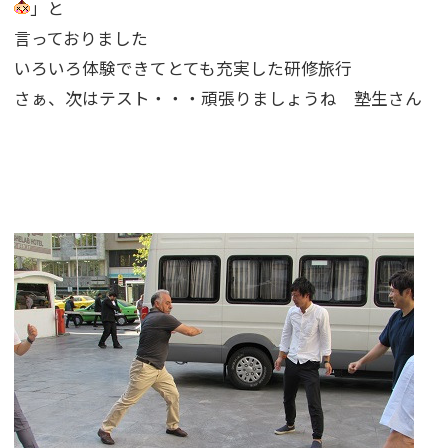
」と
言っておりました
いろいろ体験できてとても充実した研修旅行
さぁ、次はテスト・・・頑張りましょうね 塾生さん