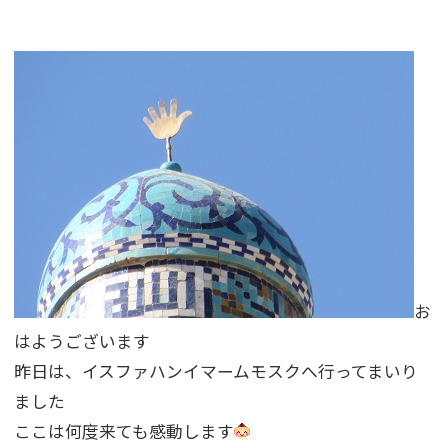
お
はようございます
昨日は、イスファハンイマームモスクへ行ってまいり
ました
ここは何度来ても感動します