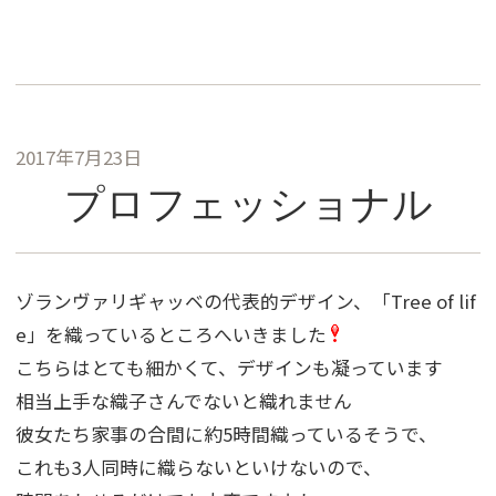
2017年7月23日
プロフェッショナル
ゾランヴァリギャッベの代表的デザイン、「Tree of lif
e」を織っているところへいきました
こちらはとても細かくて、デザインも凝っています
相当上手な織子さんでないと織れません
彼女たち家事の合間に約5時間織っているそうで、
これも3人同時に織らないといけないので、