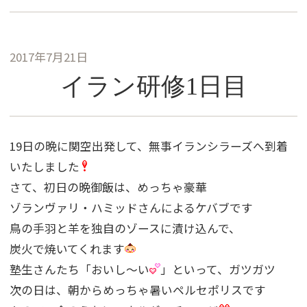
2017年7月21日
イラン研修1日目
19日の晩に関空出発して、無事イランシラーズへ到着
いたしました
さて、初日の晩御飯は、めっちゃ豪華
ゾランヴァリ・ハミッドさんによるケバブです
鳥の手羽と羊を独自のゾースに漬け込んで、
炭火で焼いてくれます
塾生さんたち「おいし〜い
」といって、ガツガツ
次の日は、朝からめっちゃ暑いペルセポリスです