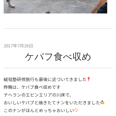
2017年7月26日
ケバフ食べ収め
絨毯塾研修旅行も最後に近づいてきました
昨晩は、ケバブ食べ収めです
テヘランのエビンエリアの川床で、
おいしいケバブと焼きたてナンをいただきました
このナンがほんとめっちゃおいしい