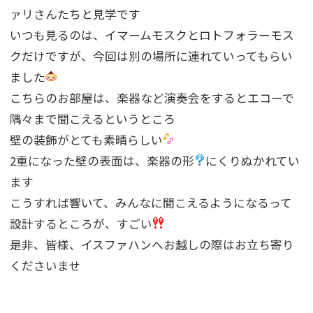
ァリさんたちと見学です
いつも見るのは、イマームモスクとロトフォラーモス
クだけですが、今回は別の場所に連れていってもらい
ました
こちらのお部屋は、楽器など演奏会をするとエコーで
隅々まで聞こえるというところ
壁の装飾がとても素晴らしい
2重になった壁の表面は、楽器の形
にくりぬかれてい
ます
こうすれば響いて、みんなに聞こえるようになるって
設計するところが、すごい
是非、皆様、イスファハンへお越しの際はお立ち寄り
くださいませ