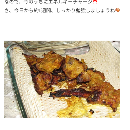
なので、今のうちにエネルギーチャージ
さ、今日から約1週間、しっかり勉強しましょうね