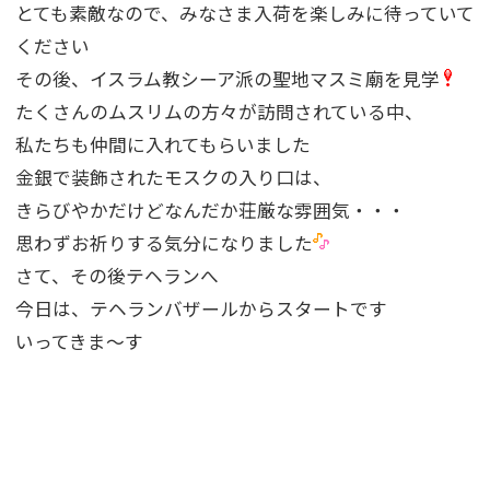
とても素敵なので、みなさま入荷を楽しみに待っていて
ください
その後、イスラム教シーア派の聖地マスミ廟を見学
たくさんのムスリムの方々が訪問されている中、
私たちも仲間に入れてもらいました
金銀で装飾されたモスクの入り口は、
きらびやかだけどなんだか荘厳な雰囲気・・・
思わずお祈りする気分になりました
さて、その後テヘランへ
今日は、テヘランバザールからスタートです
いってきま〜す