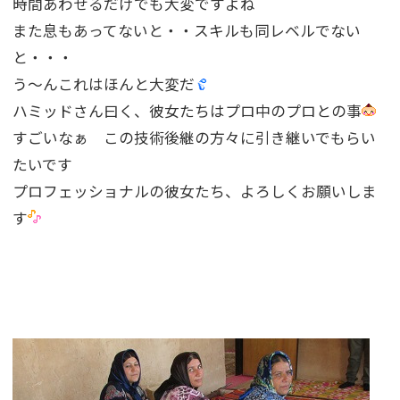
時間あわせるだけでも大変ですよね
また息もあってないと・・スキルも同レベルでない
と・・・
う〜んこれはほんと大変だ
ハミッドさん曰く、彼女たちはプロ中のプロとの事
すごいなぁ この技術後継の方々に引き継いでもらい
たいです
プロフェッショナルの彼女たち、よろしくお願いしま
す