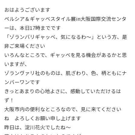
おはようございます
ペルシア＆ギャッベスタイル展in大阪国際交流センタ
ーは、本日17時までです
「ゾランバリギャッベ、気になるわ～」という方、是
非ご来場ください
いろんなところで、ギャッベを見る機会があるかと思
いますが、
ゾランヴァリ社のものは、肌ざわり、色、柄ともにナ
ンバーワンです
きっとあまりの心地よさに、感動していただけるは
ず！
大阪市内の便利なところなので、見に来てください
ね よろしくお願い申し上げます
昨日は、淀川花火でしたね～