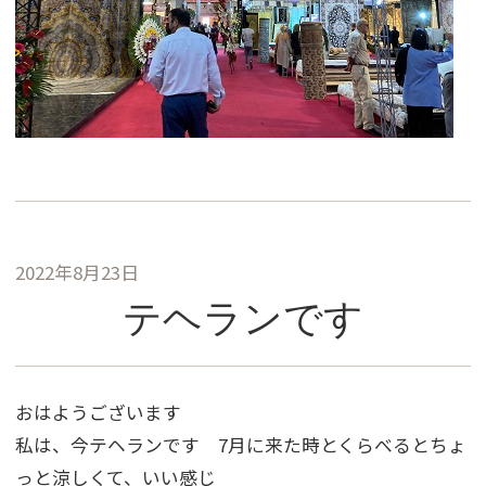
2022年8月23日
テヘランです
おはようございます
私は、今テヘランです 7月に来た時とくらべるとちょ
っと涼しくて、いい感じ