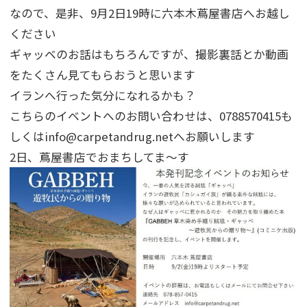
なので、是非、9月2日19時に六本木蔦屋書店へお越し
ください
ギャッベのお話はもちろんですが、撮影裏話とか動画
をたくさん見てもらおうと思います
イランへ行った気分になれるかも？
こちらのイベントへのお問い合わせは、0788570415も
しくはinfo@carpetandrug.netへお願いします
2日、蔦屋書店でおまちしてま～す