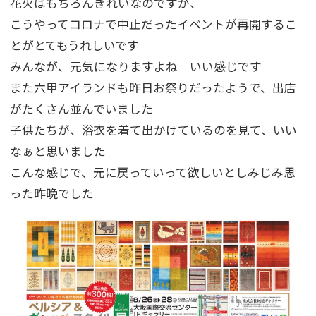
花火はもちろんきれいなのですが、
こうやってコロナで中止だったイベントが再開するこ
とがとてもうれしいです
みんなが、元気になりますよね いい感じです
また六甲アイランドも昨日お祭りだったようで、出店
がたくさん並んでいました
子供たちが、浴衣を着て出かけているのを見て、いい
なぁと思いました
こんな感じで、元に戻っていって欲しいとしみじみ思
った昨晩でした