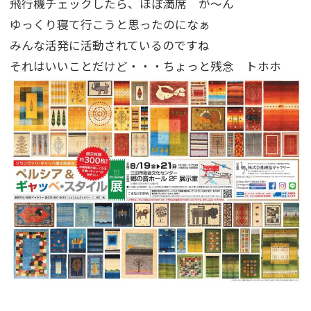
飛行機チェックしたら、ほぼ満席 が～ん
ゆっくり寝て行こうと思ったのになぁ
みんな活発に活動されているのですね
それはいいことだけど・・・ちょっと残念 トホホ