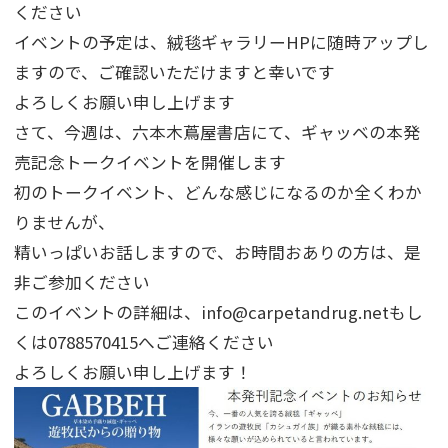
ください
イベントの予定は、絨毯ギャラリーHPに随時アップし
ますので、ご確認いただけますと幸いです
よろしくお願い申し上げます
さて、今週は、六本木蔦屋書店にて、ギャッベの本発
売記念トークイベントを開催します
初のトークイベント、どんな感じになるのか全くわか
りませんが、
精いっぱいお話しますので、お時間おありの方は、是
非ご参加ください
このイベントの詳細は、info@carpetandrug.netもし
くは0788570415へご連絡ください
よろしくお願い申し上げます！