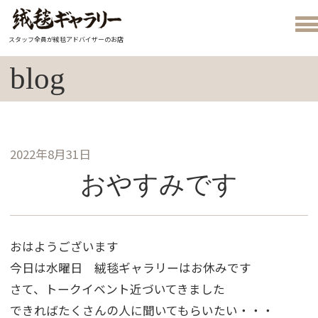
スタッフ全員が絨毯アドバイザーのお店
blog
2022年8月31日
おやすみです
おはようございます
今日は水曜日 絨毯ギャラリーはお休みです
さて、トークイベント近づいてきました
できればたくさんの人に聞いてもらいたい・・・