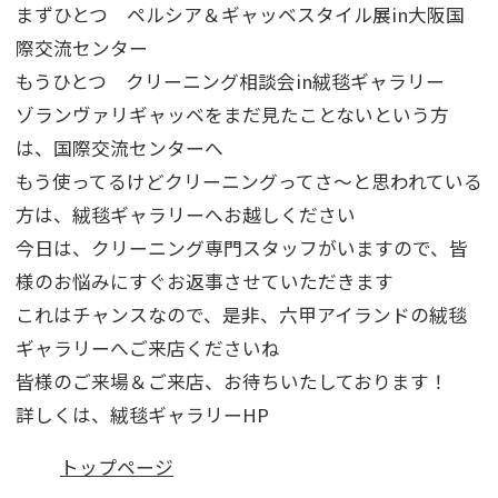
まずひとつ ペルシア＆ギャッベスタイル展in大阪国
際交流センター
もうひとつ クリーニング相談会in絨毯ギャラリー
ゾランヴァリギャッベをまだ見たことないという方
は、国際交流センターへ
もう使ってるけどクリーニングってさ～と思われている
方は、絨毯ギャラリーへお越しください
今日は、クリーニング専門スタッフがいますので、皆
様のお悩みにすぐお返事させていただきます
これはチャンスなので、是非、六甲アイランドの絨毯
ギャラリーへご来店くださいね
皆様のご来場＆ご来店、お待ちいたしております！
詳しくは、絨毯ギャラリーHP
トップページ