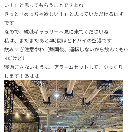
い！」と思ってもらうことですよね
きっと「めっちゃ欲しい！」と思っていただけるはず
です
なので、絨毯ギャラリーへ見に来てくださいね
私は、まだまだあと4時間ほどドバイの空港です
飲みすぎ注意やわ（帰国後、運転しないから飲んでもO
Kだけど）
寝過ごさないように、アラームセットして、ゆっくり
します！あはは