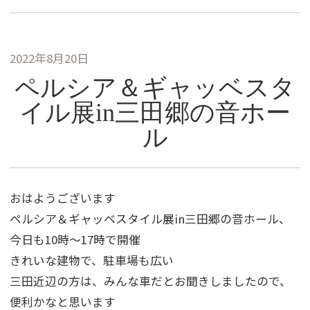
2022年8月20日
ペルシア＆ギャッベスタ
イル展in三田郷の音ホー
ル
おはようございます
ペルシア＆ギャッベスタイル展in三田郷の音ホール、
今日も10時～17時で開催
きれいな建物で、駐車場も広い
三田近辺の方は、みんな車だとお聞きしましたので、
便利かなと思います