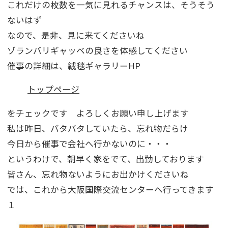
これだけの枚数を一気に見れるチャンスは、そうそう
ないはず
なので、是非、見に来てくださいね
ゾランバリギャッベの良さを体感してください
催事の詳細は、絨毯ギャラリーHP
トップページ
をチェックです よろしくお願い申し上げます
私は昨日、バタバタしていたら、忘れ物だらけ
今日から催事で会社へ行かないのに・・・
というわけで、朝早く家をでて、出勤しております
皆さん、忘れ物ないようにお出かけくださいね
では、これから大阪国際交流センターへ行ってきます
１