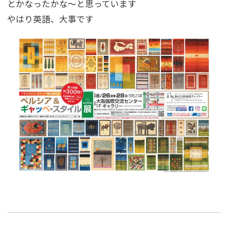
とかなったかな～と思っています
やはり英語、大事です