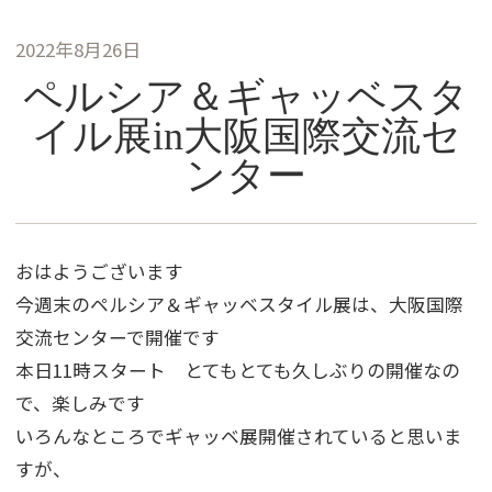
2022年8月26日
ペルシア＆ギャッベスタ
イル展in大阪国際交流セ
ンター
おはようございます
今週末のペルシア＆ギャッベスタイル展は、大阪国際
交流センターで開催です
本日11時スタート とてもとても久しぶりの開催なの
で、楽しみです
いろんなところでギャッベ展開催されていると思いま
すが、