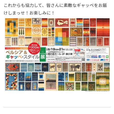
これからも協力して、皆さんに素敵なギャッベをお届
けしまっせ！お楽しみに！