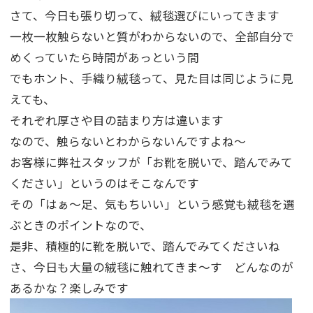
さて、今日も張り切って、絨毯選びにいってきます
一枚一枚触らないと質がわからないので、全部自分で
めくっていたら時間があっという間
でもホント、手織り絨毯って、見た目は同じように見
えても、
それぞれ厚さや目の詰まり方は違います
なので、触らないとわからないんですよね～
お客様に弊社スタッフが「お靴を脱いで、踏んでみて
ください」というのはそこなんです
その「はぁ～足、気もちいい」という感覚も絨毯を選
ぶときのポイントなので、
是非、積極的に靴を脱いで、踏んでみてくださいね
さ、今日も大量の絨毯に触れてきま～す どんなのが
あるかな？楽しみです