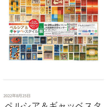
2022年8月25日
ペルシア＆ギャッベスタ