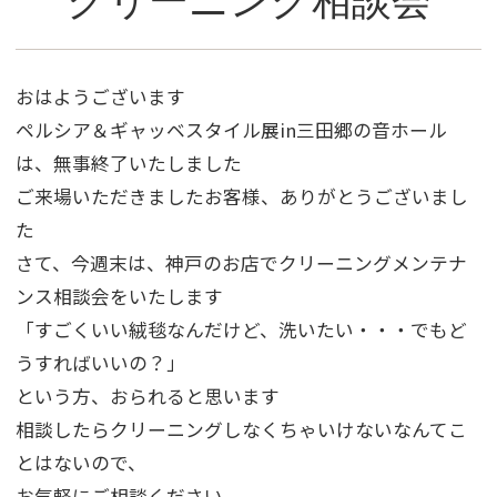
クリーニング相談会
おはようございます
ペルシア＆ギャッベスタイル展in三田郷の音ホール
は、無事終了いたしました
ご来場いただきましたお客様、ありがとうございまし
た
さて、今週末は、神戸のお店でクリーニングメンテナ
ンス相談会をいたします
「すごくいい絨毯なんだけど、洗いたい・・・でもど
うすればいいの？」
という方、おられると思います
相談したらクリーニングしなくちゃいけないなんてこ
とはないので、
お気軽にご相談ください