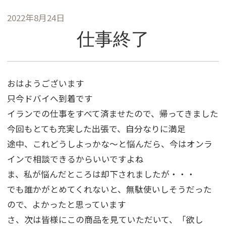
2022年8月24日
仕事終了
おはようございます
只今ドバイへ到着です
イランでの仕事をすべて済ませたので、帰ってきました
今回もとても充実した出張で、自分なりに満足
途中、これどうしよっかな～と悩んだら、今はオンラ
インで相談できるからいいですよね
ま、私が悩んだところは却下されましたが・・・
でも誰かがとめてくれないと、無駄使いしそうだった
ので、よかったと思っています
さ、次は皆様にこの商品を見ていただいて、「欲し