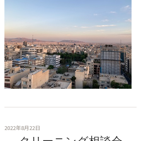
2022年8月22日