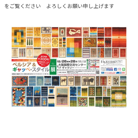
をご覧ください よろしくお願い申し上げます