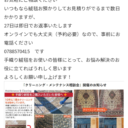
いつもなら絨毯お預かりしてお見積りがでるまで数日
かかりますが、
27日は即日でお返事いたします
オンラインでも大丈夫（予約必要）なので、事前にお
電話ください
0788570415 です
手織り絨毯をお使いの皆様にとって、お悩み解決のお
役に立てればうれしく思います
よろしくお願い申し上げます！