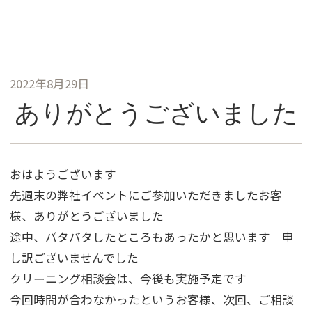
2022年8月29日
ありがとうございました
おはようございます
先週末の弊社イベントにご参加いただきましたお客
様、ありがとうございました
途中、バタバタしたところもあったかと思います 申
し訳ございませんでした
クリーニング相談会は、今後も実施予定です
今回時間が合わなかったというお客様、次回、ご相談