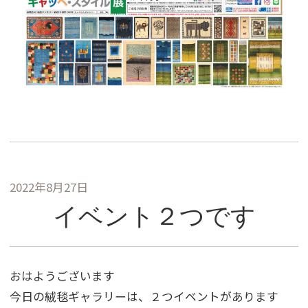
2022年8月27日
イベント２つです
おはようございます
今日の絨毯ギャラリーは、２つイベントがあります