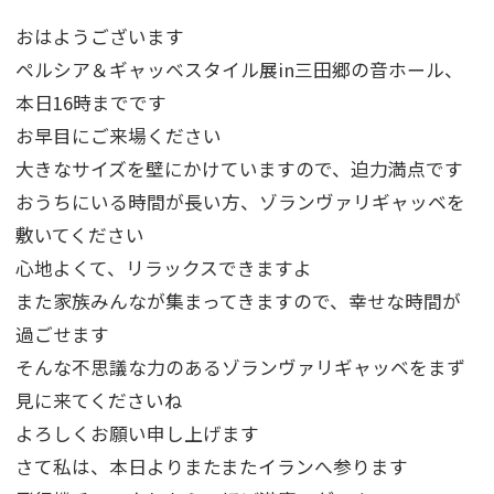
おはようございます
ペルシア＆ギャッベスタイル展in三田郷の音ホール、
本日16時までです
お早目にご来場ください
大きなサイズを壁にかけていますので、迫力満点です
おうちにいる時間が長い方、ゾランヴァリギャッベを
敷いてください
心地よくて、リラックスできますよ
また家族みんなが集まってきますので、幸せな時間が
過ごせます
そんな不思議な力のあるゾランヴァリギャッベをまず
見に来てくださいね
よろしくお願い申し上げます
さて私は、本日よりまたまたイランへ参ります