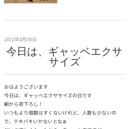
2022年8月30日
今日は、ギャッベエクサ
サイズ
おはようございます
今日は、ギャッベエクササイズの日です
朝から荷下ろし！
いつもより個数はすくないけれど、人数も少ないの
で、テキパキいかないとなぁ