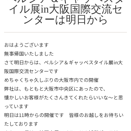
イル展in大阪国際交流セ
ンターは明日から
おはようございます
無事帰国いたしました
さて明日からは、ペルシア＆ギャッベスタイル展in大
阪国際交流センターです
めちゃくちゃ久しぶりの大阪市内での開催
弊社は、もともと大阪市中央区にあったので、
懐かしいお客様がたくさんきてくれたらいいな～と思
っています
明日は11時からの開催です 皆様のお越しをお待ちい
たしております