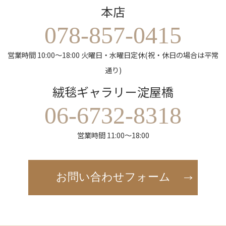
本店
078-857-0415
営業時間 10:00～18:00 火曜日・水曜日定休(祝・休日の場合は平常
通り)
絨毯ギャラリー淀屋橋
06-6732-8318
営業時間 11:00～18:00
お問い合わせフォーム