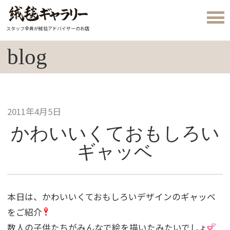
スタッフ全員が絨毯アドバイザーのお店
blog
2011年4月5日
かわいいくておもしろい
ギャッベ
本日は、かわいいくておもしろいデザインのギャッベ
をご紹介
数人の子供たちがみんなで絵を描いたみたいでしょ