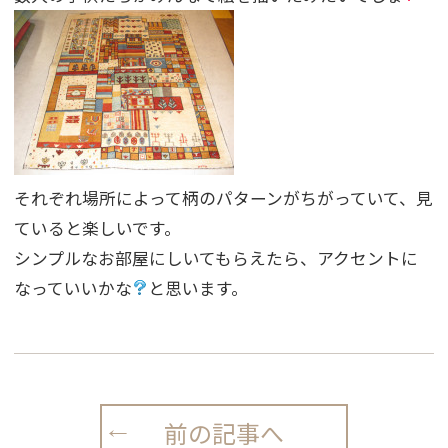
それぞれ場所によって柄のパターンがちがっていて、見
ていると楽しいです。
シンプルなお部屋にしいてもらえたら、アクセントに
なっていいかな
と思います。
前の記事へ