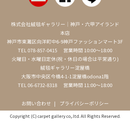
株式会社絨毯ギャラリー｜神戸・六甲アイランド
本店
神戸市東灘区向洋町中6-9神戸ファッションマート3F
TEL
078-857-0415
営業時間 10:00～18:00
火曜日・水曜日定休(祝・休日の場合は平常通り)
絨毯ギャラリー淀屋橋
大阪市中央区今橋4-1-1淀屋橋odona1階
TEL
06-6732-8318
営業時間 11:00～18:00
お問い合わせ
プライバシーポリシー
Copyright (C) carpet gallery co,.ltd. All Rights Reserved.