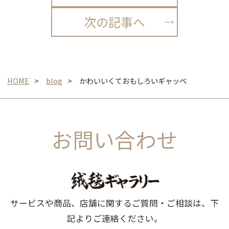
次の記事へ
HOME
blog
かわいいくておもしろいギャッベ
お問い合わせ
サービスや商品、店舗に関するご質問・ご相談は、下
記よりご連絡ください。