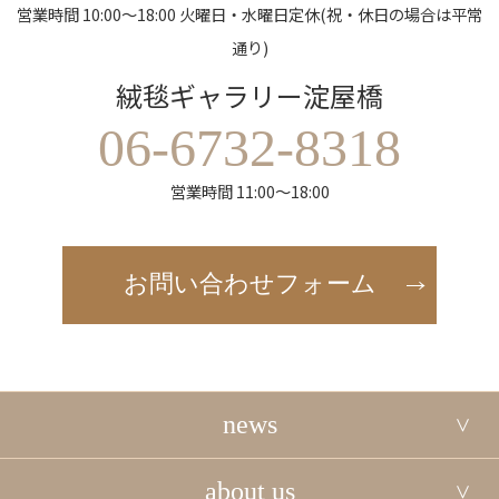
営業時間 10:00～18:00 火曜日・水曜日定休(祝・休日の場合は平常
通り)
絨毯ギャラリー淀屋橋
06-6732-8318
営業時間 11:00～18:00
お問い合わせフォーム
news
about us