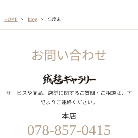
HOME
blog
年度末
お問い合わせ
サービスや商品、店舗に関するご質問・ご相談は、下
記よりご連絡ください。
本店
078-857-0415