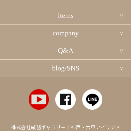
items
company
Q&A
blog/SNS
株式会社絨毯ギャラリー｜神戸・六甲アイランド