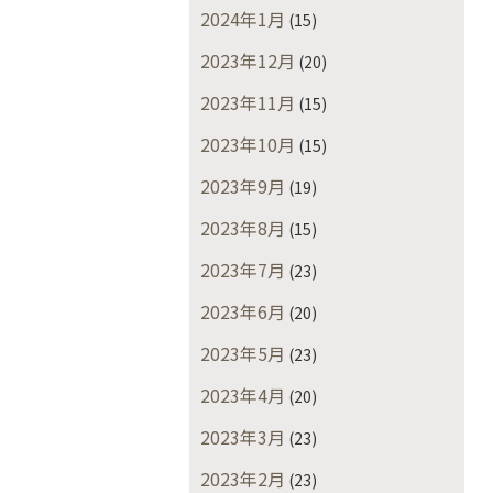
2024年1月
(15)
2023年12月
(20)
2023年11月
(15)
2023年10月
(15)
2023年9月
(19)
2023年8月
(15)
2023年7月
(23)
2023年6月
(20)
2023年5月
(23)
2023年4月
(20)
2023年3月
(23)
2023年2月
(23)