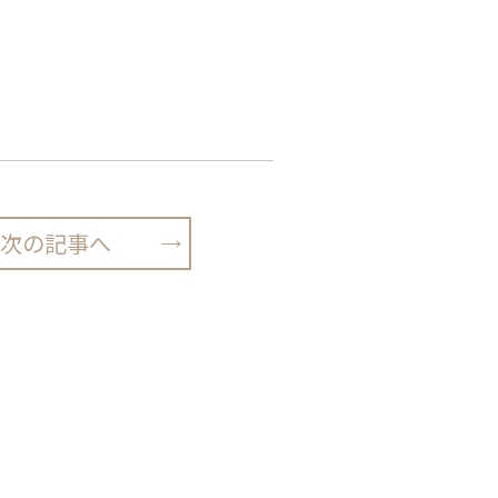
次の記事へ