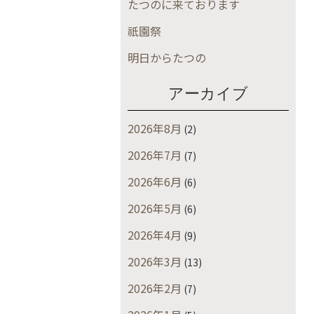
たつのに来ております
祇園祭
明日からたつの
アーカイブ
2026年8月
(2)
2026年7月
(7)
2026年6月
(6)
2026年5月
(6)
2026年4月
(9)
2026年3月
(13)
2026年2月
(7)