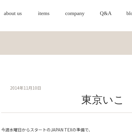
about us
items
company
Q&A
bl
2014年11月10日
東京いこ
今週水曜日からスタートのJAPAN TEXの準備で、