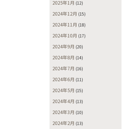
2025年1月
(12)
2024年12月
(15)
2024年11月
(18)
2024年10月
(17)
2024年9月
(20)
2024年8月
(14)
2024年7月
(16)
2024年6月
(11)
2024年5月
(15)
2024年4月
(13)
2024年3月
(10)
2024年2月
(13)