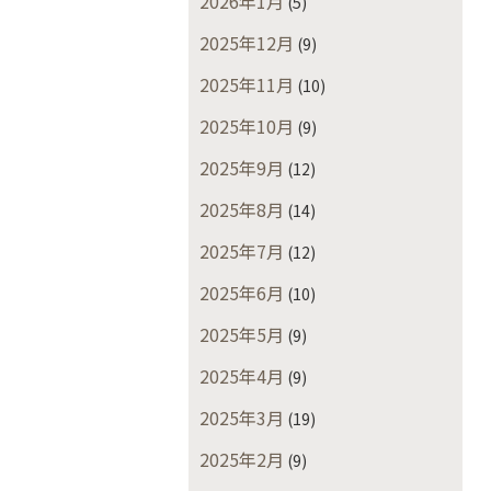
2026年1月
(5)
2025年12月
(9)
2025年11月
(10)
2025年10月
(9)
2025年9月
(12)
2025年8月
(14)
2025年7月
(12)
2025年6月
(10)
2025年5月
(9)
2025年4月
(9)
2025年3月
(19)
2025年2月
(9)