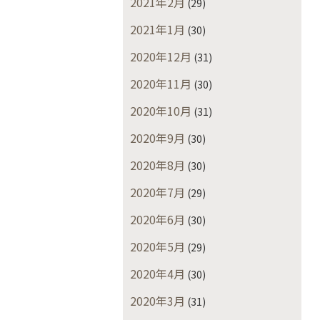
2021年2月
(29)
2021年1月
(30)
2020年12月
(31)
2020年11月
(30)
2020年10月
(31)
2020年9月
(30)
2020年8月
(30)
2020年7月
(29)
2020年6月
(30)
2020年5月
(29)
2020年4月
(30)
2020年3月
(31)