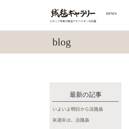
news
スタッフ全員が絨毯アドバイザーのお店
blog
最新の記事
いよいよ明日から淡路島
来週末は、淡路島