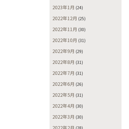
2023年1月
(24)
2022年12月
(25)
2022年11月
(30)
2022年10月
(31)
2022年9月
(29)
2022年8月
(31)
2022年7月
(31)
2022年6月
(26)
2022年5月
(31)
2022年4月
(30)
2022年3月
(30)
2022年2月
(28)