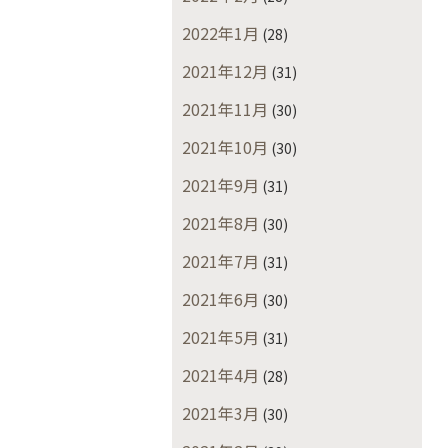
2022年1月
(28)
2021年12月
(31)
2021年11月
(30)
2021年10月
(30)
2021年9月
(31)
2021年8月
(30)
2021年7月
(31)
2021年6月
(30)
2021年5月
(31)
2021年4月
(28)
2021年3月
(30)