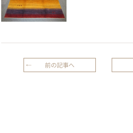
前の記事へ