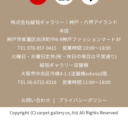
株式会社絨毯ギャラリー｜神戸・六甲アイランド
本店
神戸市東灘区向洋町中6-9神戸ファッションマート3F
TEL
078-857-0415
営業時間 10:00～18:00
火曜日・水曜日定休(祝・休日の場合は平常通り)
絨毯ギャラリー淀屋橋
大阪市中央区今橋4-1-1淀屋橋odona1階
TEL
06-6732-8318
営業時間 11:00～18:00
お問い合わせ
プライバシーポリシー
Copyright (C) carpet gallery co,.ltd. All Rights Reserved.