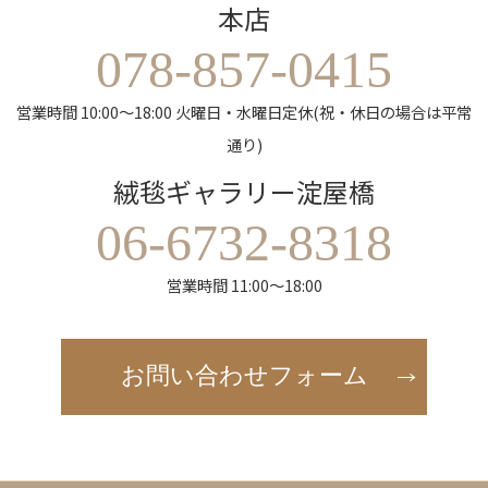
本店
078-857-0415
営業時間 10:00～18:00 火曜日・水曜日定休(祝・休日の場合は平常
通り)
絨毯ギャラリー淀屋橋
06-6732-8318
営業時間 11:00～18:00
お問い合わせフォーム