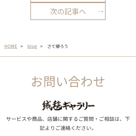
次の記事へ
HOME
blog
さて帰ろう
お問い合わせ
サービスや商品、店舗に関するご質問・ご相談は、下
記よりご連絡ください。