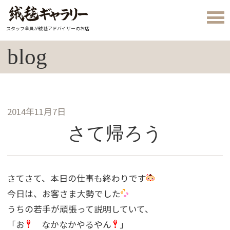
スタッフ全員が絨毯アドバイザーのお店
blog
2014年11月7日
さて帰ろう
さてさて、本日の仕事も終わりです
今日は、お客さま大勢でした
うちの若手が頑張って説明していて、
「お
なかなかやるやん
」