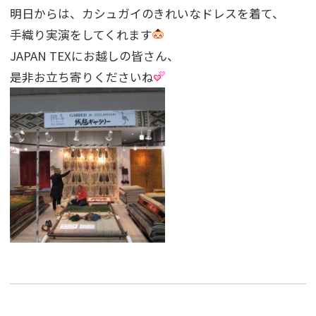
明日からは、カシュガイのきれいなドレスを着て、
手織り実演をしてくれます
JAPAN TEXにお越しの皆さん、
是非お立ち寄りくださいね