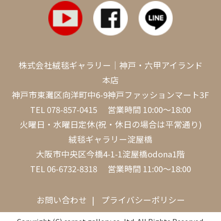
株式会社絨毯ギャラリー｜神戸・六甲アイランド
本店
神戸市東灘区向洋町中6-9神戸ファッションマート3F
TEL
078-857-0415
営業時間 10:00～18:00
火曜日・水曜日定休(祝・休日の場合は平常通り)
絨毯ギャラリー淀屋橋
大阪市中央区今橋4-1-1淀屋橋odona1階
TEL
06-6732-8318
営業時間 11:00～18:00
お問い合わせ
プライバシーポリシー