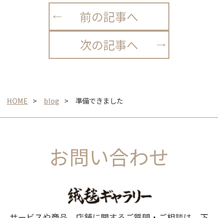
前の記事へ
次の記事へ
HOME
blog
準備できました
お問い合わせ
サービスや商品、店舗に関するご質問・ご相談は、下