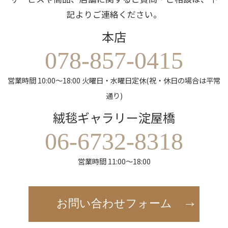
記よりご連絡ください。
本店
078-857-0415
営業時間 10:00～18:00 火曜日・水曜日定休(祝・休日の場合は平常
通り)
絨毯ギャラリー淀屋橋
06-6732-8318
営業時間 11:00～18:00
お問い合わせフォーム