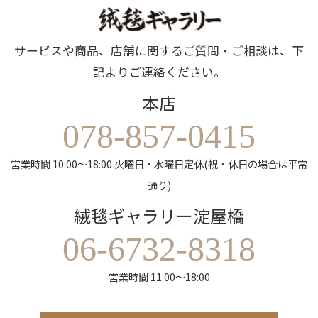
サービスや商品、店舗に関するご質問・ご相談は、下
記よりご連絡ください。
本店
078-857-0415
営業時間 10:00～18:00 火曜日・水曜日定休(祝・休日の場合は平常
通り)
絨毯ギャラリー淀屋橋
06-6732-8318
営業時間 11:00～18:00