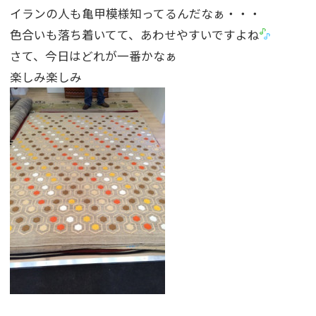
イランの人も亀甲模様知ってるんだなぁ・・・
色合いも落ち着いてて、あわせやすいですよね
さて、今日はどれが一番かなぁ
楽しみ楽しみ