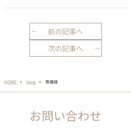
前の記事へ
次の記事へ
HOME
blog
帯模様
お問い合わせ