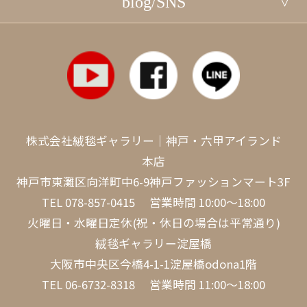
blog/SNS
株式会社絨毯ギャラリー｜神戸・六甲アイランド
本店
神戸市東灘区向洋町中6-9神戸ファッションマート3F
TEL
078-857-0415
営業時間 10:00～18:00
火曜日・水曜日定休(祝・休日の場合は平常通り)
絨毯ギャラリー淀屋橋
大阪市中央区今橋4-1-1淀屋橋odona1階
TEL
06-6732-8318
営業時間 11:00～18:00