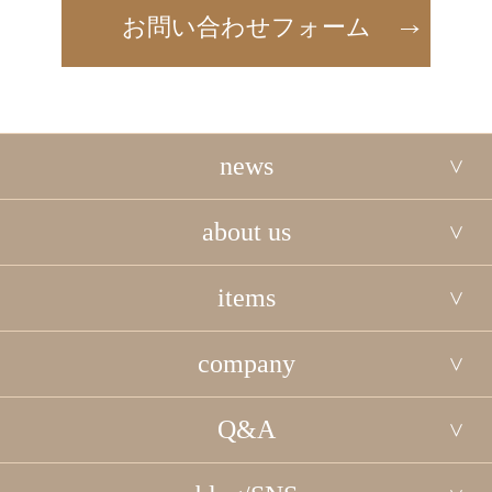
お問い合わせフォーム
news
about us
items
company
Q&A