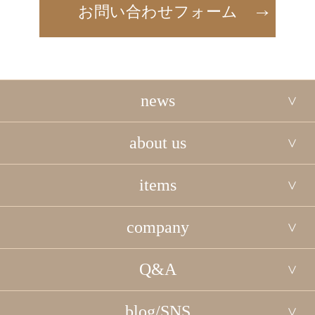
お問い合わせフォーム
news
about us
items
company
Q&A
blog/SNS