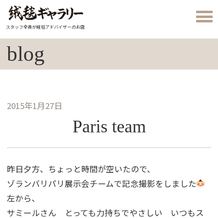
スタッフ全員が絨毯アドバイザーのお店
blog
2015年1月27日
Paris team
昨日夕方、ちょっと時間が空いたので、
ゾランバリパリ展示会チームで記念撮影をしました
左から、
サミールさん とっても力持ちでやさしい いつもス