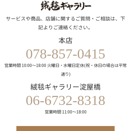
サービスや商品、店舗に関するご質問・ご相談は、下
記よりご連絡ください。
本店
078-857-0415
営業時間 10:00～18:00 火曜日・水曜日定休(祝・休日の場合は平常
通り)
絨毯ギャラリー淀屋橋
06-6732-8318
営業時間 11:00～18:00