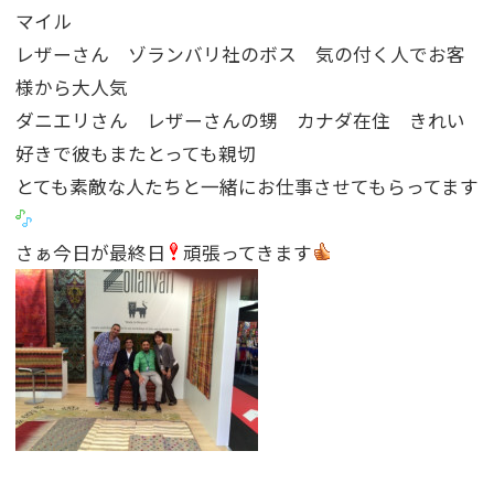
マイル
レザーさん ゾランバリ社のボス 気の付く人でお客
様から大人気
ダニエリさん レザーさんの甥 カナダ在住 きれい
好きで彼もまたとっても親切
とても素敵な人たちと一緒にお仕事させてもらってます
さぁ今日が最終日
頑張ってきます