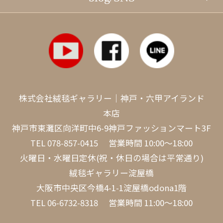
株式会社絨毯ギャラリー｜神戸・六甲アイランド
本店
神戸市東灘区向洋町中6-9神戸ファッションマート3F
TEL
078-857-0415
営業時間 10:00～18:00
火曜日・水曜日定休(祝・休日の場合は平常通り)
絨毯ギャラリー淀屋橋
大阪市中央区今橋4-1-1淀屋橋odona1階
TEL
06-6732-8318
営業時間 11:00～18:00