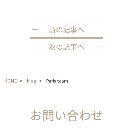
前の記事へ
次の記事へ
HOME
blog
Paris team
お問い合わせ