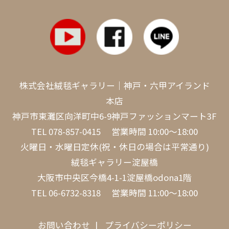
株式会社絨毯ギャラリー｜神戸・六甲アイランド
本店
神戸市東灘区向洋町中6-9神戸ファッションマート3F
TEL
078-857-0415
営業時間 10:00～18:00
火曜日・水曜日定休(祝・休日の場合は平常通り)
絨毯ギャラリー淀屋橋
大阪市中央区今橋4-1-1淀屋橋odona1階
TEL
06-6732-8318
営業時間 11:00～18:00
お問い合わせ
プライバシーポリシー