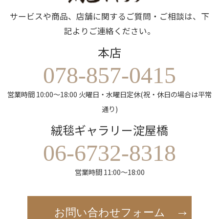
サービスや商品、店舗に関するご質問・ご相談は、下
記よりご連絡ください。
本店
078-857-0415
営業時間 10:00～18:00 火曜日・水曜日定休(祝・休日の場合は平常
通り)
絨毯ギャラリー淀屋橋
06-6732-8318
営業時間 11:00～18:00
お問い合わせフォーム