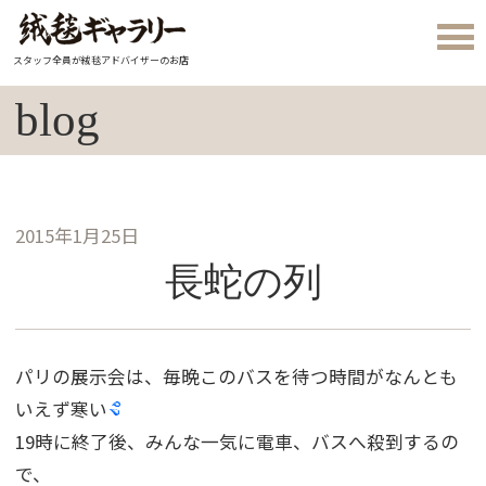
スタッフ全員が絨毯アドバイザーのお店
blog
2015年1月25日
長蛇の列
パリの展示会は、毎晩このバスを待つ時間がなんとも
いえず寒い
19時に終了後、みんな一気に電車、バスへ殺到するの
で、