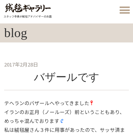
スタッフ全員が絨毯アドバイザーのお店
blog
2017年2月28日
バザールです
テヘランのバザールへやってきました
イランのお正月（ノールーズ）前ということもあり、
めっちゃ混んでおります
私は絨毯屋さん３件に用事があったので、サッサ済ま