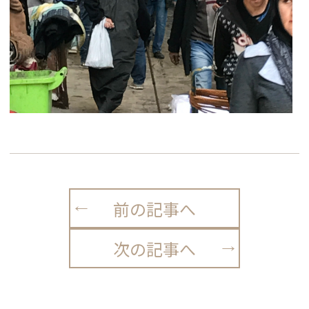
前の記事へ
次の記事へ