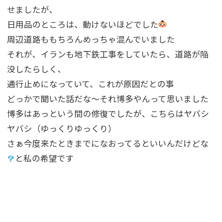
せましたが、
日用品のところは、動けないほどでした
周辺道路ももちろんめっちゃ混んでいました
それが、イランも地下鉄工事をしていたら、道路が陥
没したらしく、
通行止めになっていて、これが原因だとの事
どっかで聞いた話だな〜それ博多やんって思いました
博多はあっという間の修復でしたが、こちらはヤバシ
ヤバシ（ゆっくりゆっくり）
さぁ今度来たときまでになおってるといいんだけどな
と私の希望です