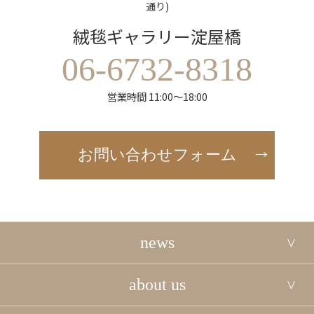
通り)
絨毯ギャラリー淀屋橋
06-6732-8318
営業時間 11:00～18:00
お問い合わせフォーム
news
about us