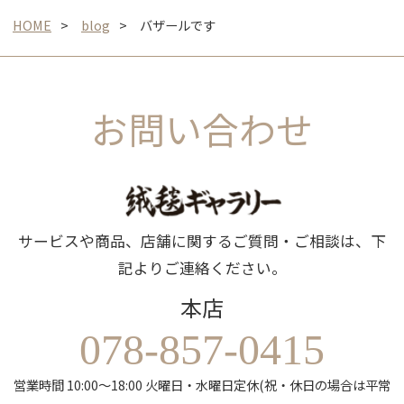
HOME
blog
バザールです
お問い合わせ
サービスや商品、店舗に関するご質問・ご相談は、下
記よりご連絡ください。
本店
078-857-0415
営業時間 10:00～18:00 火曜日・水曜日定休(祝・休日の場合は平常