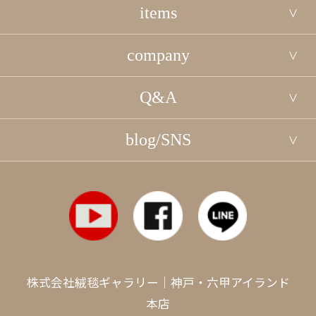
items
company
Q&A
blog/SNS
株式会社絨毯ギャラリー｜神戸・六甲アイランド
本店