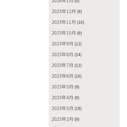
2026年1月
(5)
2025年12月
(9)
2025年11月
(10)
2025年10月
(9)
2025年9月
(12)
2025年8月
(14)
2025年7月
(12)
2025年6月
(10)
2025年5月
(9)
2025年4月
(9)
2025年3月
(19)
2025年2月
(9)