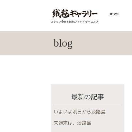
news
スタッフ全員が絨毯アドバイザーのお店
blog
最新の記事
いよいよ明日から淡路島
来週末は、淡路島