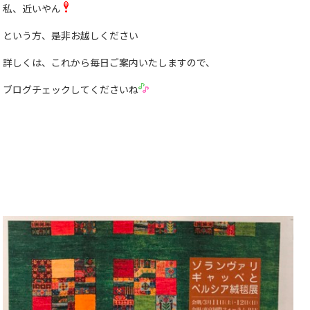
私、近いやん
という方、是非お越しください
詳しくは、これから毎日ご案内いたしますので、
ブログチェックしてくださいね