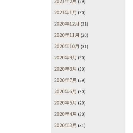
2021年2月
(29)
2021年1月
(30)
2020年12月
(31)
2020年11月
(30)
2020年10月
(31)
2020年9月
(30)
2020年8月
(30)
2020年7月
(29)
2020年6月
(30)
2020年5月
(29)
2020年4月
(30)
2020年3月
(31)