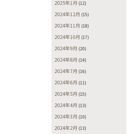
2025年1月
(12)
2024年12月
(15)
2024年11月
(18)
2024年10月
(17)
2024年9月
(20)
2024年8月
(14)
2024年7月
(16)
2024年6月
(11)
2024年5月
(15)
2024年4月
(13)
2024年3月
(10)
2024年2月
(13)