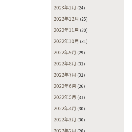
2023年1月
(24)
2022年12月
(25)
2022年11月
(30)
2022年10月
(31)
2022年9月
(29)
2022年8月
(31)
2022年7月
(31)
2022年6月
(26)
2022年5月
(31)
2022年4月
(30)
2022年3月
(30)
2022年2月
(28)