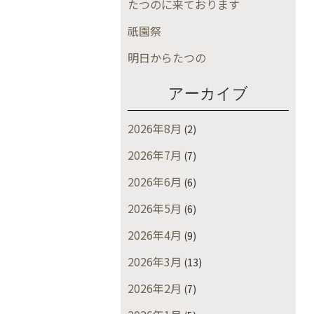
たつのに来ております
祇園祭
明日からたつの
アーカイブ
2026年8月
(2)
2026年7月
(7)
2026年6月
(6)
2026年5月
(6)
2026年4月
(9)
2026年3月
(13)
2026年2月
(7)