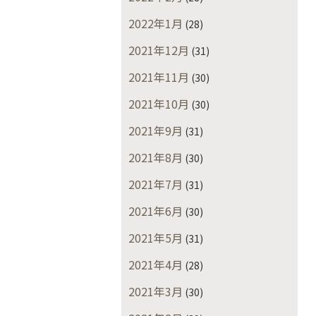
2022年1月
(28)
2021年12月
(31)
2021年11月
(30)
2021年10月
(30)
2021年9月
(31)
2021年8月
(30)
2021年7月
(31)
2021年6月
(30)
2021年5月
(31)
2021年4月
(28)
2021年3月
(30)