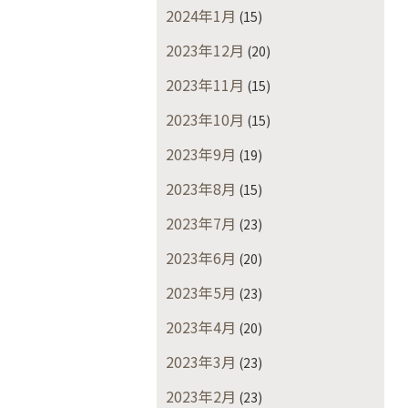
2024年1月
(15)
2023年12月
(20)
2023年11月
(15)
2023年10月
(15)
2023年9月
(19)
2023年8月
(15)
2023年7月
(23)
2023年6月
(20)
2023年5月
(23)
2023年4月
(20)
2023年3月
(23)
2023年2月
(23)