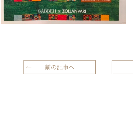
前の記事へ