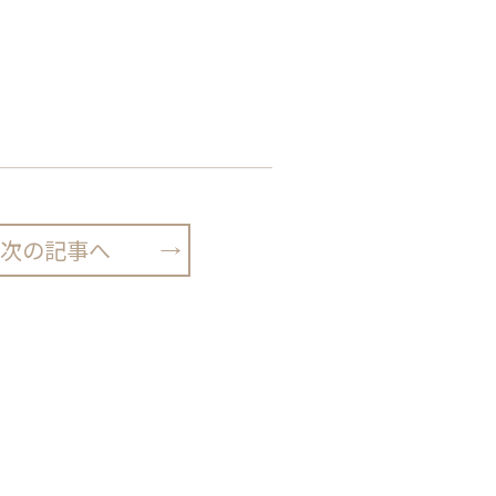
次の記事へ