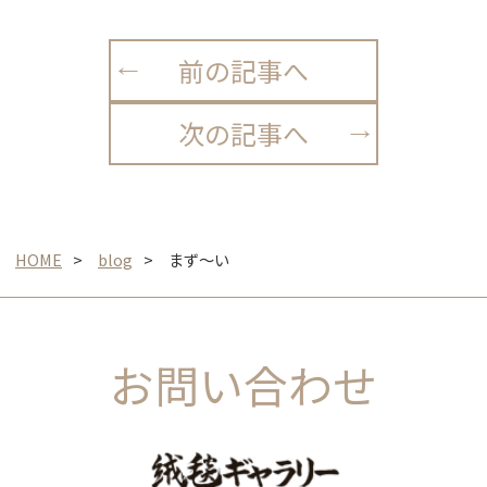
前の記事へ
次の記事へ
HOME
blog
まず〜い
お問い合わせ