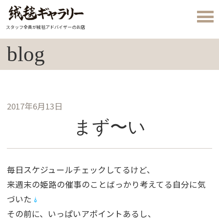
スタッフ全員が絨毯アドバイザーのお店
blog
2017年6月13日
まず〜い
毎日スケジュールチェックしてるけど、
来週末の姫路の催事のことばっかり考えてる自分に気
づいた
その前に、いっぱいアポイントあるし、