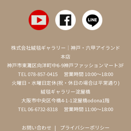
株式会社絨毯ギャラリー｜神戸・六甲アイランド
本店
神戸市東灘区向洋町中6-9神戸ファッションマート3F
TEL
078-857-0415
営業時間 10:00～18:00
火曜日・水曜日定休(祝・休日の場合は平常通り)
絨毯ギャラリー淀屋橋
大阪市中央区今橋4-1-1淀屋橋odona1階
TEL
06-6732-8318
営業時間 11:00～18:00
お問い合わせ
プライバシーポリシー