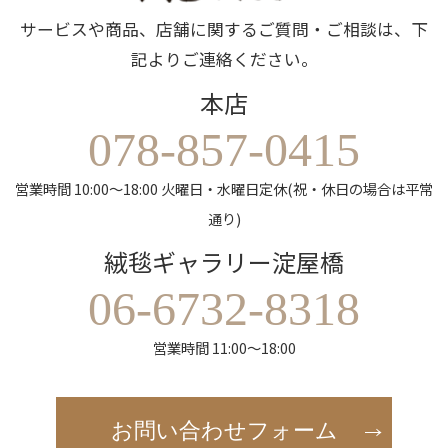
サービスや商品、店舗に関するご質問・ご相談は、下
記よりご連絡ください。
本店
078-857-0415
営業時間 10:00～18:00 火曜日・水曜日定休(祝・休日の場合は平常
通り)
絨毯ギャラリー淀屋橋
06-6732-8318
営業時間 11:00～18:00
お問い合わせフォーム