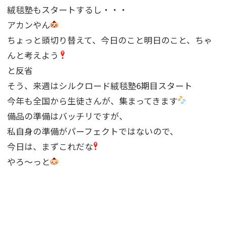
絨毯塾もスタートするし・・・
アカンやん
ちょっと頭切り替えて、今日のこと明日のこと、ちゃ
んと考えよう
と反省
そう、来週はシルクロード絨毯塾6期目スタート
今年も全国から生徒さんが、集まってきます
備品の準備はバッチリですが、
私自身の準備がパーフェクトではないので、
今日は、まずこれだな
やろ〜っと