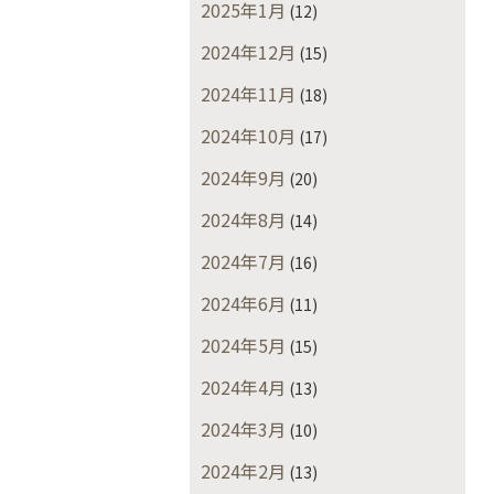
2025年1月
(12)
2024年12月
(15)
2024年11月
(18)
2024年10月
(17)
2024年9月
(20)
2024年8月
(14)
2024年7月
(16)
2024年6月
(11)
2024年5月
(15)
2024年4月
(13)
2024年3月
(10)
2024年2月
(13)