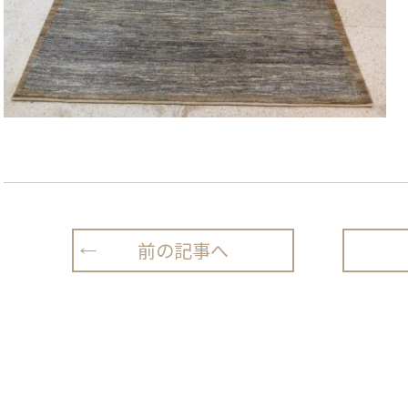
前の記事へ