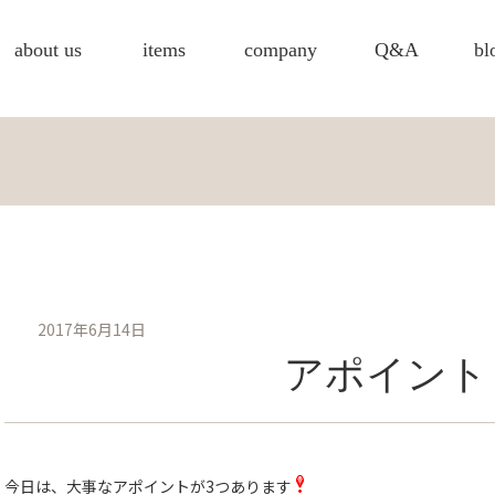
about us
items
company
Q&A
bl
2017年6月14日
アポイント
今日は、大事なアポイントが3つあります