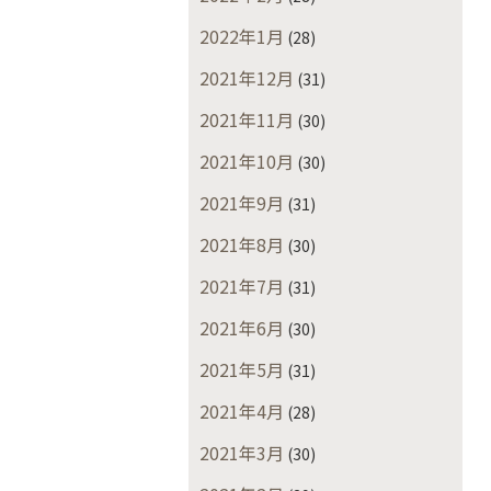
2022年1月
(28)
2021年12月
(31)
2021年11月
(30)
2021年10月
(30)
2021年9月
(31)
2021年8月
(30)
2021年7月
(31)
2021年6月
(30)
2021年5月
(31)
2021年4月
(28)
2021年3月
(30)