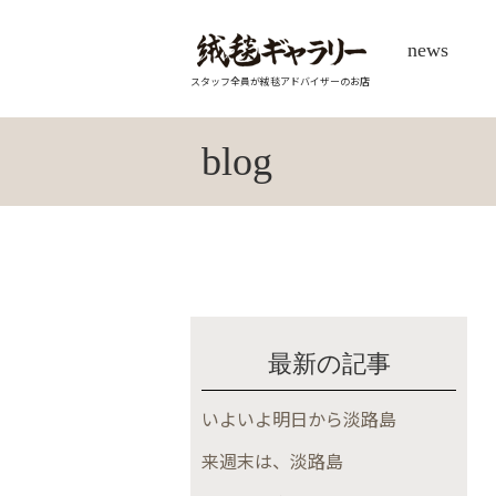
news
スタッフ全員が絨毯アドバイザーのお店
blog
最新の記事
いよいよ明日から淡路島
来週末は、淡路島