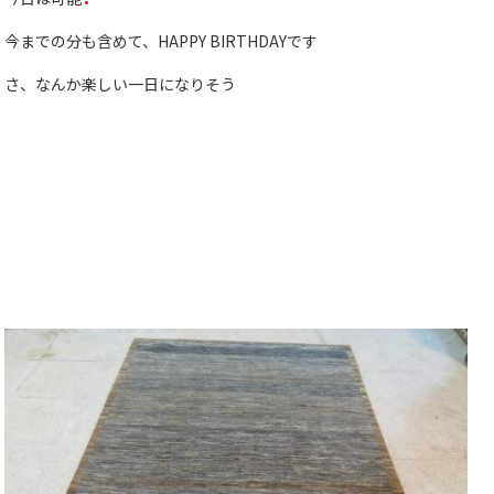
今までの分も含めて、HAPPY BIRTHDAYです
さ、なんか楽しい一日になりそう