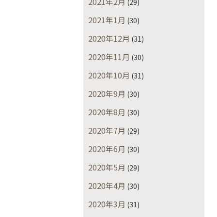
2021年2月
(29)
2021年1月
(30)
2020年12月
(31)
2020年11月
(30)
2020年10月
(31)
2020年9月
(30)
2020年8月
(30)
2020年7月
(29)
2020年6月
(30)
2020年5月
(29)
2020年4月
(30)
2020年3月
(31)