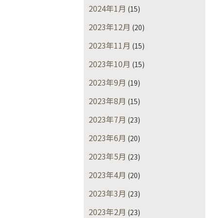
2024年1月
(15)
2023年12月
(20)
2023年11月
(15)
2023年10月
(15)
2023年9月
(19)
2023年8月
(15)
2023年7月
(23)
2023年6月
(20)
2023年5月
(23)
2023年4月
(20)
2023年3月
(23)
2023年2月
(23)