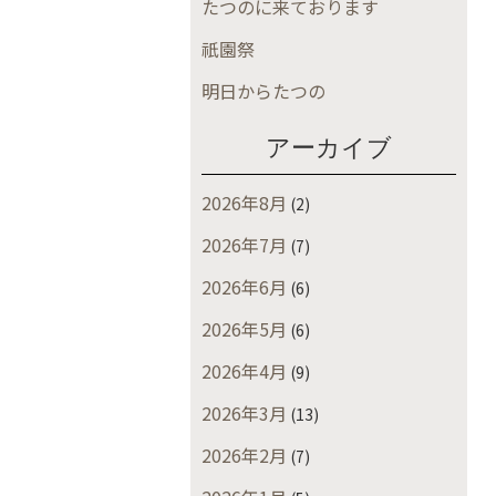
たつのに来ております
祇園祭
明日からたつの
アーカイブ
2026年8月
(2)
2026年7月
(7)
2026年6月
(6)
2026年5月
(6)
2026年4月
(9)
2026年3月
(13)
2026年2月
(7)