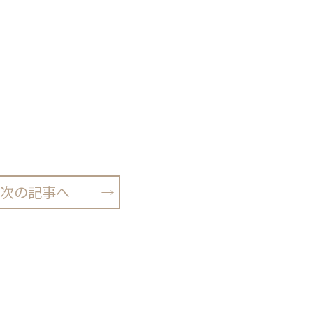
次の記事へ