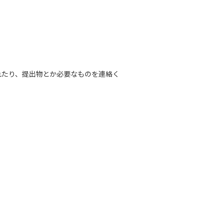
れたり、提出物とか必要なものを連絡く