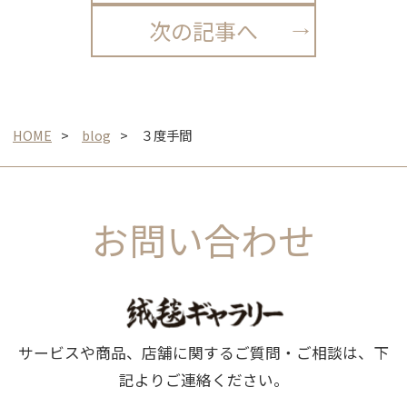
次の記事へ
HOME
blog
３度手間
お問い合わせ
サービスや商品、店舗に関するご質問・ご相談は、下
記よりご連絡ください。