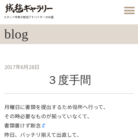
スタッフ全員が絨毯アドバイザーのお店
blog
2017年6月28日
３度手間
月曜日に書類を提出するため役所へ行って、
その時必要なものが揃っていなくて、
書類書けず断念
昨日、バッチリ揃えて出直して、