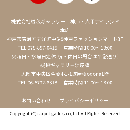
株式会社絨毯ギャラリー｜神戸・六甲アイランド
本店
神戸市東灘区向洋町中6-9神戸ファッションマート3F
TEL
078-857-0415
営業時間 10:00～18:00
火曜日・水曜日定休(祝・休日の場合は平常通り)
絨毯ギャラリー淀屋橋
大阪市中央区今橋4-1-1淀屋橋odona1階
TEL
06-6732-8318
営業時間 11:00～18:00
お問い合わせ
プライバシーポリシー
Copyright (C) carpet gallery co,.ltd. All Rights Reserved.