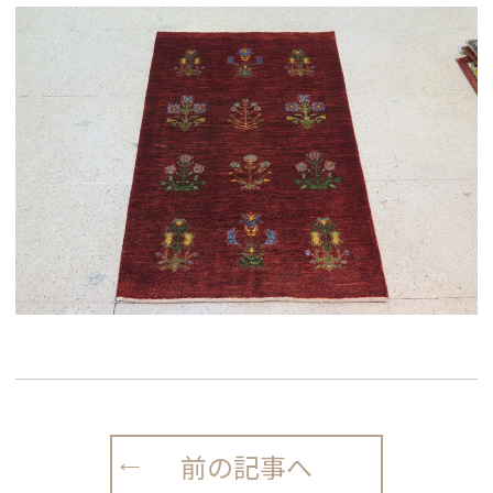
前の記事へ