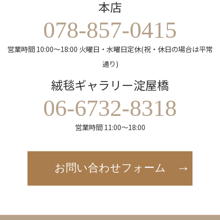
本店
078-857-0415
営業時間 10:00～18:00 火曜日・水曜日定休(祝・休日の場合は平常
通り)
絨毯ギャラリー淀屋橋
06-6732-8318
営業時間 11:00～18:00
お問い合わせフォーム