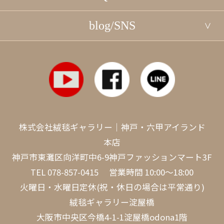
blog/SNS
株式会社絨毯ギャラリー｜神戸・六甲アイランド
本店
神戸市東灘区向洋町中6-9神戸ファッションマート3F
TEL
078-857-0415
営業時間 10:00～18:00
火曜日・水曜日定休(祝・休日の場合は平常通り)
絨毯ギャラリー淀屋橋
大阪市中央区今橋4-1-1淀屋橋odona1階