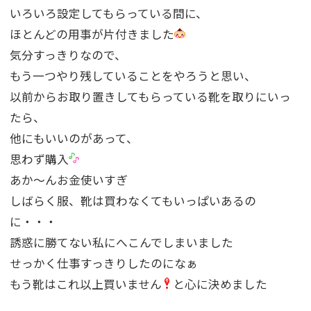
いろいろ設定してもらっている間に、
ほとんどの用事が片付きました
気分すっきりなので、
もう一つやり残していることをやろうと思い、
以前からお取り置きしてもらっている靴を取りにいっ
たら、
他にもいいのがあって、
思わず購入
あか〜んお金使いすぎ
しばらく服、靴は買わなくてもいっぱいあるの
に・・・
誘惑に勝てない私にへこんでしまいました
せっかく仕事すっきりしたのになぁ
もう靴はこれ以上買いません
と心に決めました