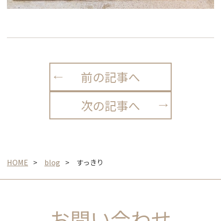
前の記事へ
次の記事へ
HOME
blog
すっきり
お問い合わせ