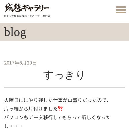
スタッフ全員が絨毯アドバイザーのお店
blog
2017年6月29日
すっきり
火曜日ににやり残した仕事が山盛りだったので、
片っ端から片付けました
パソコンもデータ移行してもらって新しくなった
し・・・