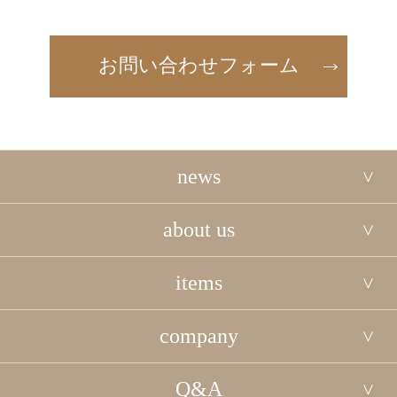
お問い合わせフォーム
news
about us
items
company
Q&A