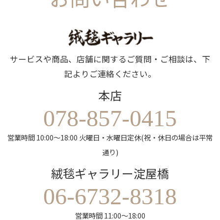
サービスや商品、店舗に関するご質問・ご相談は、下
記よりご連絡ください。
本店
078-857-0415
営業時間 10:00～18:00 火曜日・水曜日定休(祝・休日の場合は平常
通り)
絨毯ギャラリー淀屋橋
06-6732-8318
営業時間 11:00～18:00