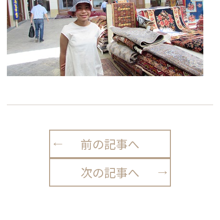
前の記事へ
次の記事へ