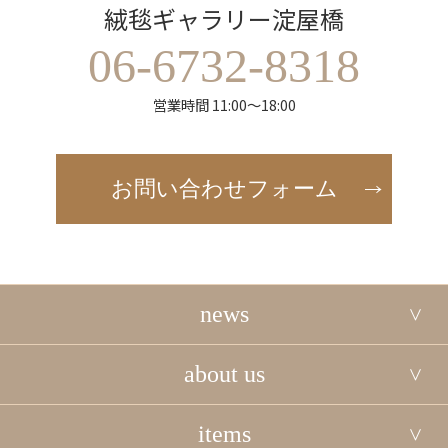
絨毯ギャラリー淀屋橋
06-6732-8318
営業時間 11:00～18:00
お問い合わせフォーム
news
about us
items