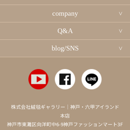
company
Q&A
blog/SNS
株式会社絨毯ギャラリー｜神戸・六甲アイランド
本店
神戸市東灘区向洋町中6-9神戸ファッションマート3F