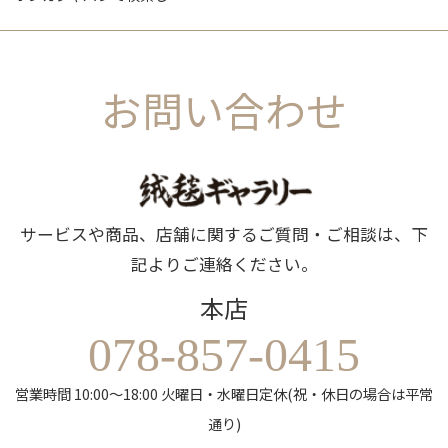
お問い合わせ
サービスや商品、店舗に関するご質問・ご相談は、下
記よりご連絡ください。
本店
078-857-0415
営業時間 10:00～18:00 火曜日・水曜日定休(祝・休日の場合は平常
通り)